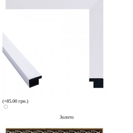
(+85.00 грн.)
Золото