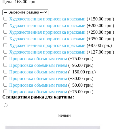
Цена:
168.00 грн.
Художественная прорисовка красками
(+150.00 грн.)
Художественная прорисовка красками
(+200.00 грн.)
Художественная прорисовка красками
(+250.00 грн.)
Художественная прорисовка красками
(+350.00 грн.)
Художественная прорисовка красками
(+87.00 грн.)
Художественная прорисовка красками
(+127.00 грн.)
Прорисовка объемным гелем
(+75.00 грн.)
Прорисовка объемным гелем
(+95.00 грн.)
Прорисовка объемным гелем
(+150.00 грн.)
Прорисовка объемным гелем
(+30.00 грн.)
Прорисовка объемным гелем
(+50.00 грн.)
Прорисовка объемным гелем
(+75.00 грн.)
Стандартная рамка для картины:
Белый