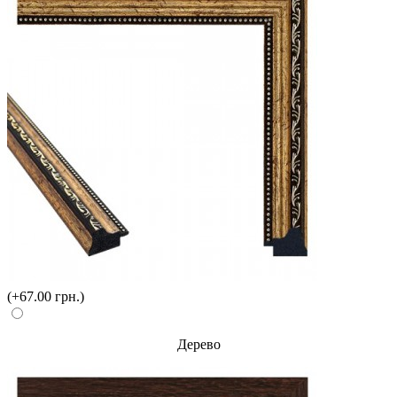
(+67.00 грн.)
Дерево