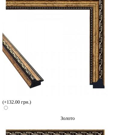
(+132.00 грн.)
Золото