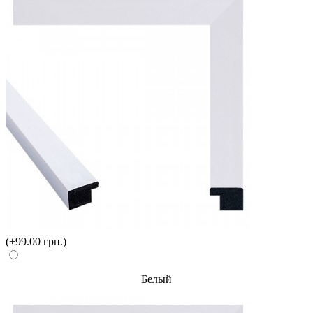
(+99.00 грн.)
Белый