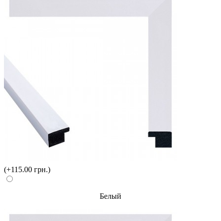
(+115.00 грн.)
Белый