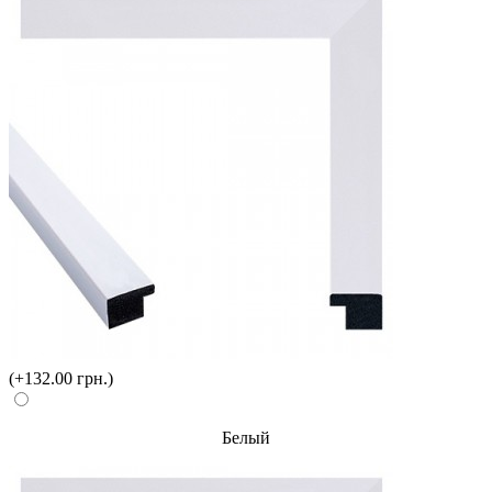
(+132.00 грн.)
Белый