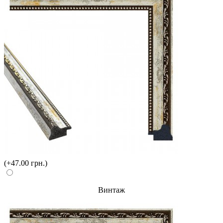
(+47.00 грн.)
Винтаж