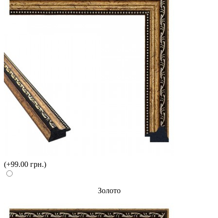
(+99.00 грн.)
Золото