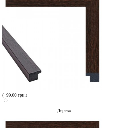
(+99.00 грн.)
Дерево