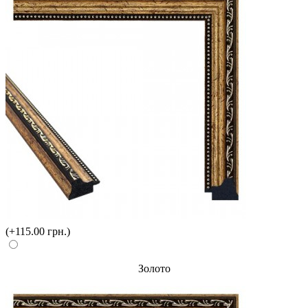
(+115.00 грн.)
Золото