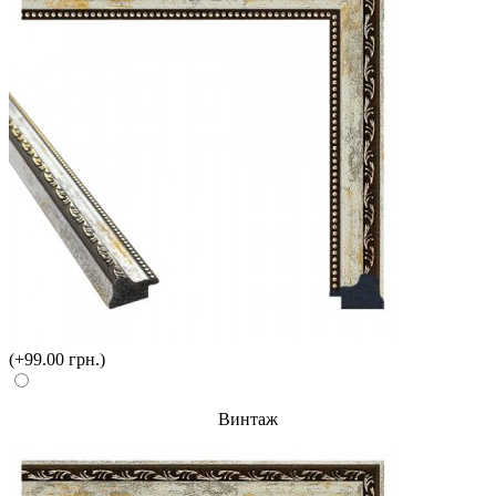
(+99.00 грн.)
Винтаж