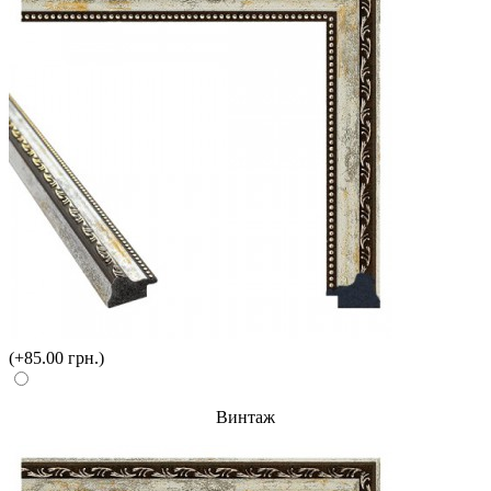
(+85.00 грн.)
Винтаж