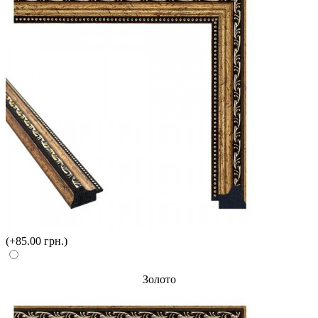
(+85.00 грн.)
Золото