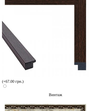
(+67.00 грн.)
Винтаж