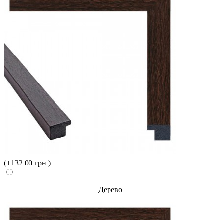
(+132.00 грн.)
Дерево