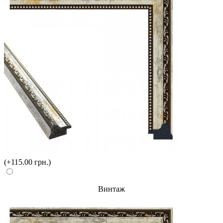
(+115.00 грн.)
Винтаж