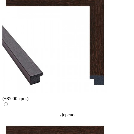
(+85.00 грн.)
Дерево