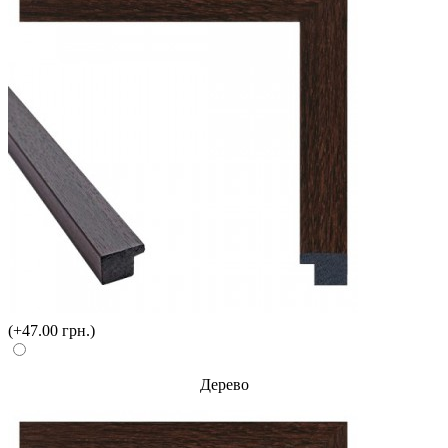
(+47.00 грн.)
Дерево