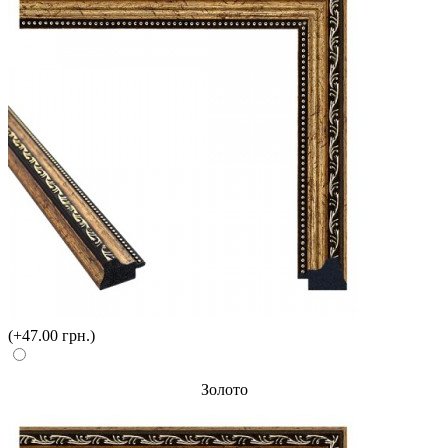
(+47.00 грн.)
Золото