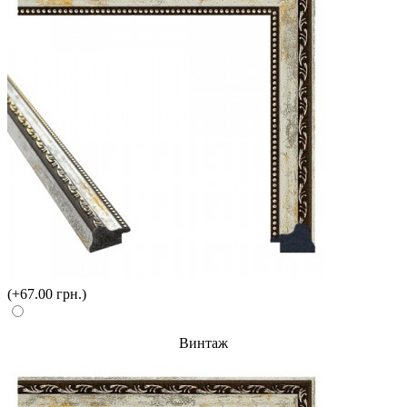
(+67.00 грн.)
Винтаж