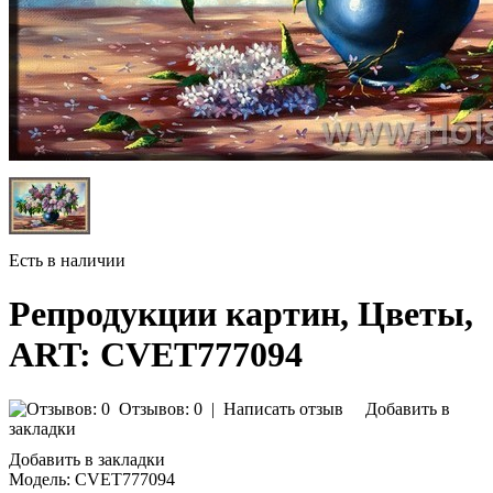
Есть в наличии
Репродукции картин, Цветы,
ART: CVET777094
Отзывов: 0
|
Написать отзыв
Добавить в
закладки
Добавить в закладки
Модель:
CVET777094