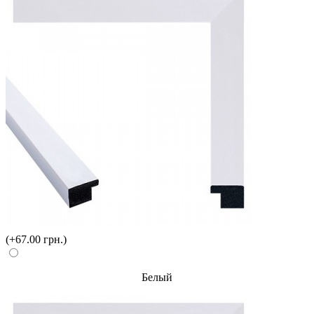
(+67.00 грн.)
Белый