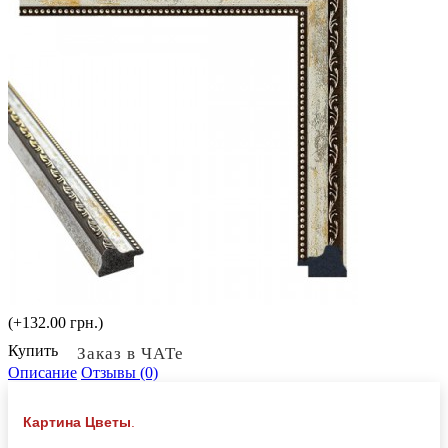
(+132.00 грн.)
Купить
Заказ в ЧАТе
Описание
Отзывы (0)
Картина Цветы
.