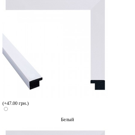
(+47.00 грн.)
Белый