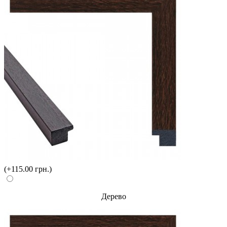
(+115.00 грн.)
Дерево