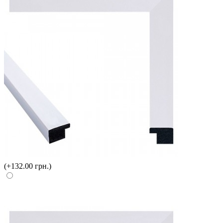
(+132.00 грн.)