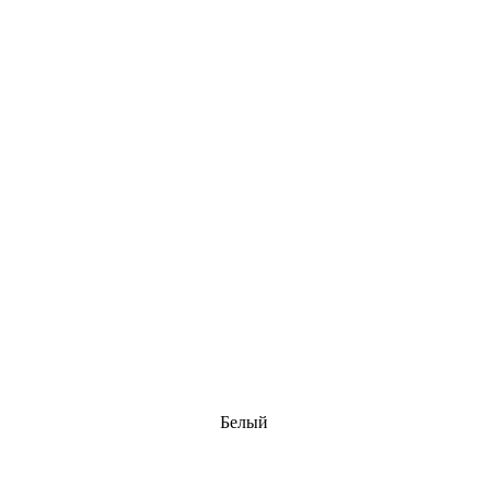
Белый