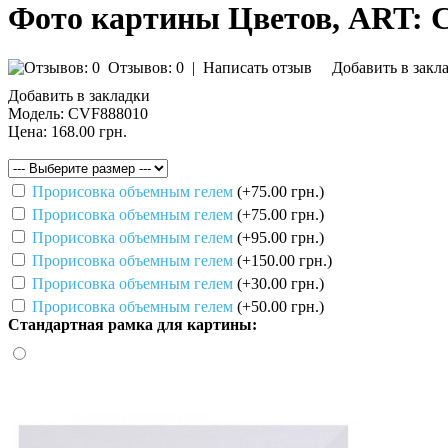
Фото картины Цветов, ART: 
Отзывов: 0
|
Написать отзыв
Добавить в закл
Добавить в закладки
Модель:
CVF888010
Цена:
168.00 грн.
Прорисовка объемным гелем
(+75.00 грн.)
Прорисовка объемным гелем
(+75.00 грн.)
Прорисовка объемным гелем
(+95.00 грн.)
Прорисовка объемным гелем
(+150.00 грн.)
Прорисовка объемным гелем
(+30.00 грн.)
Прорисовка объемным гелем
(+50.00 грн.)
Стандартная рамка для картины: