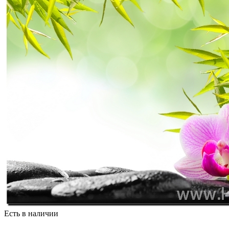
Есть в наличии