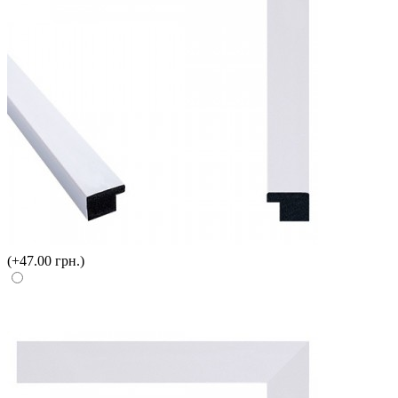
(+47.00 грн.)