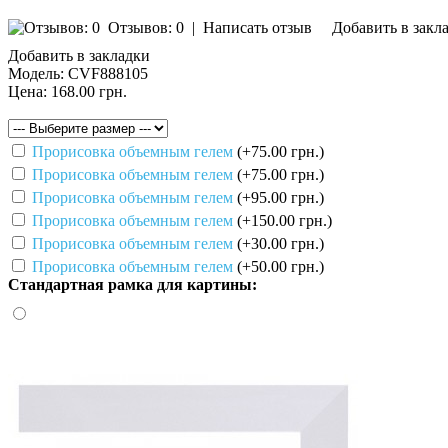
Отзывов: 0
|
Написать отзыв
Добавить в закл
Добавить в закладки
Модель:
CVF888105
Цена:
168.00 грн.
Прорисовка объемным гелем
(+75.00 грн.)
Прорисовка объемным гелем
(+75.00 грн.)
Прорисовка объемным гелем
(+95.00 грн.)
Прорисовка объемным гелем
(+150.00 грн.)
Прорисовка объемным гелем
(+30.00 грн.)
Прорисовка объемным гелем
(+50.00 грн.)
Стандартная рамка для картины: