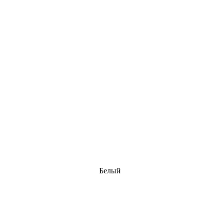
Белый