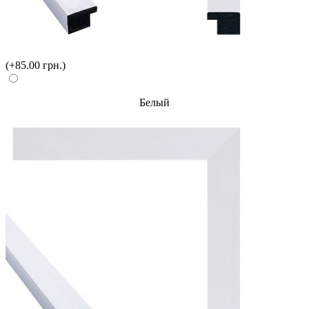
(+85.00 грн.)
Белый