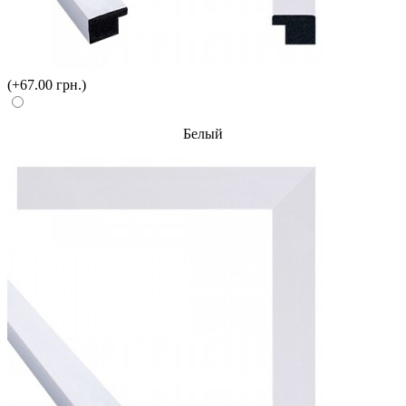
(+67.00 грн.)
Белый