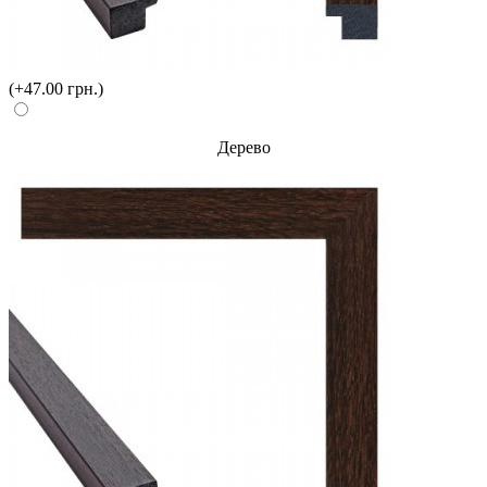
(+47.00 грн.)
Дерево