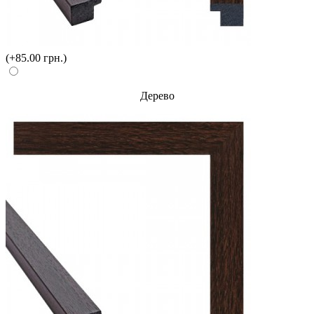
(+85.00 грн.)
Дерево