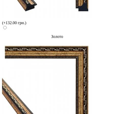
(+132.00 грн.)
Золото