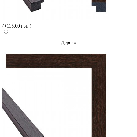
(+115.00 грн.)
Дерево