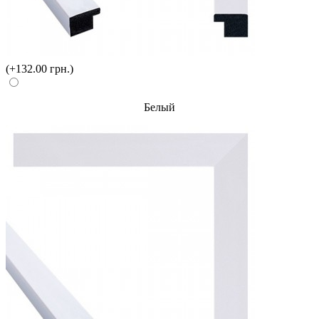
(+132.00 грн.)
Белый