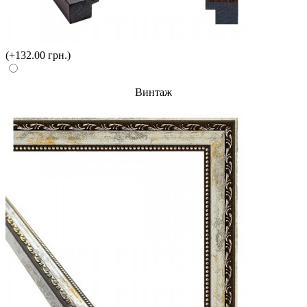
(+132.00 грн.)
Винтаж