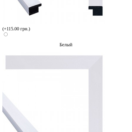
(+115.00 грн.)
Белый