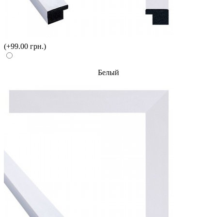
(+99.00 грн.)
Белый