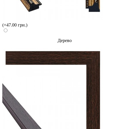
(+47.00 грн.)
Дерево