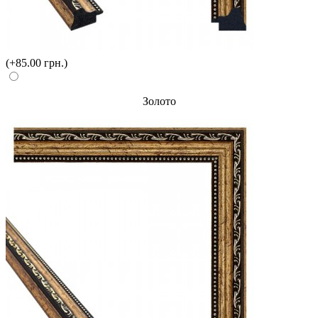
(+85.00 грн.)
Золото