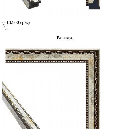
(+132.00 грн.)
Винтаж