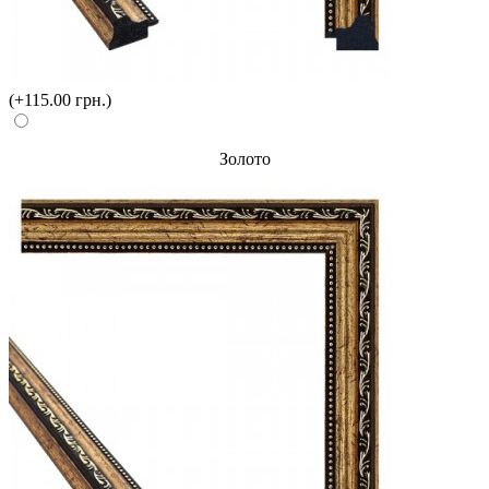
(+115.00 грн.)
Золото