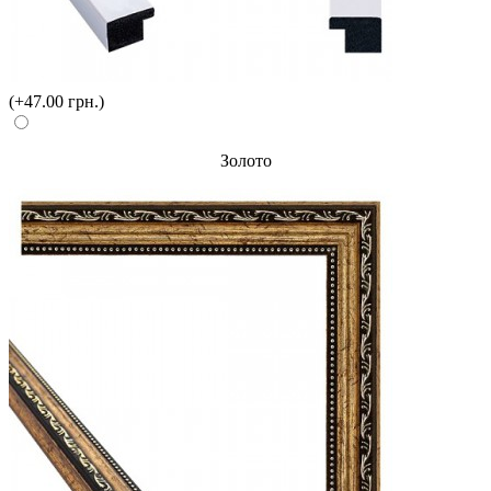
(+47.00 грн.)
Золото