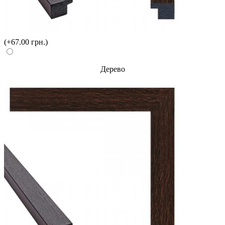
(+67.00 грн.)
Дерево