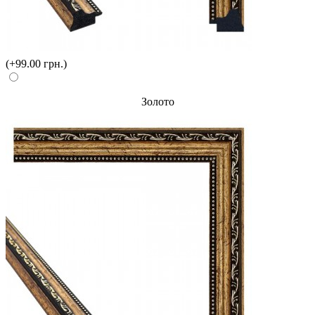
(+99.00 грн.)
Золото