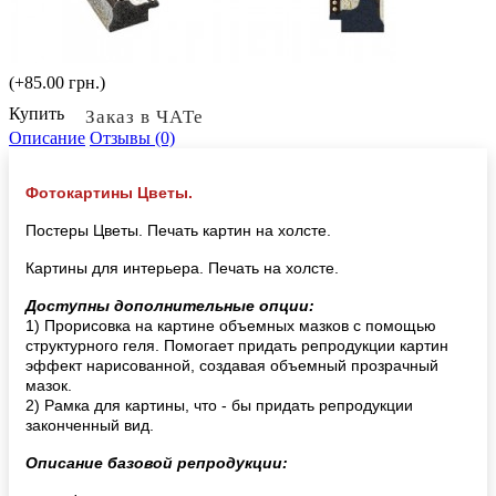
(+85.00 грн.)
Купить
Заказ в ЧАТе
Описание
Отзывы (0)
Фотокартины Цветы.
Постеры Цветы. Печать картин на холсте.
Картины для интерьера. Печать на холсте.
Доступны дополнительные опции:
1) Прорисовка на картине объемных мазков с помощью
структурного геля. Помогает придать репродукции картин
эффект нарисованной, создавая объемный прозрачный
мазок.
2) Рамка для картины, что - бы придать репродукции
законченный вид.
Описание базовой репродукции: