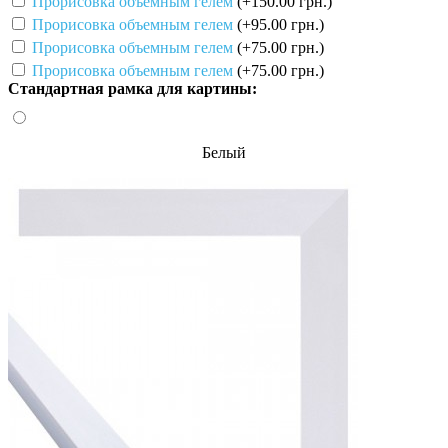
Прорисовка объемным гелем
(+150.00 грн.)
Прорисовка объемным гелем
(+95.00 грн.)
Прорисовка объемным гелем
(+75.00 грн.)
Прорисовка объемным гелем
(+75.00 грн.)
Стандартная рамка для картины:
Белый