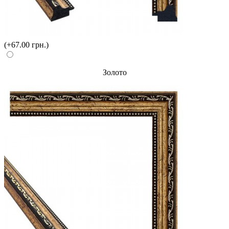
(+67.00 грн.)
Золото