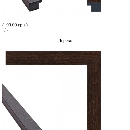
(+99.00 грн.)
Дерево