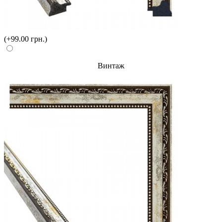
(+99.00 грн.)
Винтаж