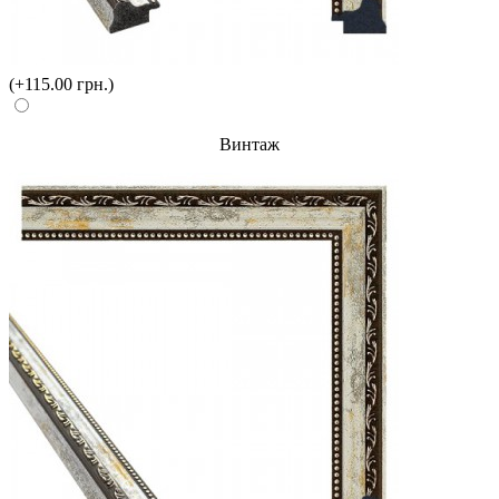
(+115.00 грн.)
Винтаж