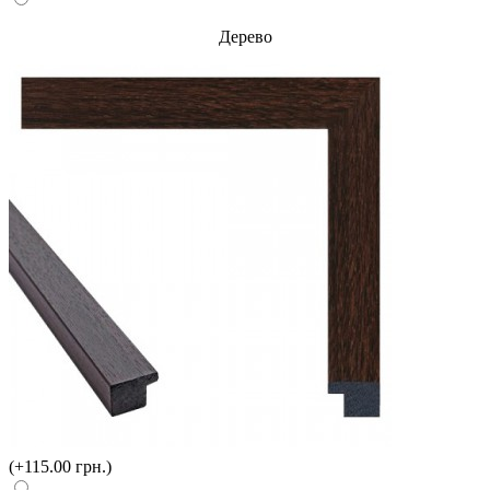
Дерево
(+115.00 грн.)