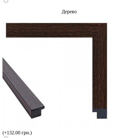
Дерево
(+132.00 грн.)