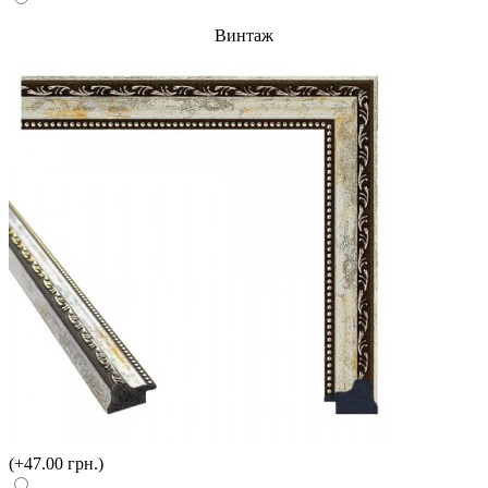
Винтаж
(+47.00 грн.)