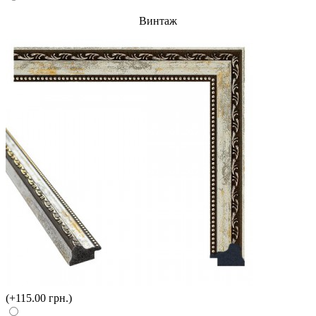
Винтаж
(+115.00 грн.)