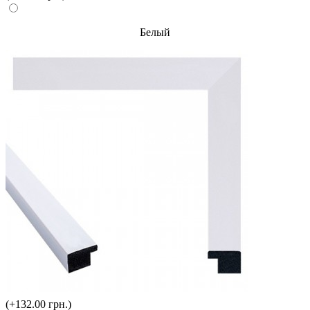
Белый
(+132.00 грн.)