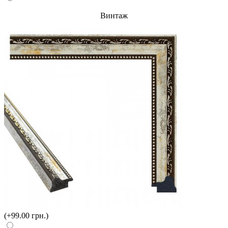
Винтаж
(+99.00 грн.)