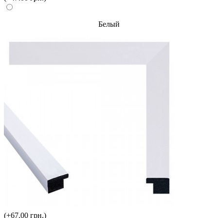
Белый
(+67.00 грн.)