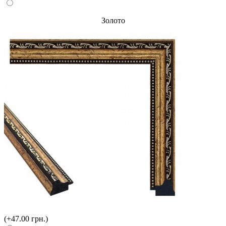
Золото
(+47.00 грн.)