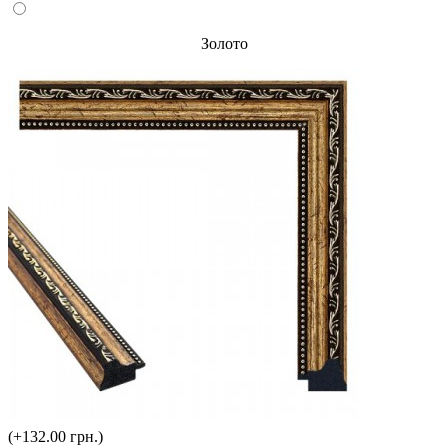
Золото
(+132.00 грн.)