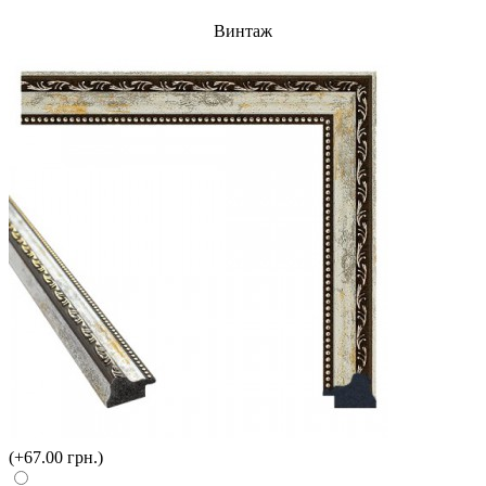
Винтаж
(+67.00 грн.)