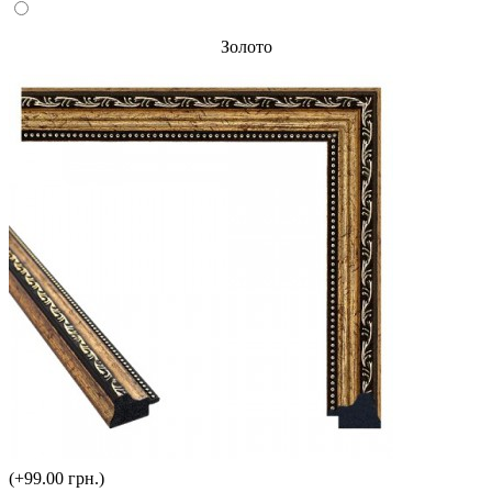
Золото
(+99.00 грн.)