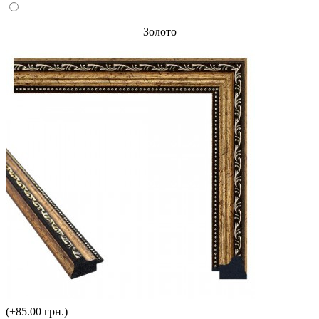
Золото
(+85.00 грн.)