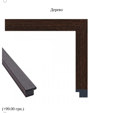
Дерево
(+99.00 грн.)