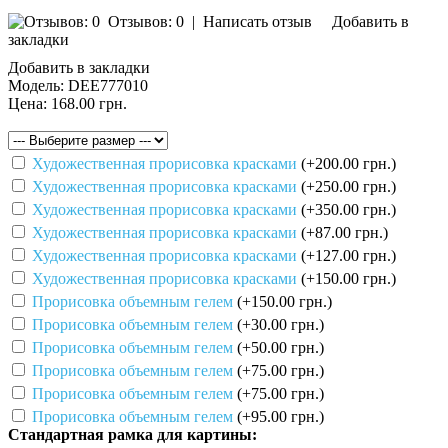
Отзывов: 0
|
Написать отзыв
Добавить в
закладки
Добавить в закладки
Модель:
DEE777010
Цена:
168.00 грн.
Художественная прорисовка красками
(+200.00 грн.)
Художественная прорисовка красками
(+250.00 грн.)
Художественная прорисовка красками
(+350.00 грн.)
Художественная прорисовка красками
(+87.00 грн.)
Художественная прорисовка красками
(+127.00 грн.)
Художественная прорисовка красками
(+150.00 грн.)
Прорисовка объемным гелем
(+150.00 грн.)
Прорисовка объемным гелем
(+30.00 грн.)
Прорисовка объемным гелем
(+50.00 грн.)
Прорисовка объемным гелем
(+75.00 грн.)
Прорисовка объемным гелем
(+75.00 грн.)
Прорисовка объемным гелем
(+95.00 грн.)
Стандартная рамка для картины: