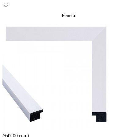
Белый
(+47.00 грн.)