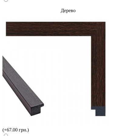
Дерево
(+67.00 грн.)