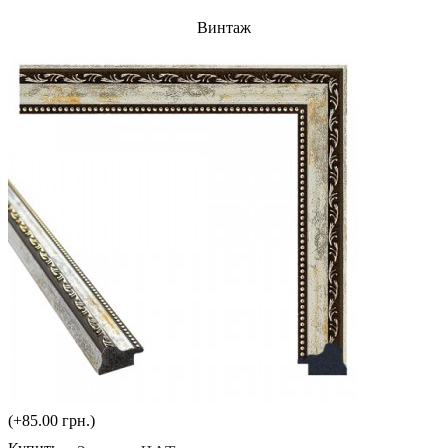
Винтаж
(+85.00 грн.)