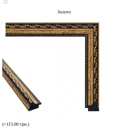
Золото
(+115.00 грн.)