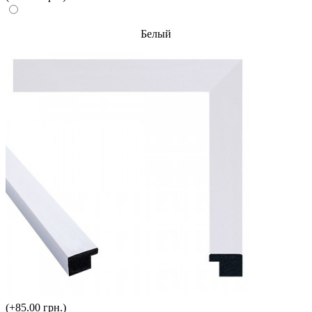
Белый
(+85.00 грн.)