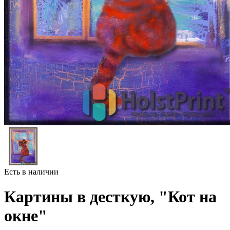
Есть в наличии
Картины в десткую, "Кот на
окне"