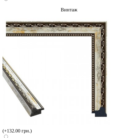
Винтаж
(+132.00 грн.)