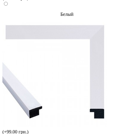
Белый
(+99.00 грн.)