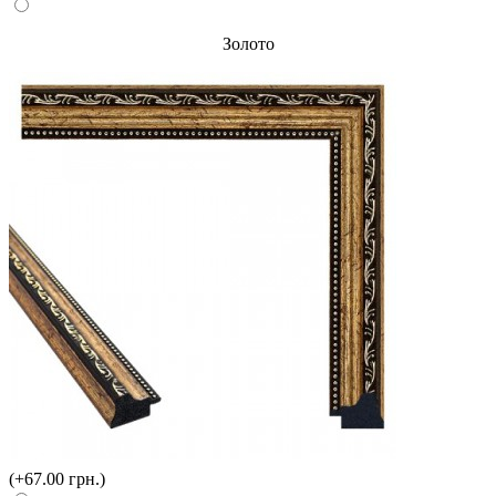
Золото
(+67.00 грн.)