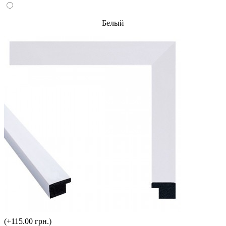
Белый
(+115.00 грн.)