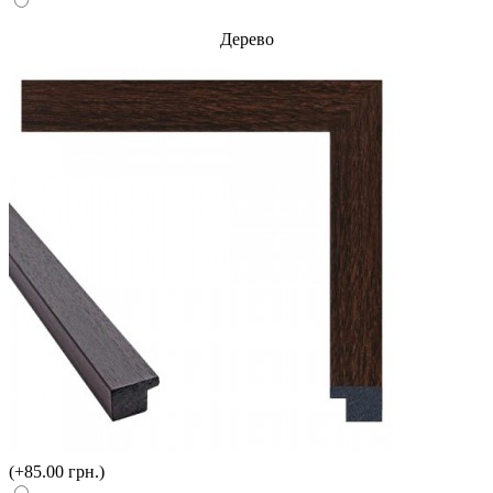
Дерево
(+85.00 грн.)