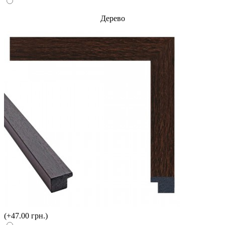
Дерево
(+47.00 грн.)