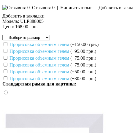
Отзывов: 0
|
Написать отзыв
Добавить в закл
Добавить в закладки
Модель:
ULP888005
Цена:
168.00 грн.
Прорисовка объемным гелем
(+150.00 грн.)
Прорисовка объемным гелем
(+95.00 грн.)
Прорисовка объемным гелем
(+75.00 грн.)
Прорисовка объемным гелем
(+75.00 грн.)
Прорисовка объемным гелем
(+50.00 грн.)
Прорисовка объемным гелем
(+30.00 грн.)
Стандартная рамка для картины: