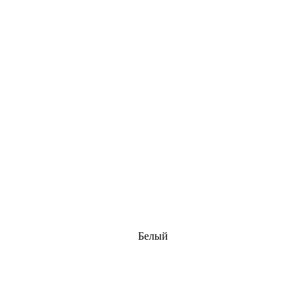
Белый