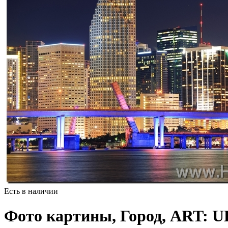
Есть в наличии
Фото картины, Город, ART: U