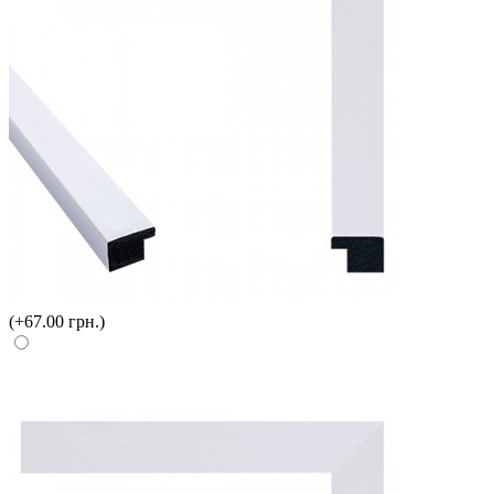
(+67.00 грн.)