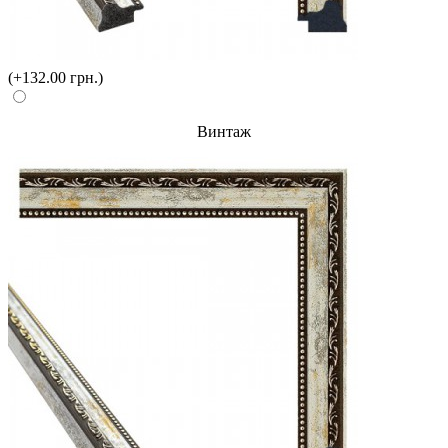
(+132.00 грн.)
Винтаж