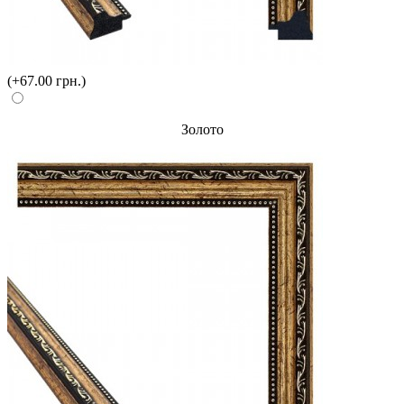
(+67.00 грн.)
Золото