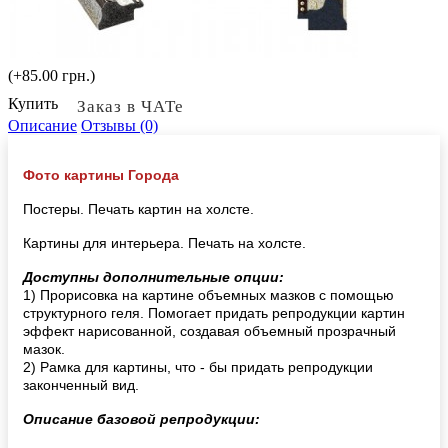
(+85.00 грн.)
Купить
Заказ в ЧАТе
Описание
Отзывы (0)
Фото картины Города
Постеры. Печать картин на холсте.
Картины для интерьера. Печать на холсте.
Доступны дополнительные опции:
1) Прорисовка на картине объемных мазков с помощью
структурного геля. Помогает придать репродукции картин
эффект нарисованной, создавая объемный прозрачный
мазок.
2) Рамка для картины, что - бы придать репродукции
законченный вид.
Описание базовой репродукции: