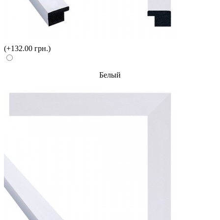
(+132.00 грн.)
Белый