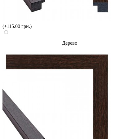
(+115.00 грн.)
Дерево