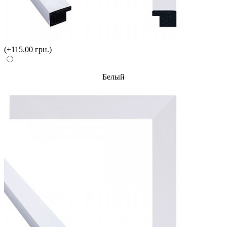
(+115.00 грн.)
Белый