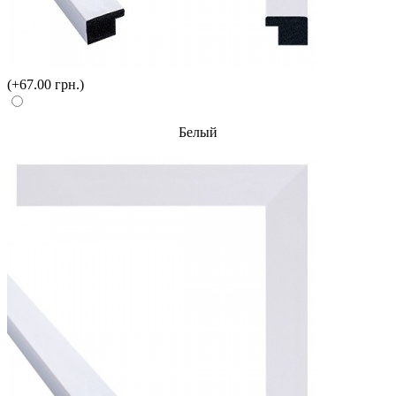
(+67.00 грн.)
Белый