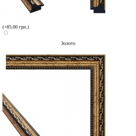
(+85.00 грн.)
Золото