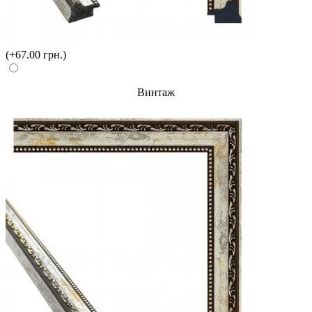
(+67.00 грн.)
Винтаж