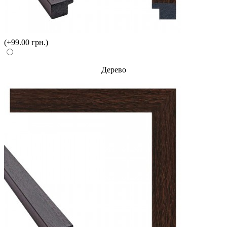
(+99.00 грн.)
Дерево