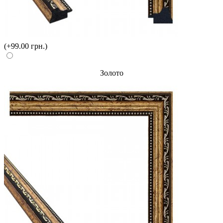
(+99.00 грн.)
Золото