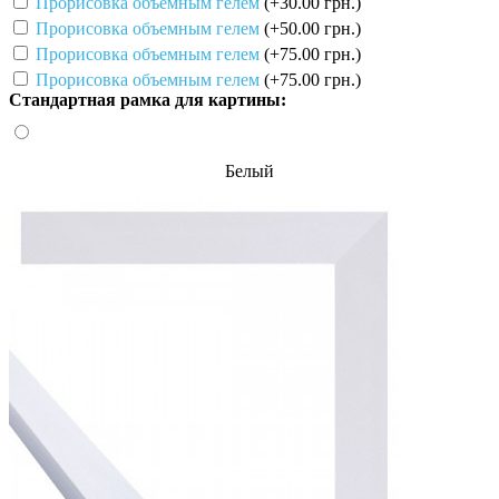
Прорисовка объемным гелем
(+30.00 грн.)
Прорисовка объемным гелем
(+50.00 грн.)
Прорисовка объемным гелем
(+75.00 грн.)
Прорисовка объемным гелем
(+75.00 грн.)
Стандартная рамка для картины:
Белый