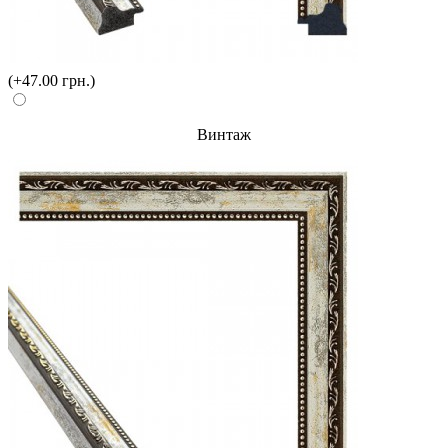
(+47.00 грн.)
Винтаж