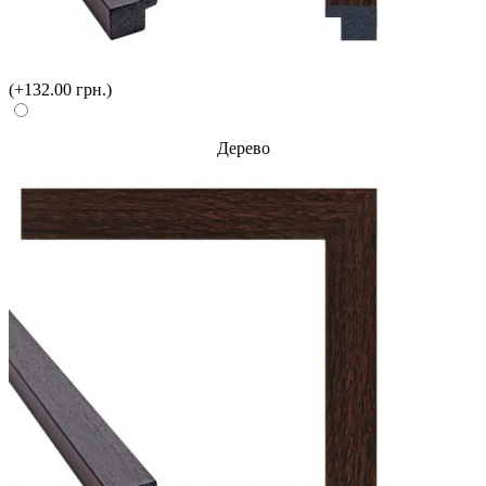
(+132.00 грн.)
Дерево