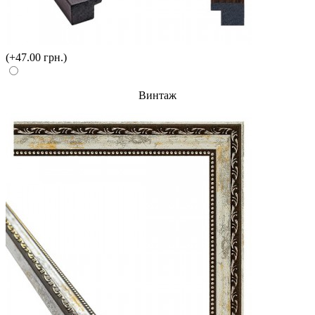
(+47.00 грн.)
Винтаж