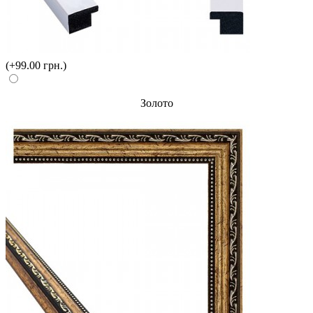
(+99.00 грн.)
Золото