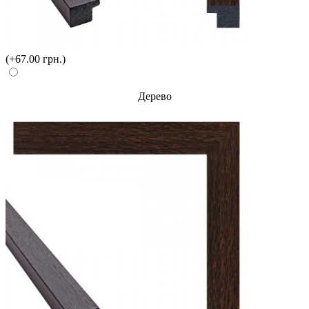
(+67.00 грн.)
Дерево