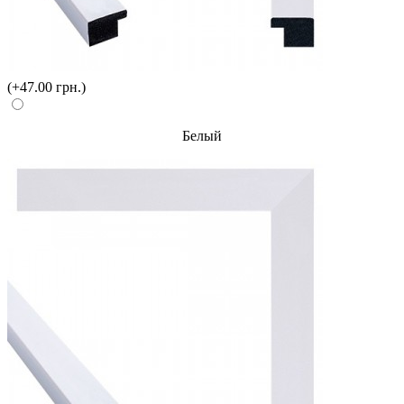
(+47.00 грн.)
Белый