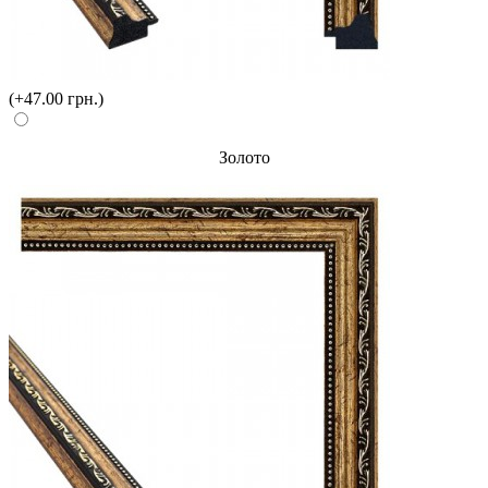
(+47.00 грн.)
Золото