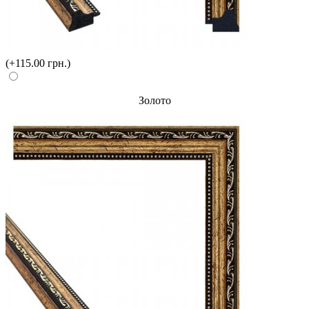
(+115.00 грн.)
Золото