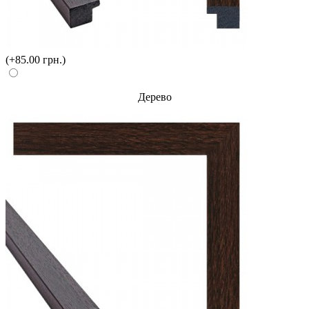
(+85.00 грн.)
Дерево