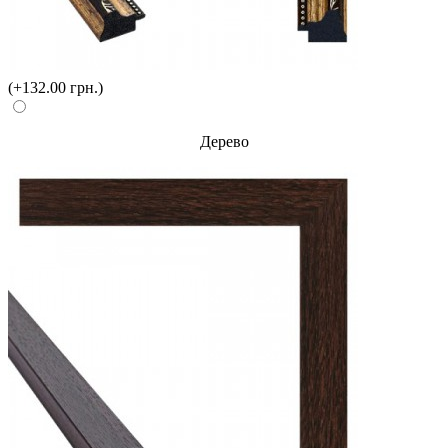
(+132.00 грн.)
Дерево