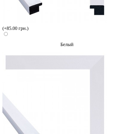
(+85.00 грн.)
Белый