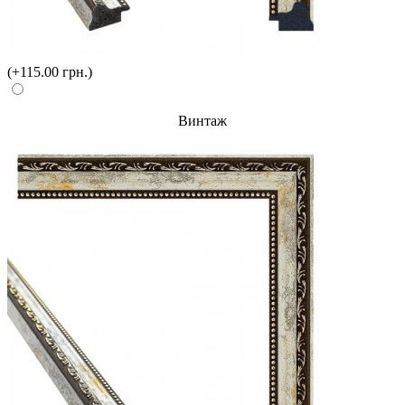
(+115.00 грн.)
Винтаж