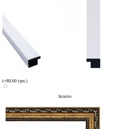
(+80.00 грн.)
Золото