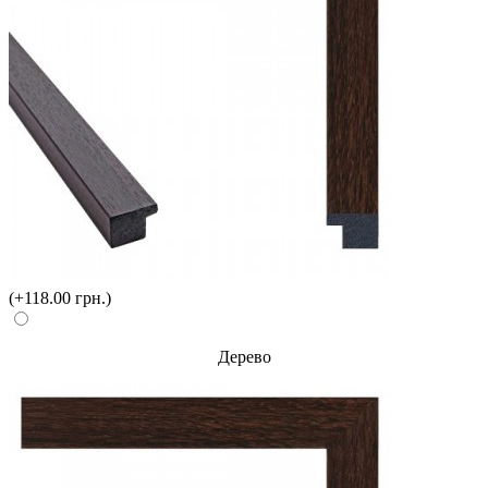
(+118.00 грн.)
Дерево