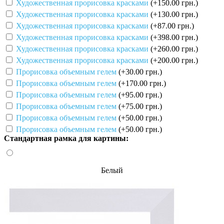
Художественная прорисовка красками
(+150.00 грн.)
Художественная прорисовка красками
(+130.00 грн.)
Художественная прорисовка красками
(+87.00 грн.)
Художественная прорисовка красками
(+398.00 грн.)
Художественная прорисовка красками
(+260.00 грн.)
Художественная прорисовка красками
(+200.00 грн.)
Прорисовка объемным гелем
(+30.00 грн.)
Прорисовка объемным гелем
(+170.00 грн.)
Прорисовка объемным гелем
(+95.00 грн.)
Прорисовка объемным гелем
(+75.00 грн.)
Прорисовка объемным гелем
(+50.00 грн.)
Прорисовка объемным гелем
(+50.00 грн.)
Стандартная рамка для картины:
Белый