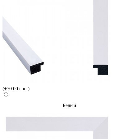
(+70.00 грн.)
Белый