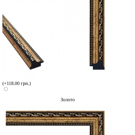
(+118.00 грн.)
Золото