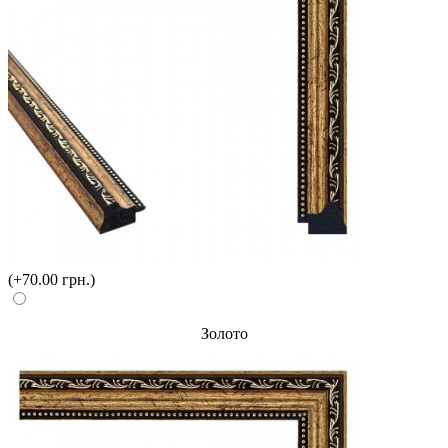
(+70.00 грн.)
Золото