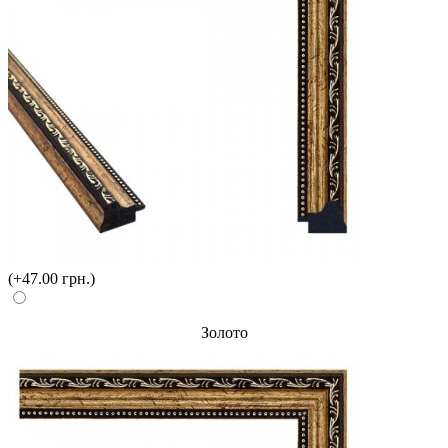
(+47.00 грн.)
Золото