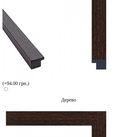
(+94.00 грн.)
Дерево