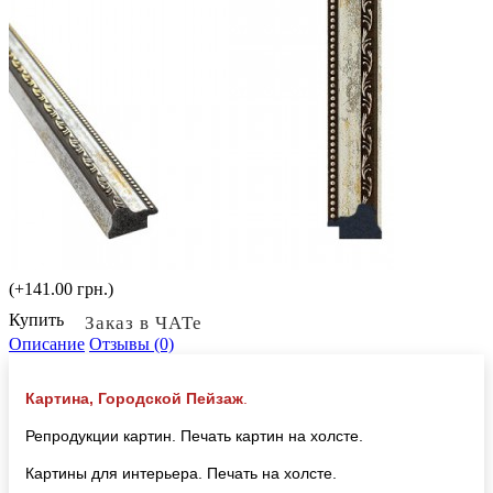
(+141.00 грн.)
Купить
Заказ в ЧАТе
Описание
Отзывы (0)
Картина, Городской Пейзаж
.
Репродукции картин. Печать картин на холсте.
Картины для интерьера. Печать на холсте.