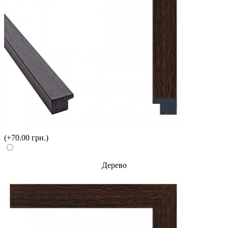
(+70.00 грн.)
Дерево