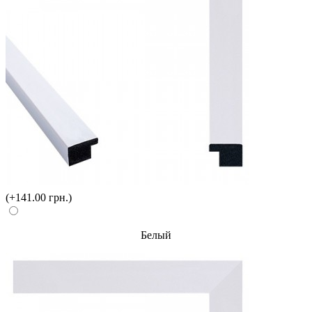
(+141.00 грн.)
Белый