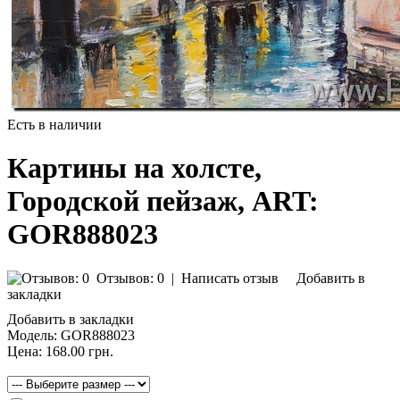
Есть в наличии
Картины на холсте,
Городской пейзаж, ART:
GOR888023
Отзывов: 0
|
Написать отзыв
Добавить в
закладки
Добавить в закладки
Модель:
GOR888023
Цена:
168.00 грн.