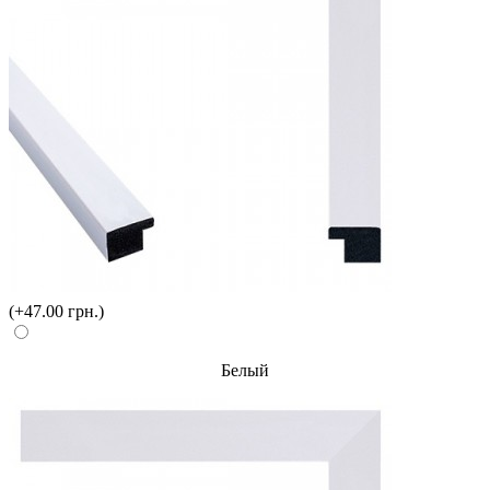
(+47.00 грн.)
Белый