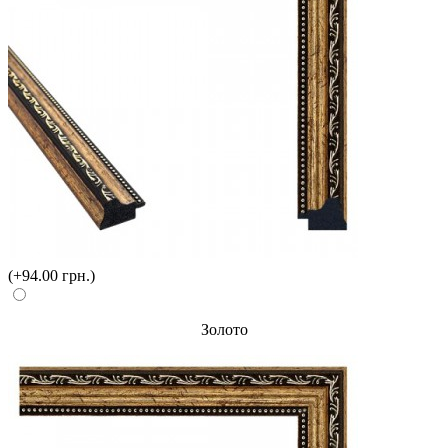
(+94.00 грн.)
Золото