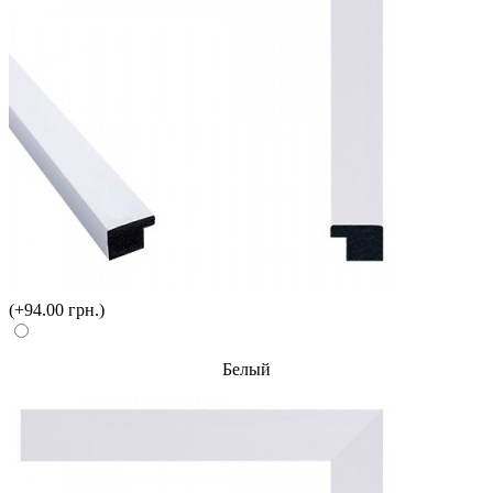
(+94.00 грн.)
Белый