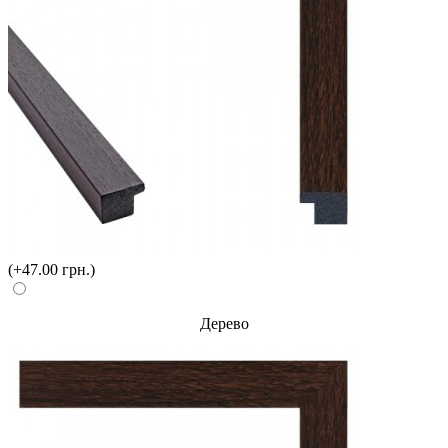
(+47.00 грн.)
Дерево