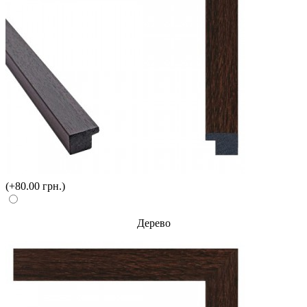
(+80.00 грн.)
Дерево