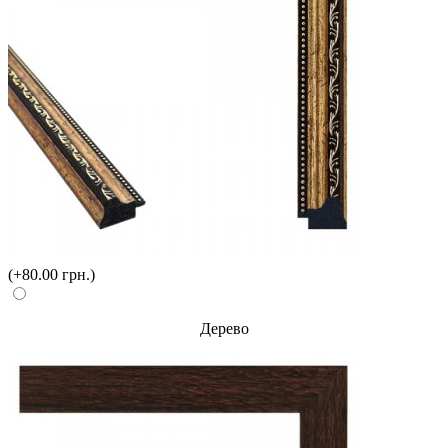
(+80.00 грн.)
Дерево