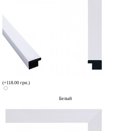
(+118.00 грн.)
Белый