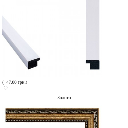
(+47.00 грн.)
Золото