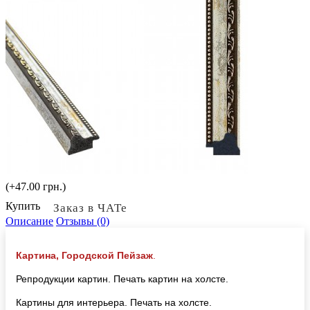
(+47.00 грн.)
Купить
Заказ в ЧАТе
Описание
Отзывы (0)
Картина, Городской Пейзаж
.
Репродукции картин. Печать картин на холсте.
Картины для интерьера. Печать на холсте.