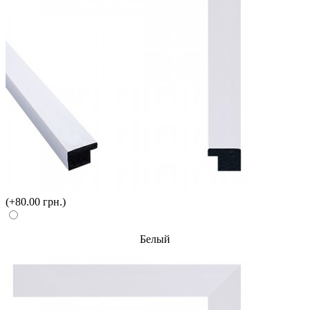
(+80.00 грн.)
Белый