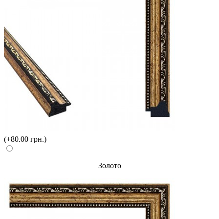
(+80.00 грн.)
Золото