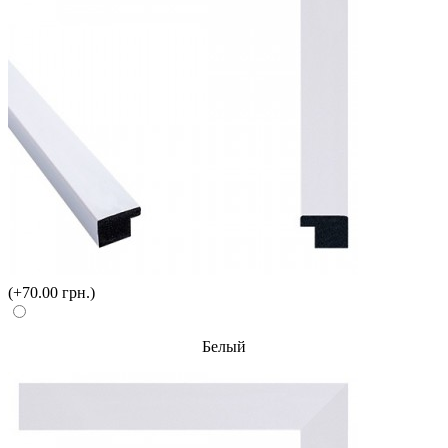
(+70.00 грн.)
Белый