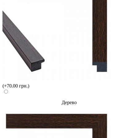
(+70.00 грн.)
Дерево