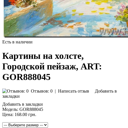
Есть в наличии
Картины на холсте,
Городской пейзаж, ART:
GOR888045
Отзывов: 0
|
Написать отзыв
Добавить в
закладки
Добавить в закладки
Модель:
GOR888045
Цена:
168.00 грн.