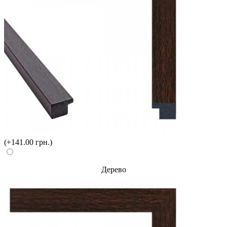
(+141.00 грн.)
Дерево