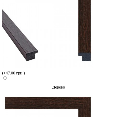
(+47.00 грн.)
Дерево