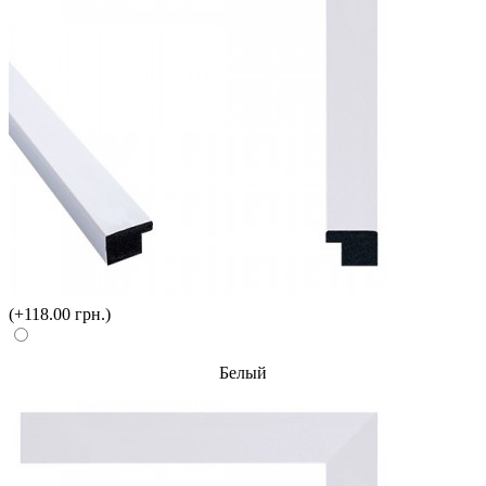
(+118.00 грн.)
Белый