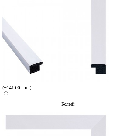
(+141.00 грн.)
Белый