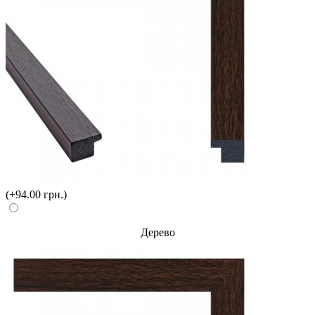
(+94.00 грн.)
Дерево