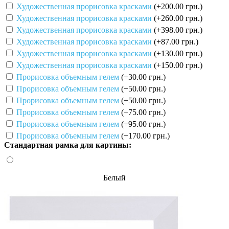
Художественная прорисовка красками
(+200.00 грн.)
Художественная прорисовка красками
(+260.00 грн.)
Художественная прорисовка красками
(+398.00 грн.)
Художественная прорисовка красками
(+87.00 грн.)
Художественная прорисовка красками
(+130.00 грн.)
Художественная прорисовка красками
(+150.00 грн.)
Прорисовка объемным гелем
(+30.00 грн.)
Прорисовка объемным гелем
(+50.00 грн.)
Прорисовка объемным гелем
(+50.00 грн.)
Прорисовка объемным гелем
(+75.00 грн.)
Прорисовка объемным гелем
(+95.00 грн.)
Прорисовка объемным гелем
(+170.00 грн.)
Стандартная рамка для картины:
Белый