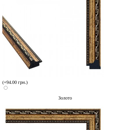
(+94.00 грн.)
Золото