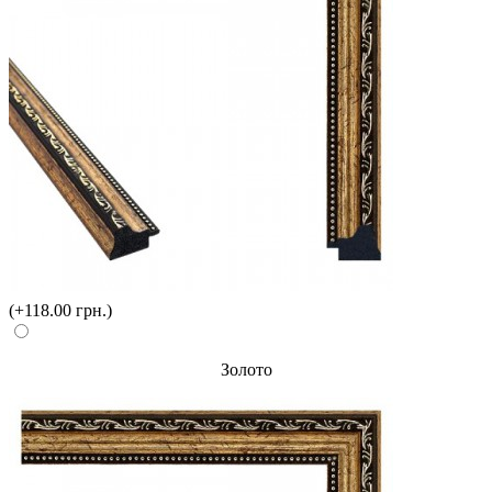
(+118.00 грн.)
Золото