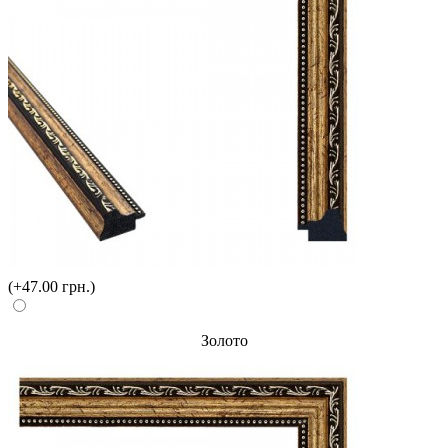
(+47.00 грн.)
Золото