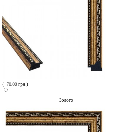
(+70.00 грн.)
Золото