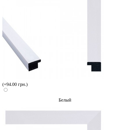
(+94.00 грн.)
Белый