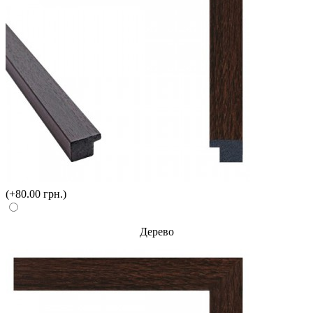
(+80.00 грн.)
Дерево