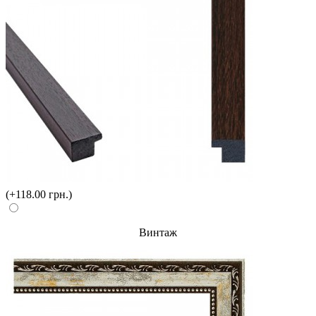
(+118.00 грн.)
Винтаж