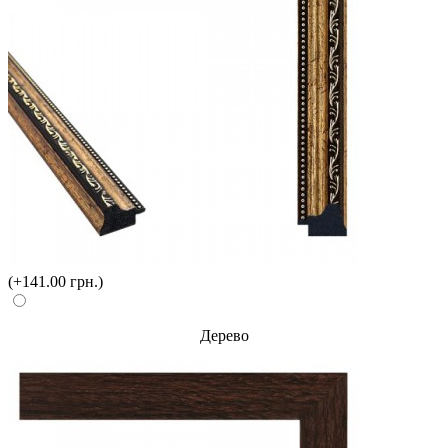
(+141.00 грн.)
Дерево