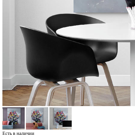
Есть в наличии