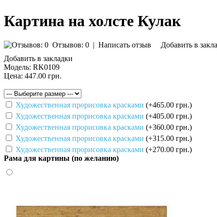
Картина на холсте Кулак
Отзывов: 0
|
Написать отзыв
Добавить в закл
Добавить в закладки
Модель:
RK0109
Цена:
447.00 грн.
Художественная прорисовка красками
(+465.00 грн.)
Художественная прорисовка красками
(+405.00 грн.)
Художественная прорисовка красками
(+360.00 грн.)
Художественная прорисовка красками
(+315.00 грн.)
Художественная прорисовка красками
(+270.00 грн.)
Рама для картины (по желанию)