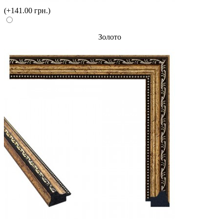
(+141.00 грн.)
Золото