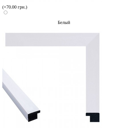
(+70.00 грн.)
Белый