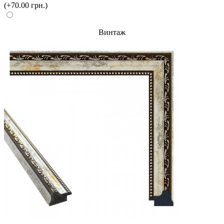
(+70.00 грн.)
Винтаж