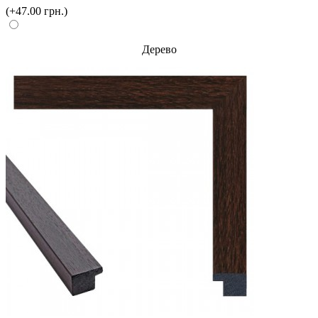
(+47.00 грн.)
Дерево