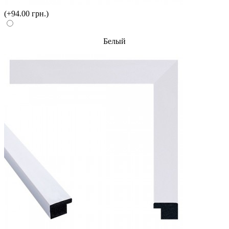
(+94.00 грн.)
Белый