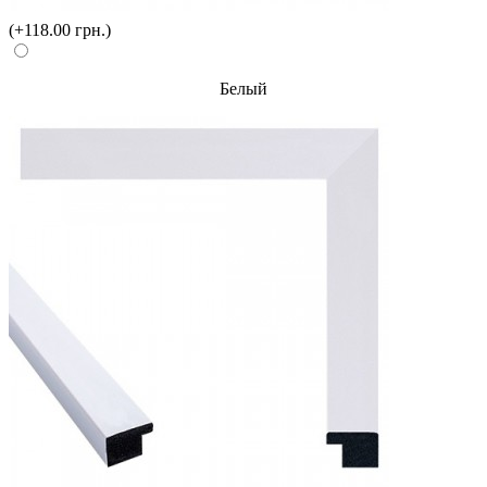
(+118.00 грн.)
Белый