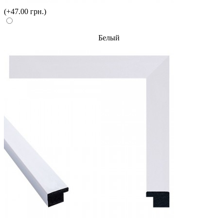
(+47.00 грн.)
Белый