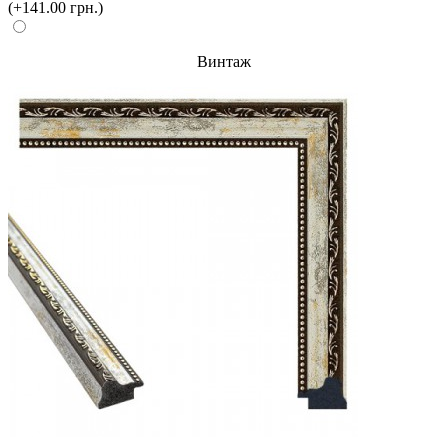
(+141.00 грн.)
Винтаж