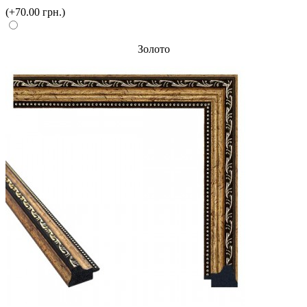
(+70.00 грн.)
Золото