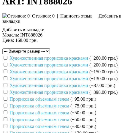
ART: INT888026
Отзывов: 0
|
Написать отзыв
Добавить в
закладки
Добавить в закладки
Модель:
INT888026
Цена:
168.00 грн.
Художественная прорисовка красками
(+260.00 грн.)
Художественная прорисовка красками
(+200.00 грн.)
Художественная прорисовка красками
(+150.00 грн.)
Художественная прорисовка красками
(+130.00 грн.)
Художественная прорисовка красками
(+87.00 грн.)
Художественная прорисовка красками
(+398.00 грн.)
Прорисовка объемным гелем
(+95.00 грн.)
Прорисовка объемным гелем
(+75.00 грн.)
Прорисовка объемным гелем
(+50.00 грн.)
Прорисовка объемным гелем
(+50.00 грн.)
Прорисовка объемным гелем
(+30.00 грн.)