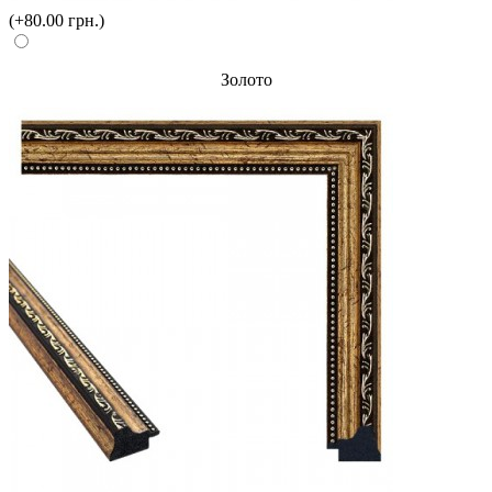
(+80.00 грн.)
Золото