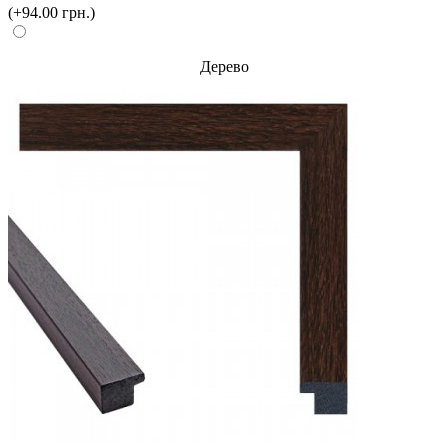
(+94.00 грн.)
Дерево