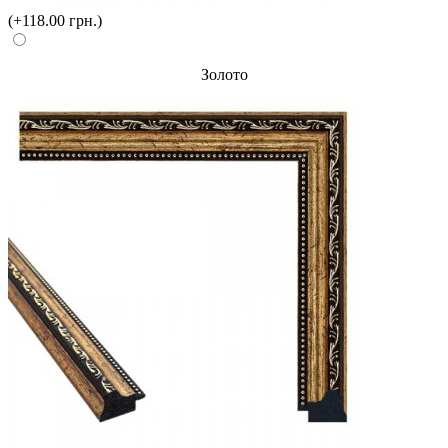
(+118.00 грн.)
Золото