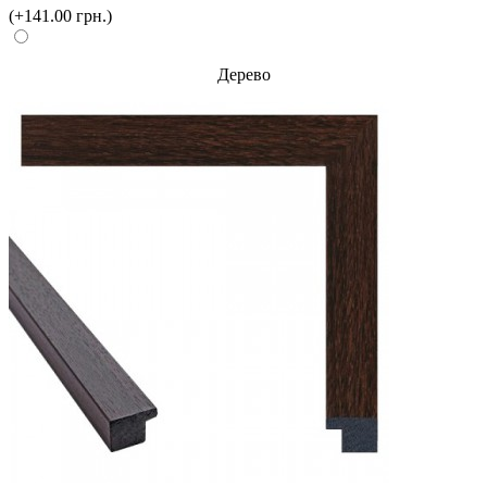
(+141.00 грн.)
Дерево