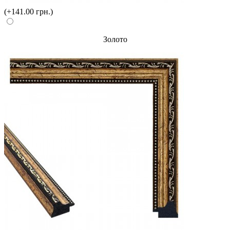
(+141.00 грн.)
Золото