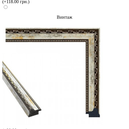
(+118.00 грн.)
Винтаж