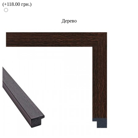
(+118.00 грн.)
Дерево