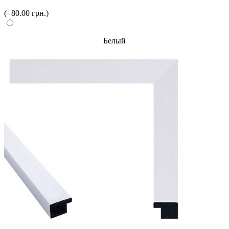
(+80.00 грн.)
Белый