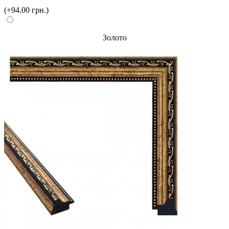
(+94.00 грн.)
Золото