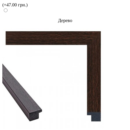
(+47.00 грн.)
Дерево