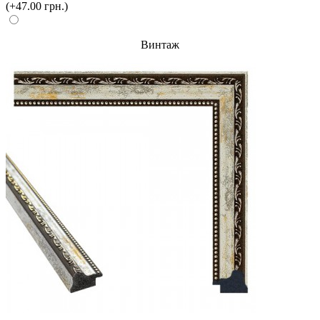
(+47.00 грн.)
Винтаж