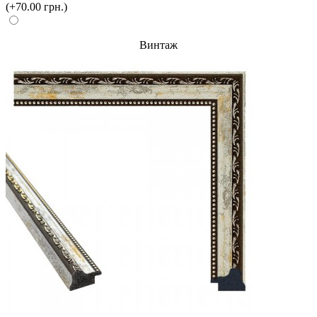
(+70.00 грн.)
Винтаж