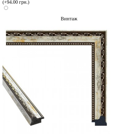
(+94.00 грн.)
Винтаж