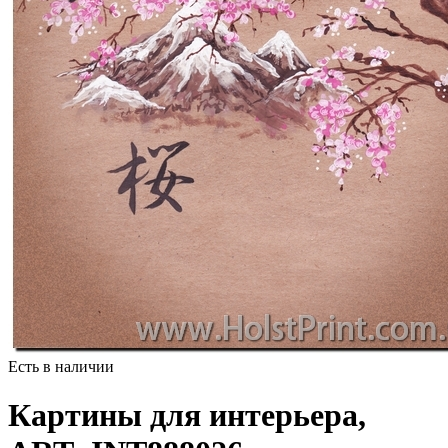
Есть в наличии
Картины для интерьера,