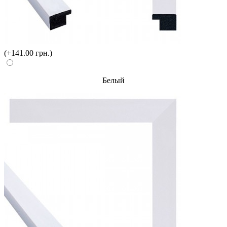
(+141.00 грн.)
Белый