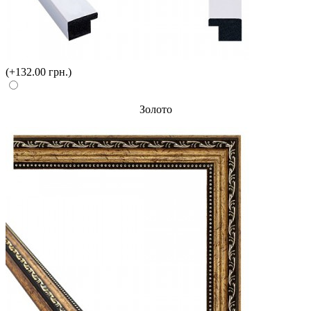
(+132.00 грн.)
Золото