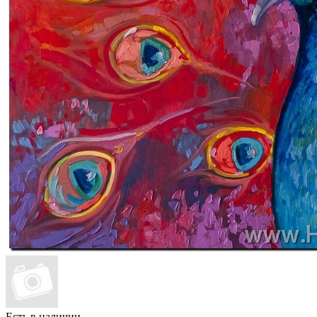
Есть в наличии