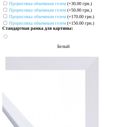
Прорисовка объемным гелем
(+30.00 грн.)
Прорисовка объемным гелем
(+50.00 грн.)
Прорисовка объемным гелем
(+170.00 грн.)
Прорисовка объемным гелем
(+150.00 грн.)
Стандартная рамка для картины:
Белый