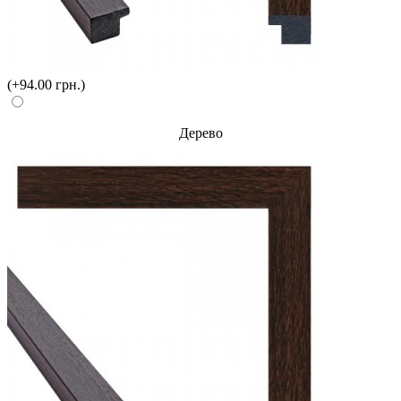
(+94.00 грн.)
Дерево