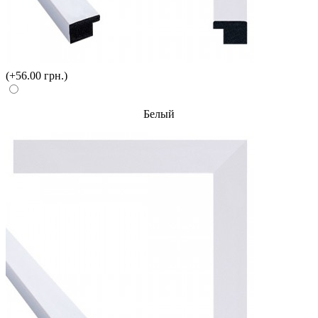
(+56.00 грн.)
Белый