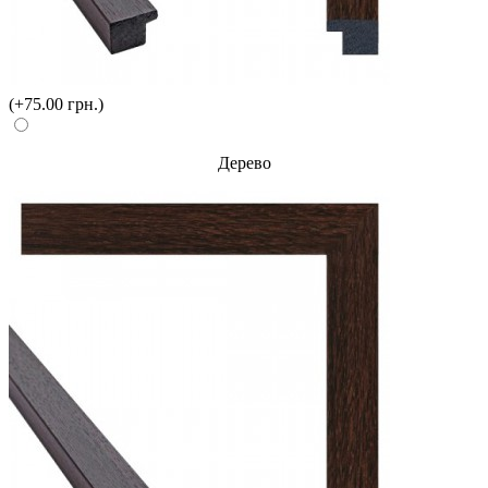
(+75.00 грн.)
Дерево