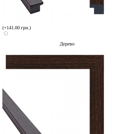
(+141.00 грн.)
Дерево