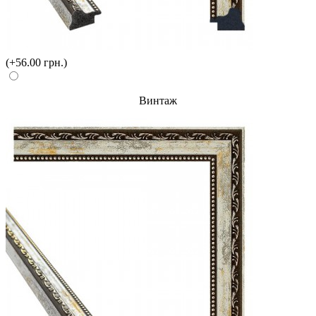
(+56.00 грн.)
Винтаж