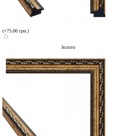
(+75.00 грн.)
Золото