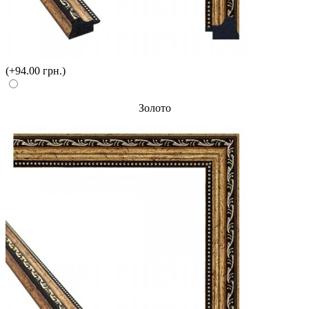
(+94.00 грн.)
Золото