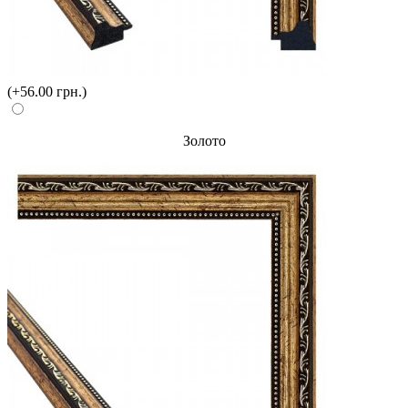
(+56.00 грн.)
Золото