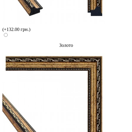
(+132.00 грн.)
Золото