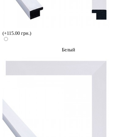
(+115.00 грн.)
Белый