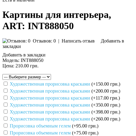
Картины для интерьера,
ART: INT888050
Отзывов: 0
|
Написать отзыв
Добавить в
закладки
Добавить в закладки
Модель:
INT888050
Цена:
210.00 грн.
Художественная прорисовка красками
(+150.00 грн.)
Художественная прорисовка красками
(+200.00 грн.)
Художественная прорисовка красками
(+117.00 грн.)
Художественная прорисовка красками
(+350.00 грн.)
Художественная прорисовка красками
(+398.00 грн.)
Художественная прорисовка красками
(+260.00 грн.)
Прорисовка объемным гелем
(+95.00 грн.)
Прорисовка объемным гелем
(+75.00 грн.)