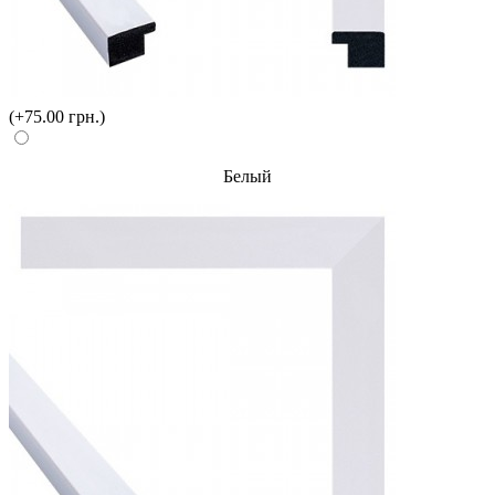
(+75.00 грн.)
Белый