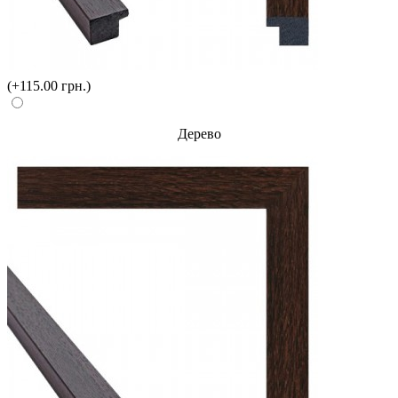
(+115.00 грн.)
Дерево