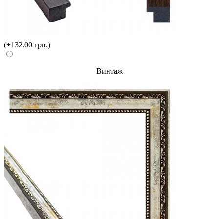
(+132.00 грн.)
Винтаж