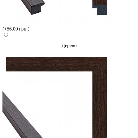
(+56.00 грн.)
Дерево