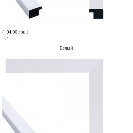
(+94.00 грн.)
Белый