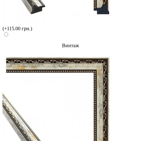
(+115.00 грн.)
Винтаж