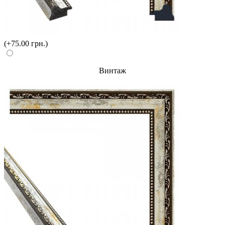
(+75.00 грн.)
Винтаж