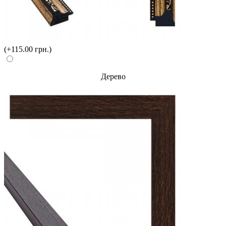
(+115.00 грн.)
Дерево