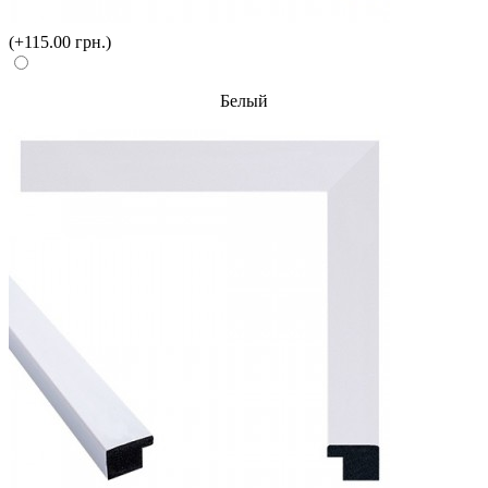
(+115.00 грн.)
Белый