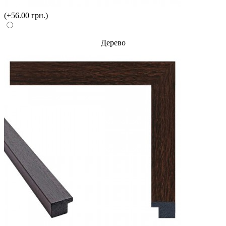
(+56.00 грн.)
Дерево