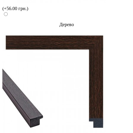
(+56.00 грн.)
Дерево