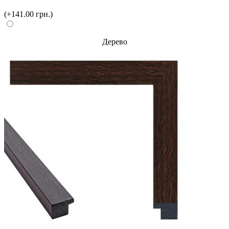
(+141.00 грн.)
Дерево