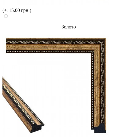
(+115.00 грн.)
Золото