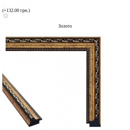
(+132.00 грн.)
Золото