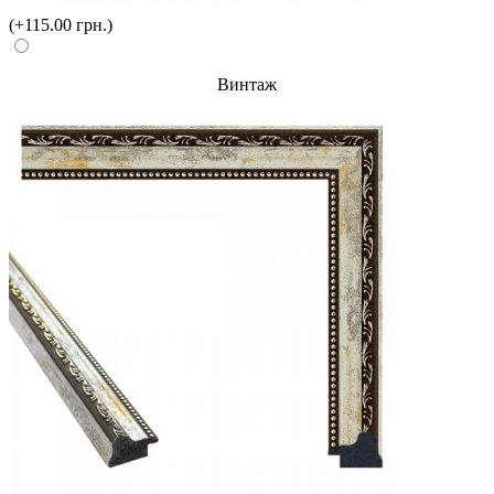
(+115.00 грн.)
Винтаж