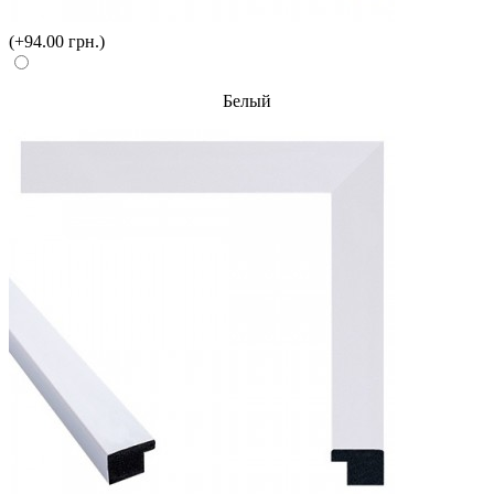
(+94.00 грн.)
Белый