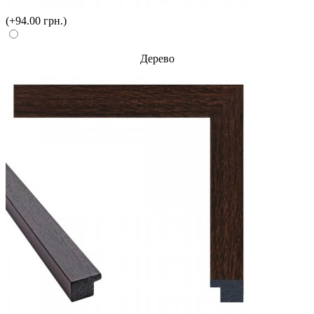
(+94.00 грн.)
Дерево