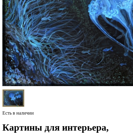
Есть в наличии
Картины для интерьера,