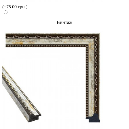
(+75.00 грн.)
Винтаж