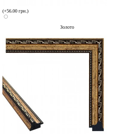
(+56.00 грн.)
Золото