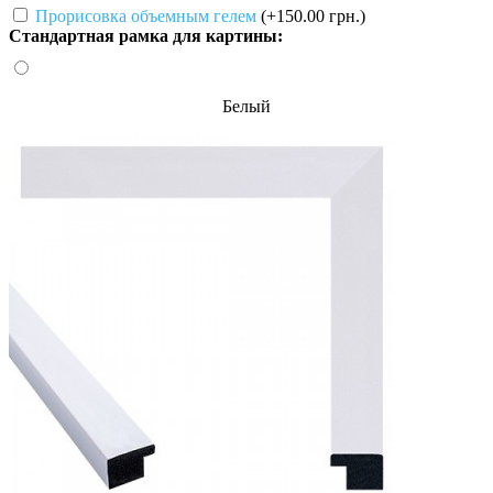
Прорисовка объемным гелем
(+150.00 грн.)
Стандартная рамка для картины:
Белый