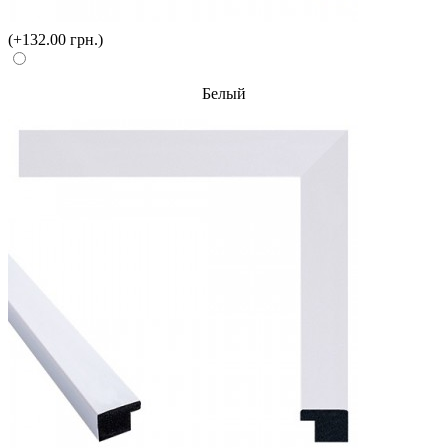
(+132.00 грн.)
Белый