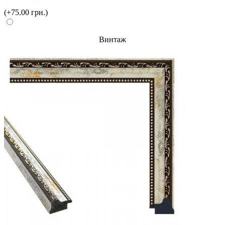
(+75.00 грн.)
Винтаж