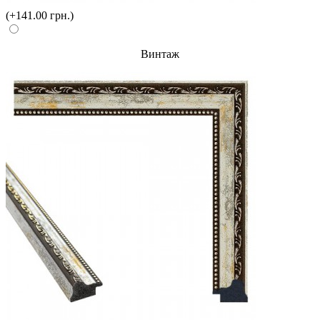
(+141.00 грн.)
Винтаж