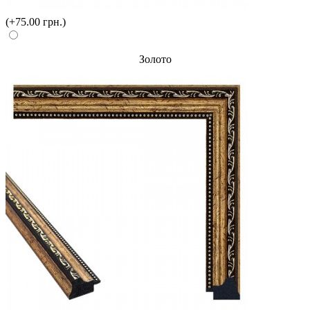
(+75.00 грн.)
Золото