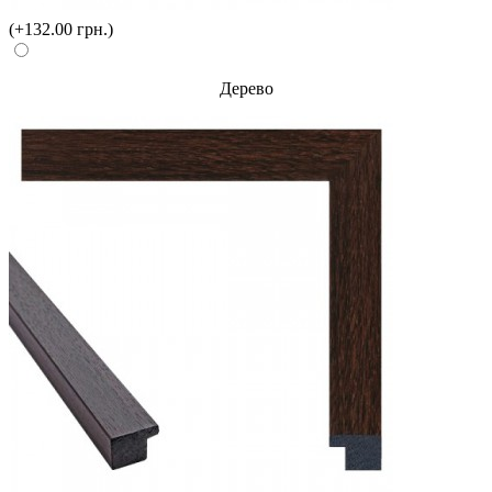
(+132.00 грн.)
Дерево