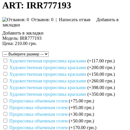
ART: IRR777193
Отзывов: 0
|
Написать отзыв
Добавить в
закладки
Добавить в закладки
Модель:
IRR777193
Цена:
210.00 грн.
Художественная прорисовка красками
(+117.00 грн.)
Художественная прорисовка красками
(+200.00 грн.)
Художественная прорисовка красками
(+150.00 грн.)
Художественная прорисовка красками
(+260.00 грн.)
Художественная прорисовка красками
(+398.00 грн.)
Художественная прорисовка красками
(+350.00 грн.)
Прорисовка объемным гелем
(+75.00 грн.)
Прорисовка объемным гелем
(+95.00 грн.)
Прорисовка объемным гелем
(+30.00 грн.)
Прорисовка объемным гелем
(+50.00 грн.)
Прорисовка объемным гелем
(+170.00 грн.)