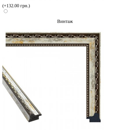
(+132.00 грн.)
Винтаж