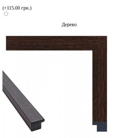
(+115.00 грн.)
Дерево