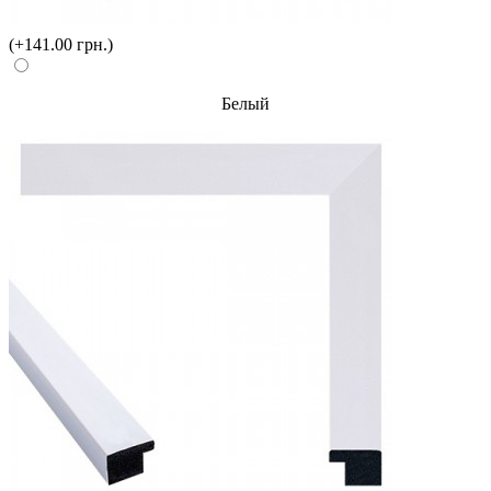
(+141.00 грн.)
Белый