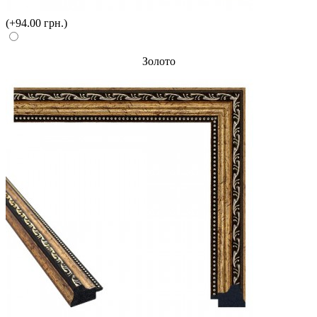
(+94.00 грн.)
Золото