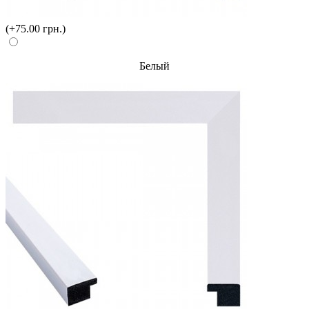
(+75.00 грн.)
Белый