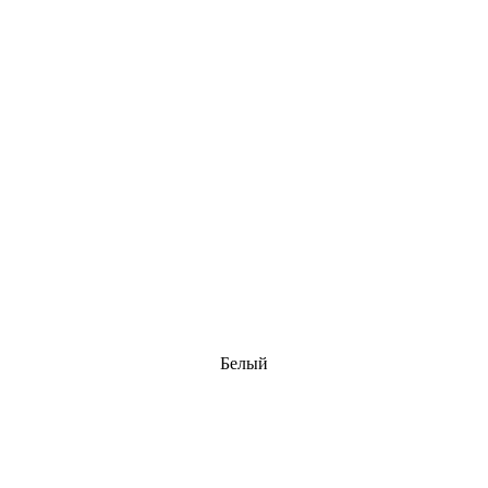
Белый