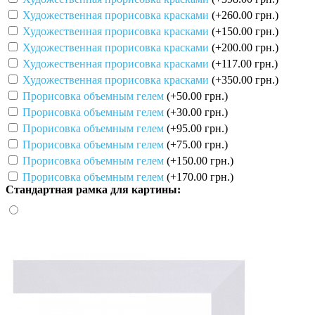
Художественная прорисовка красками
(+260.00 грн.)
Художественная прорисовка красками
(+150.00 грн.)
Художественная прорисовка красками
(+200.00 грн.)
Художественная прорисовка красками
(+117.00 грн.)
Художественная прорисовка красками
(+350.00 грн.)
Прорисовка объемным гелем
(+50.00 грн.)
Прорисовка объемным гелем
(+30.00 грн.)
Прорисовка объемным гелем
(+95.00 грн.)
Прорисовка объемным гелем
(+75.00 грн.)
Прорисовка объемным гелем
(+150.00 грн.)
Прорисовка объемным гелем
(+170.00 грн.)
Стандартная рамка для картины: