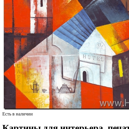
Есть в наличии
Картины для интерьера, печат