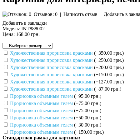
Отзывов: 0
|
Написать отзыв
Добавить в закл
Добавить в закладки
Модель:
INT888002
Цена:
168.00 грн.
Художественная прорисовка красками
(+350.00 грн.)
Художественная прорисовка красками
(+250.00 грн.)
Художественная прорисовка красками
(+200.00 грн.)
Художественная прорисовка красками
(+150.00 грн.)
Художественная прорисовка красками
(+127.00 грн.)
Художественная прорисовка красками
(+87.00 грн.)
Прорисовка объемным гелем
(+95.00 грн.)
Прорисовка объемным гелем
(+75.00 грн.)
Прорисовка объемным гелем
(+75.00 грн.)
Прорисовка объемным гелем
(+50.00 грн.)
Прорисовка объемным гелем
(+30.00 грн.)
Прорисовка объемным гелем
(+150.00 грн.)
Стандартная рамка для картины: