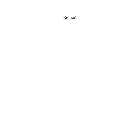
Белый