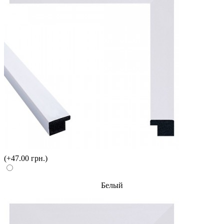
(+47.00 грн.)
Белый