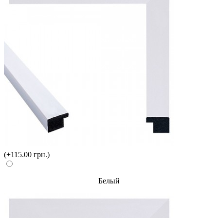
(+115.00 грн.)
Белый