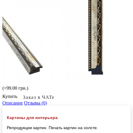
(+99.00 грн.)
Купить
Заказ в ЧАТе
Описание
Отзывы (0)
Картины для интерьера
.
Репродукции картин. Печать картин на холсте.