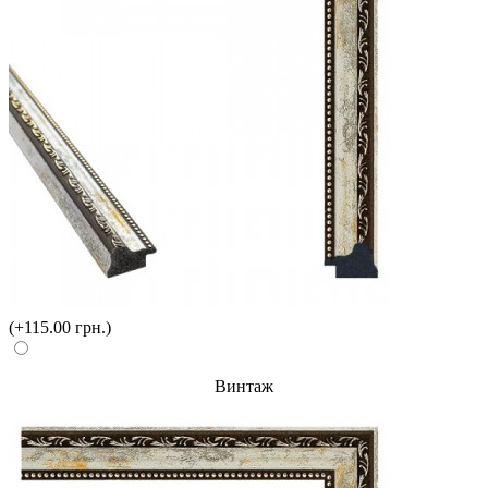
(+115.00 грн.)
Винтаж