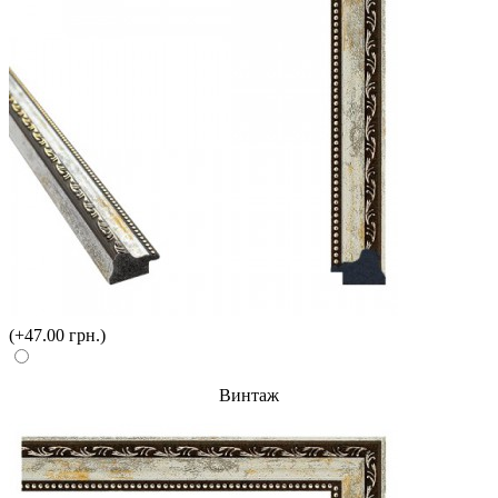
(+47.00 грн.)
Винтаж