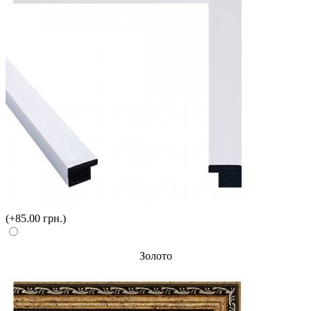
(+85.00 грн.)
Золото