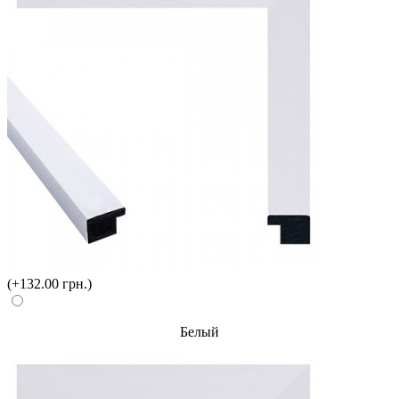
(+132.00 грн.)
Белый