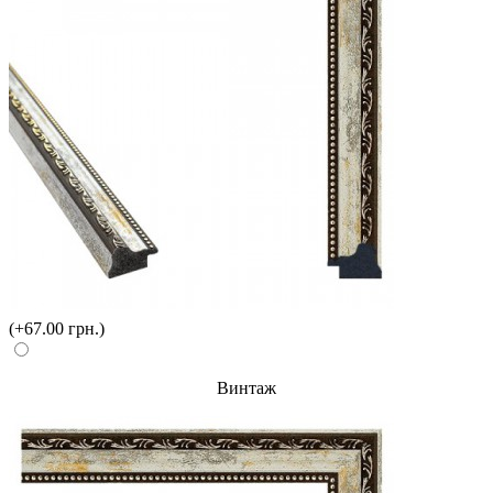
(+67.00 грн.)
Винтаж