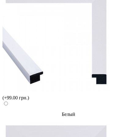
(+99.00 грн.)
Белый