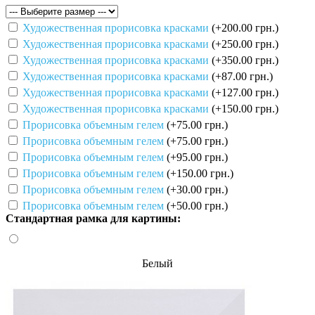
Художественная прорисовка красками
(+200.00 грн.)
Художественная прорисовка красками
(+250.00 грн.)
Художественная прорисовка красками
(+350.00 грн.)
Художественная прорисовка красками
(+87.00 грн.)
Художественная прорисовка красками
(+127.00 грн.)
Художественная прорисовка красками
(+150.00 грн.)
Прорисовка объемным гелем
(+75.00 грн.)
Прорисовка объемным гелем
(+75.00 грн.)
Прорисовка объемным гелем
(+95.00 грн.)
Прорисовка объемным гелем
(+150.00 грн.)
Прорисовка объемным гелем
(+30.00 грн.)
Прорисовка объемным гелем
(+50.00 грн.)
Стандартная рамка для картины:
Белый