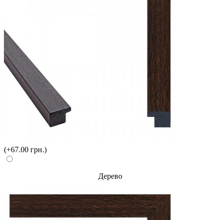
(+67.00 грн.)
Дерево