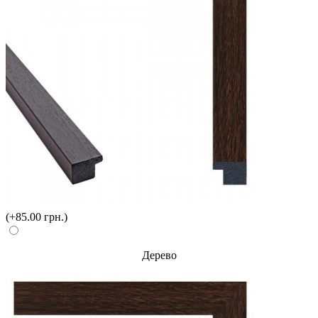
(+85.00 грн.)
Дерево