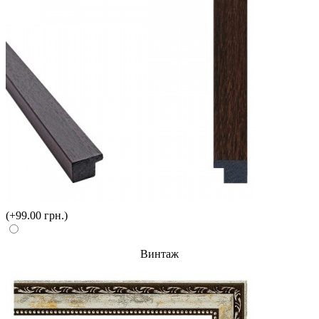
(+99.00 грн.)
Винтаж