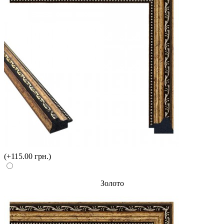
(+115.00 грн.)
Золото