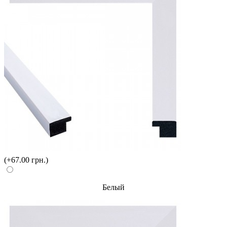
(+67.00 грн.)
Белый