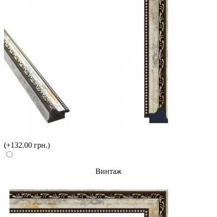
(+132.00 грн.)
Винтаж