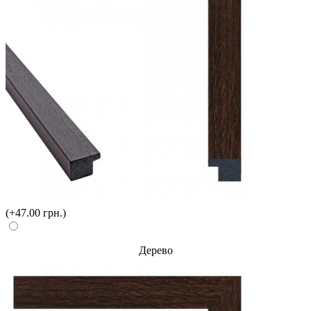
(+47.00 грн.)
Дерево