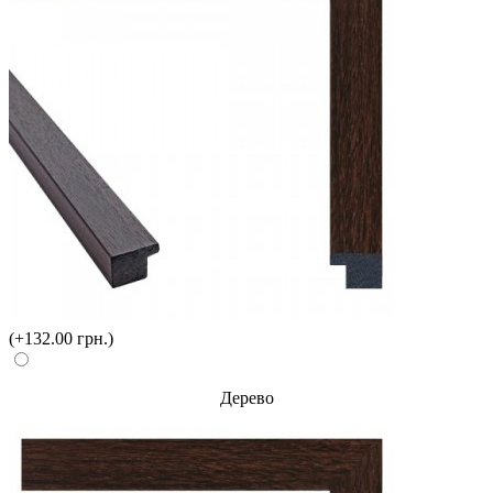
(+132.00 грн.)
Дерево