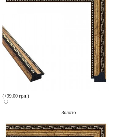
(+99.00 грн.)
Золото