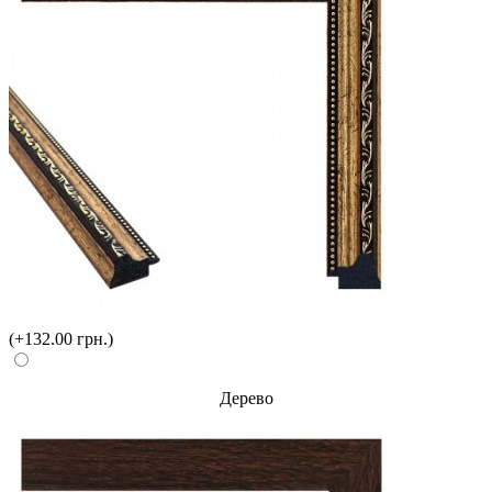
(+132.00 грн.)
Дерево