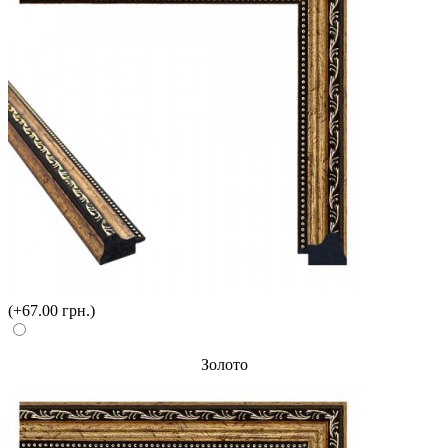
(+67.00 грн.)
Золото