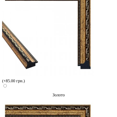
(+85.00 грн.)
Золото