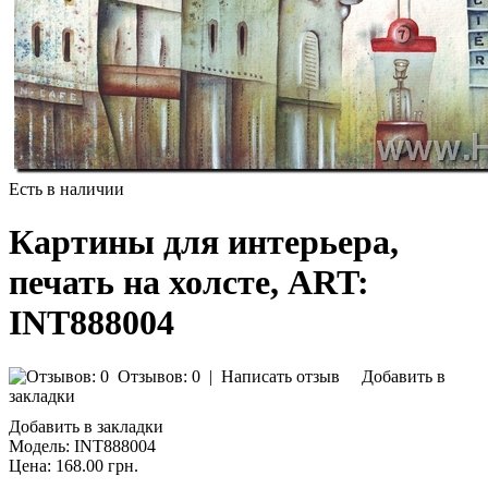
Есть в наличии
Картины для интерьера,
печать на холсте, ART:
INT888004
Отзывов: 0
|
Написать отзыв
Добавить в
закладки
Добавить в закладки
Модель:
INT888004
Цена:
168.00 грн.