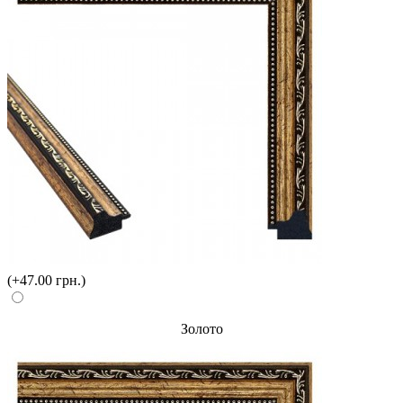
(+47.00 грн.)
Золото