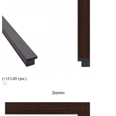
(+115.00 грн.)
Дерево