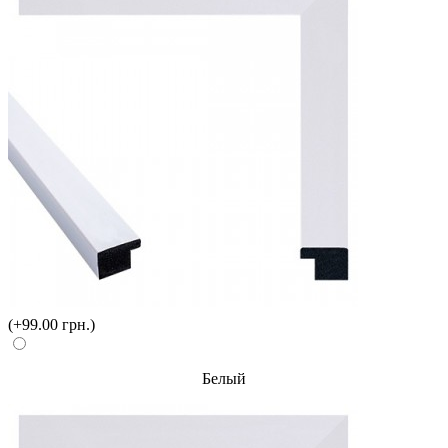
(+99.00 грн.)
Белый