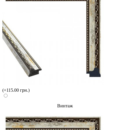
(+115.00 грн.)
Винтаж