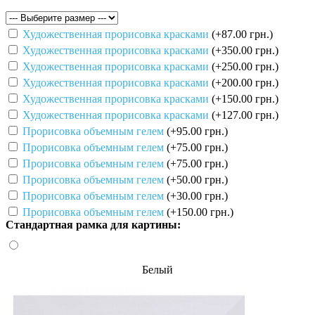
Художественная прорисовка красками
(+87.00 грн.)
Художественная прорисовка красками
(+350.00 грн.)
Художественная прорисовка красками
(+250.00 грн.)
Художественная прорисовка красками
(+200.00 грн.)
Художественная прорисовка красками
(+150.00 грн.)
Художественная прорисовка красками
(+127.00 грн.)
Прорисовка объемным гелем
(+95.00 грн.)
Прорисовка объемным гелем
(+75.00 грн.)
Прорисовка объемным гелем
(+75.00 грн.)
Прорисовка объемным гелем
(+50.00 грн.)
Прорисовка объемным гелем
(+30.00 грн.)
Прорисовка объемным гелем
(+150.00 грн.)
Стандартная рамка для картины:
Белый