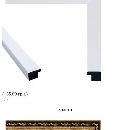
(+85.00 грн.)
Золото