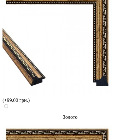
(+99.00 грн.)
Золото