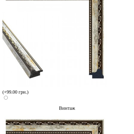
(+99.00 грн.)
Винтаж