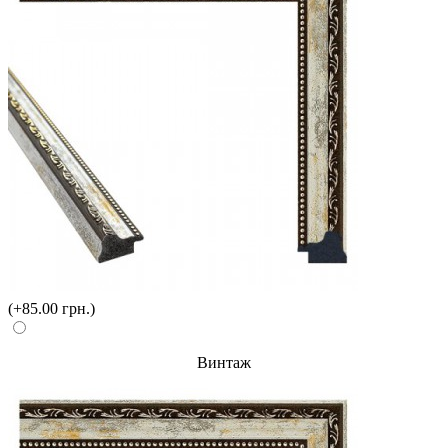
(+85.00 грн.)
Винтаж