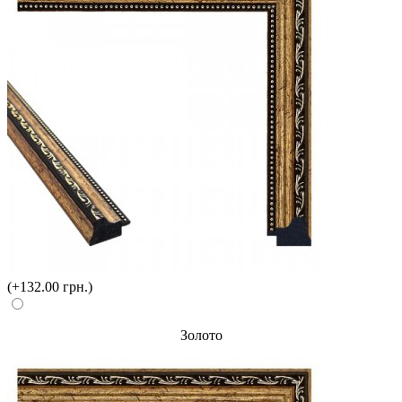
(+132.00 грн.)
Золото