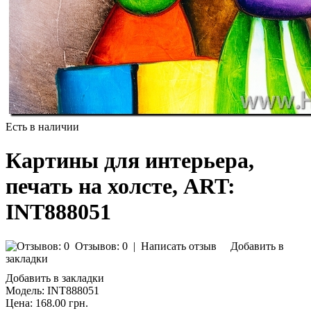
Есть в наличии
Картины для интерьера,
печать на холсте, ART:
INT888051
Отзывов: 0
|
Написать отзыв
Добавить в
закладки
Добавить в закладки
Модель:
INT888051
Цена:
168.00 грн.