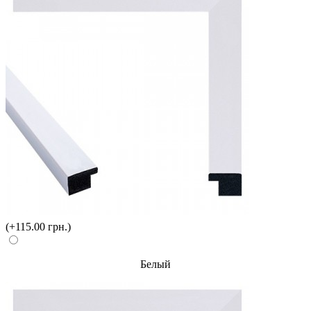
(+115.00 грн.)
Белый