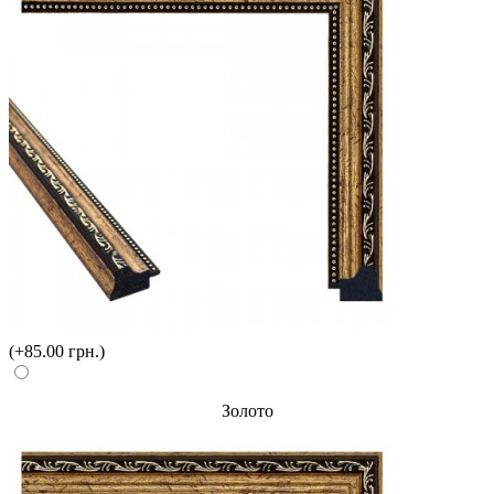
(+85.00 грн.)
Золото