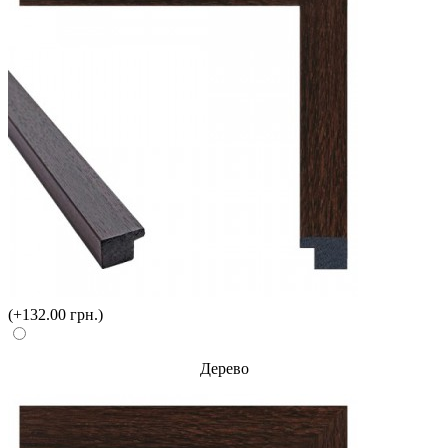
(+132.00 грн.)
Дерево