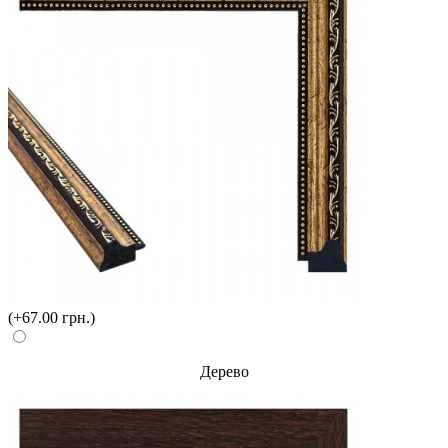
(+67.00 грн.)
Дерево