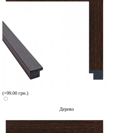
(+99.00 грн.)
Дерево