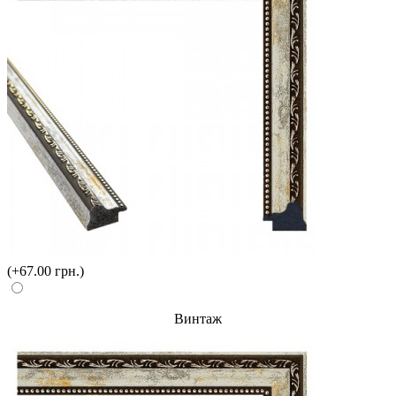
(+67.00 грн.)
Винтаж