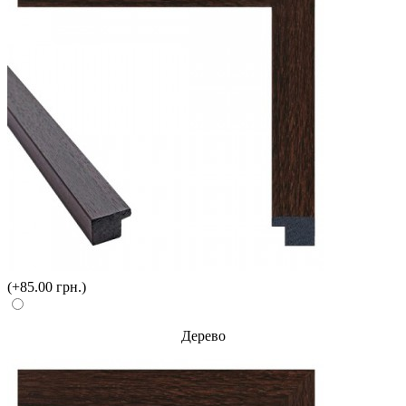
(+85.00 грн.)
Дерево