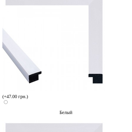
(+47.00 грн.)
Белый