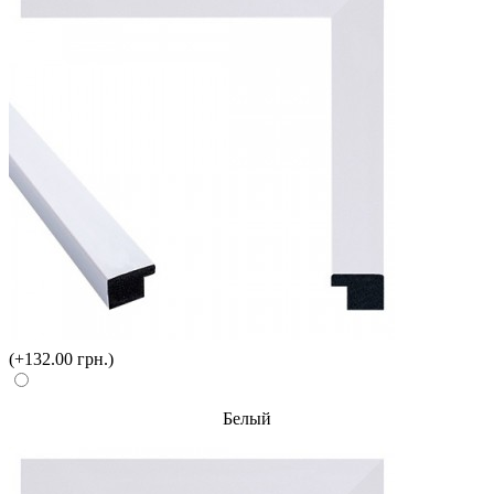
(+132.00 грн.)
Белый