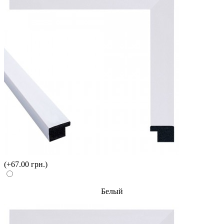
(+67.00 грн.)
Белый