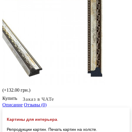
(+132.00 грн.)
Купить
Заказ в ЧАТе
Описание
Отзывы (0)
Картины для интерьера
.
Репродукции картин. Печать картин на холсте.