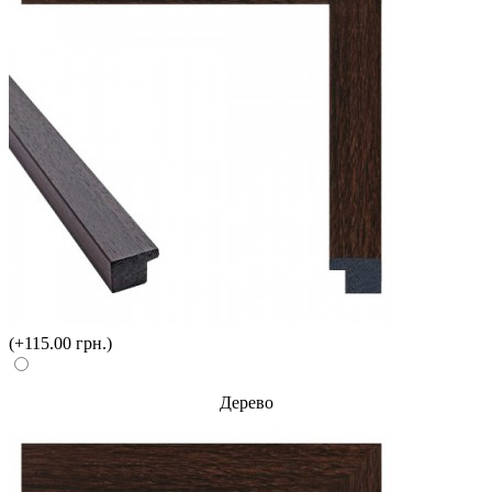
(+115.00 грн.)
Дерево