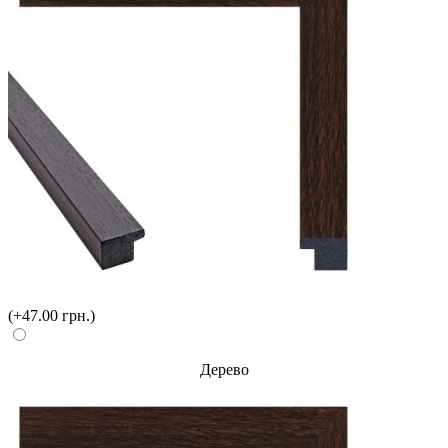
(+47.00 грн.)
Дерево