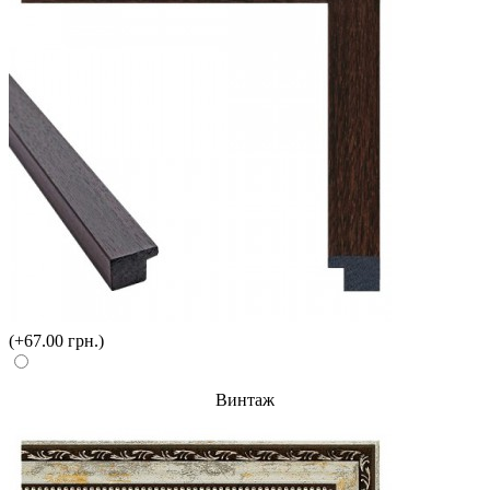
(+67.00 грн.)
Винтаж