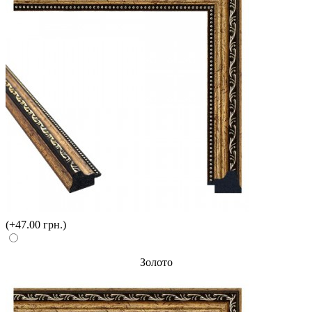
(+47.00 грн.)
Золото