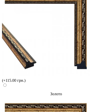
(+115.00 грн.)
Золото