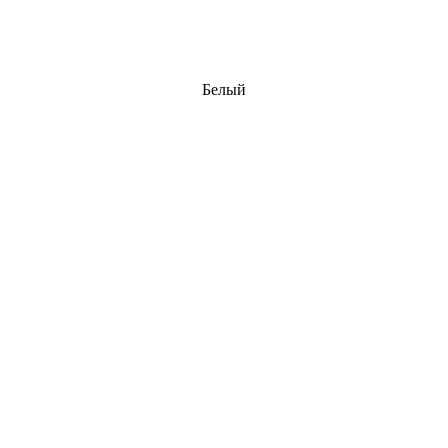
Белый