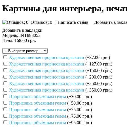
Картины для интерьера, печат
Отзывов: 0
|
Написать отзыв
Добавить в закл
Добавить в закладки
Модель:
INT888053
Цена:
168.00 грн.
Художественная прорисовка красками
(+87.00 грн.)
Художественная прорисовка красками
(+127.00 грн.)
Художественная прорисовка красками
(+150.00 грн.)
Художественная прорисовка красками
(+200.00 грн.)
Художественная прорисовка красками
(+250.00 грн.)
Художественная прорисовка красками
(+350.00 грн.)
Прорисовка объемным гелем
(+30.00 грн.)
Прорисовка объемным гелем
(+50.00 грн.)
Прорисовка объемным гелем
(+75.00 грн.)
Прорисовка объемным гелем
(+75.00 грн.)
Прорисовка объемным гелем
(+95.00 грн.)