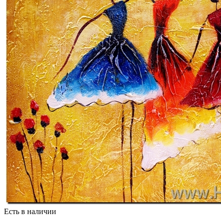
Есть в наличии