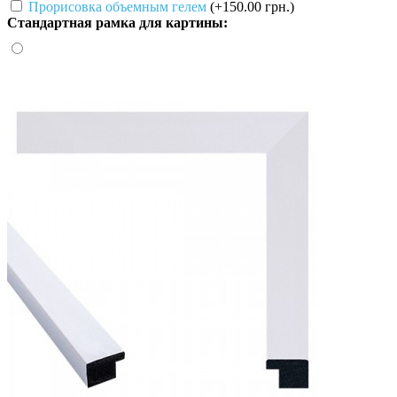
Прорисовка объемным гелем
(+150.00 грн.)
Стандартная рамка для картины: