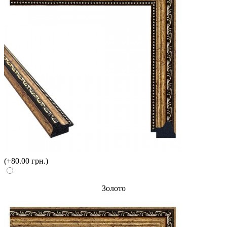
(+80.00 грн.)
Золото