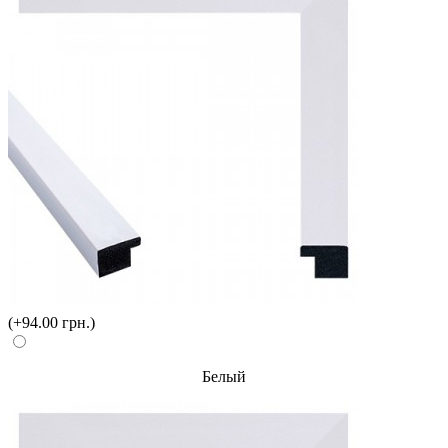
(+94.00 грн.)
Белый