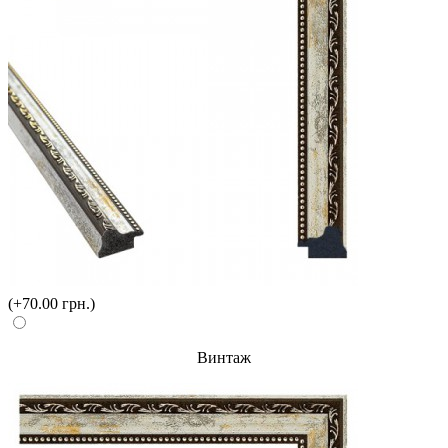
(+70.00 грн.)
Винтаж