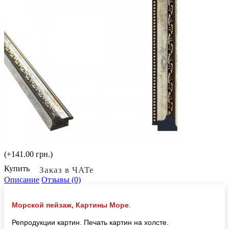
(+141.00 грн.)
Купить
Заказ в ЧАТе
Описание
Отзывы (0)
Морской пейзаж, Картины Море
.
Репродукции картин. Печать картин на холсте.