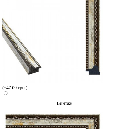
(+47.00 грн.)
Винтаж