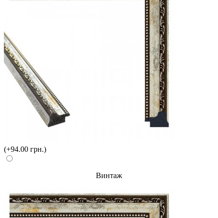
(+94.00 грн.)
Винтаж