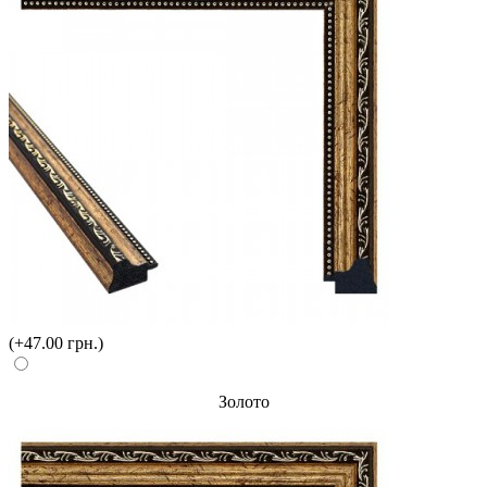
(+47.00 грн.)
Золото