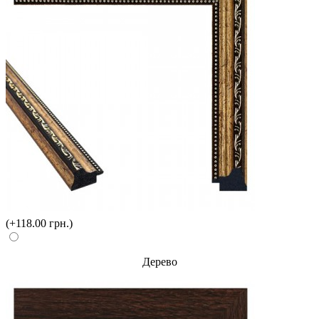
(+118.00 грн.)
Дерево