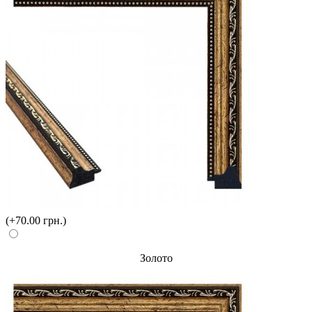
(+70.00 грн.)
Золото