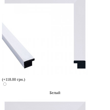
(+118.00 грн.)
Белый