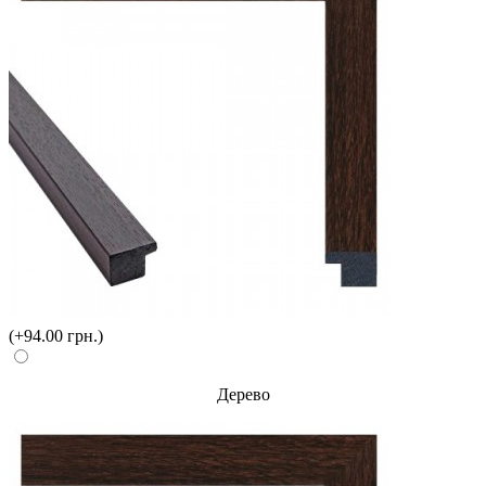
(+94.00 грн.)
Дерево