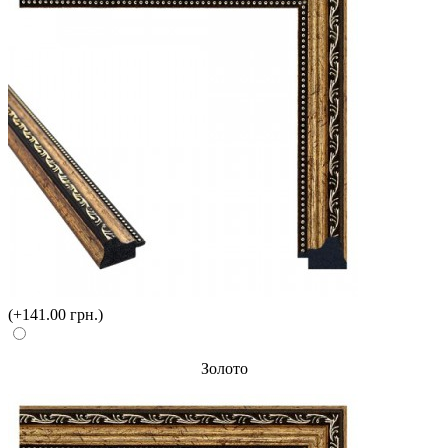
(+141.00 грн.)
Золото