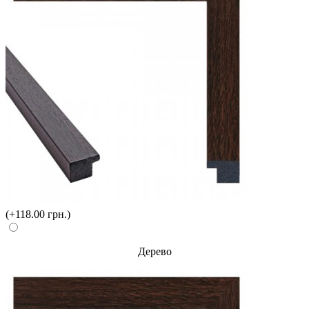
(+118.00 грн.)
Дерево