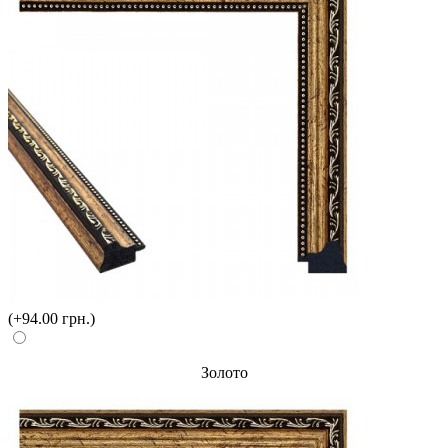
(+94.00 грн.)
Золото