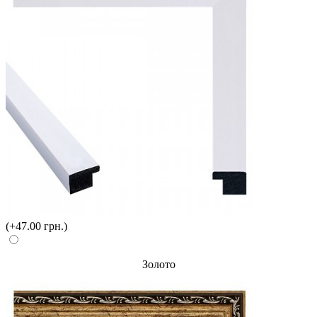
(+47.00 грн.)
Золото