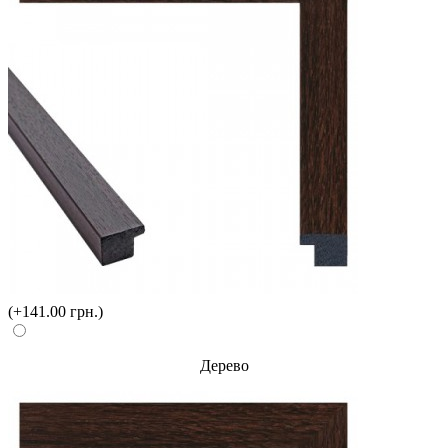
(+141.00 грн.)
Дерево