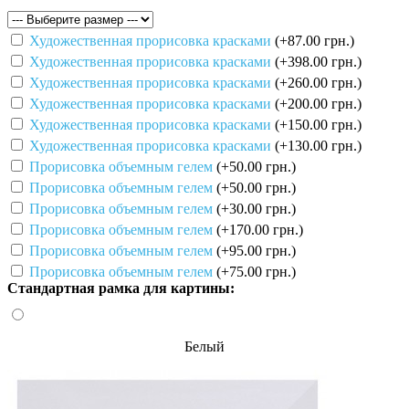
Художественная прорисовка красками
(+87.00 грн.)
Художественная прорисовка красками
(+398.00 грн.)
Художественная прорисовка красками
(+260.00 грн.)
Художественная прорисовка красками
(+200.00 грн.)
Художественная прорисовка красками
(+150.00 грн.)
Художественная прорисовка красками
(+130.00 грн.)
Прорисовка объемным гелем
(+50.00 грн.)
Прорисовка объемным гелем
(+50.00 грн.)
Прорисовка объемным гелем
(+30.00 грн.)
Прорисовка объемным гелем
(+170.00 грн.)
Прорисовка объемным гелем
(+95.00 грн.)
Прорисовка объемным гелем
(+75.00 грн.)
Стандартная рамка для картины:
Белый