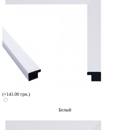
(+141.00 грн.)
Белый