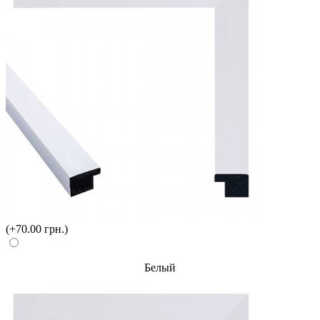
(+70.00 грн.)
Белый