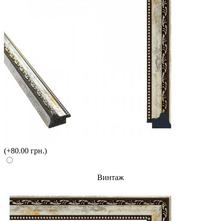
(+80.00 грн.)
Винтаж