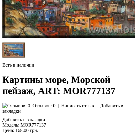
Есть в наличии
Картины море, Морской
пейзаж, ART: MOR777137
Отзывов: 0
|
Написать отзыв
Добавить в
закладки
Добавить в закладки
Модель:
MOR777137
Цена:
168.00 грн.