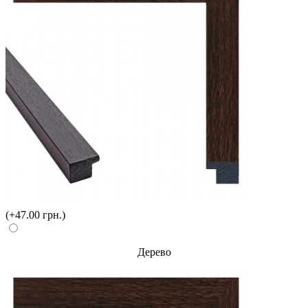
(+47.00 грн.)
Дерево