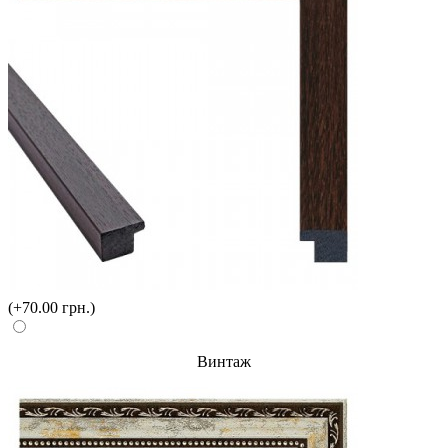
(+70.00 грн.)
Винтаж