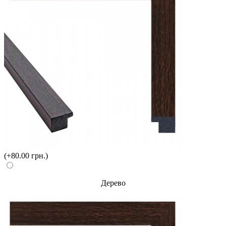
(+80.00 грн.)
Дерево