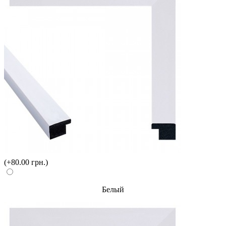
(+80.00 грн.)
Белый