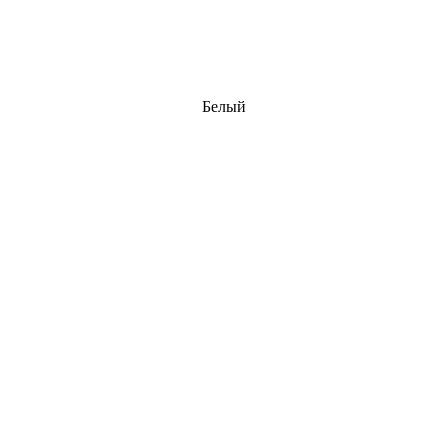
Белый