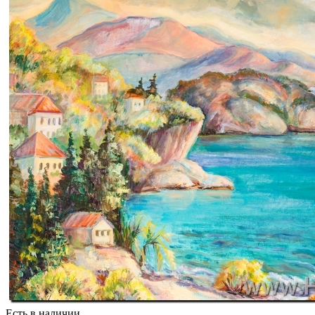
Есть в наличии