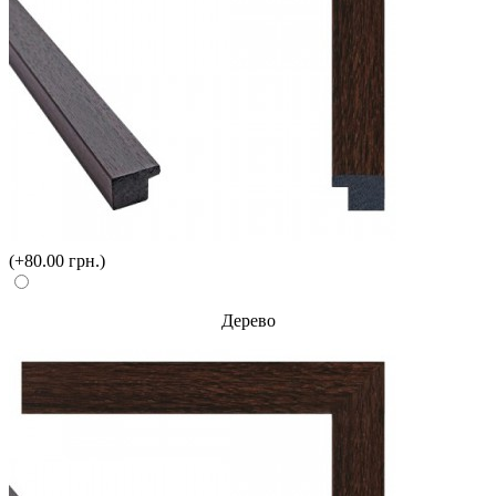
(+80.00 грн.)
Дерево