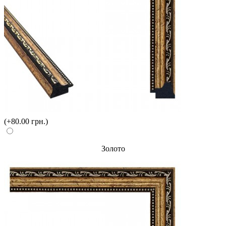
(+80.00 грн.)
Золото