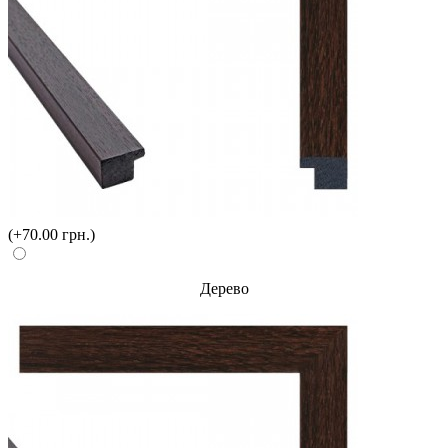
(+70.00 грн.)
Дерево