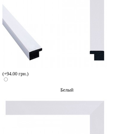
(+94.00 грн.)
Белый