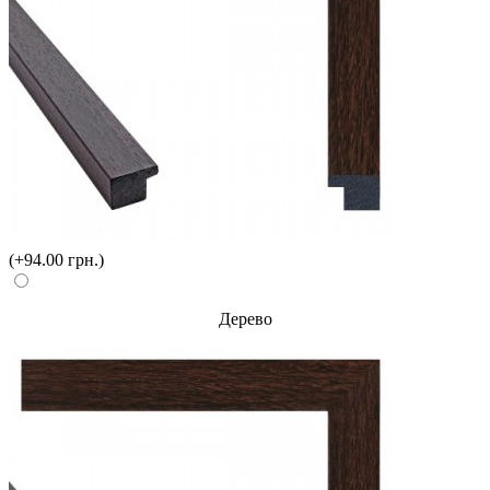
(+94.00 грн.)
Дерево