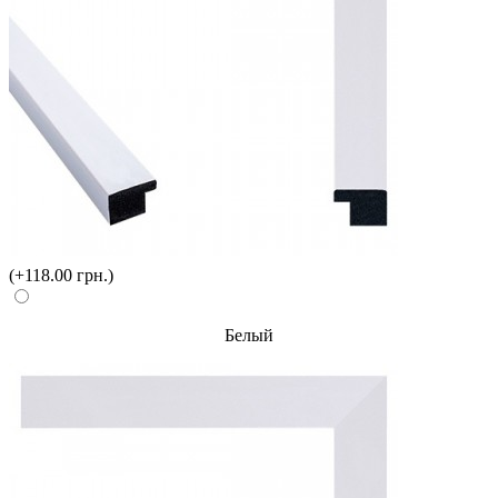
(+118.00 грн.)
Белый