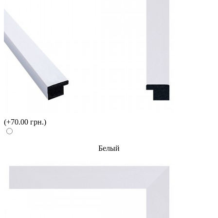
(+70.00 грн.)
Белый