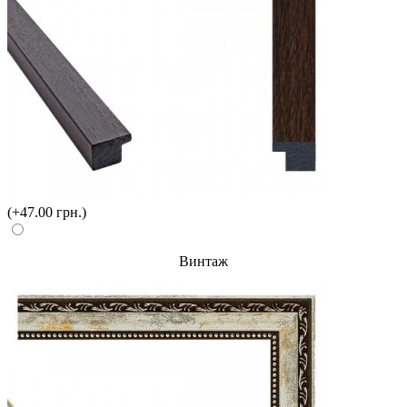
(+47.00 грн.)
Винтаж