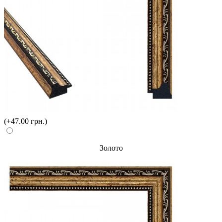
(+47.00 грн.)
Золото