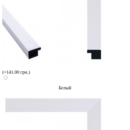
(+141.00 грн.)
Белый