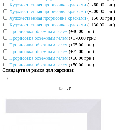
Художественная прорисовка красками
(+260.00 грн.)
Художественная прорисовка красками
(+200.00 грн.)
Художественная прорисовка красками
(+150.00 грн.)
Художественная прорисовка красками
(+130.00 грн.)
Прорисовка объемным гелем
(+30.00 грн.)
Прорисовка объемным гелем
(+170.00 грн.)
Прорисовка объемным гелем
(+95.00 грн.)
Прорисовка объемным гелем
(+75.00 грн.)
Прорисовка объемным гелем
(+50.00 грн.)
Прорисовка объемным гелем
(+50.00 грн.)
Стандартная рамка для картины:
Белый