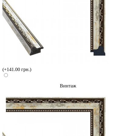
(+141.00 грн.)
Винтаж