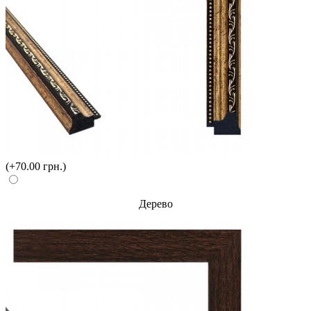
(+70.00 грн.)
Дерево