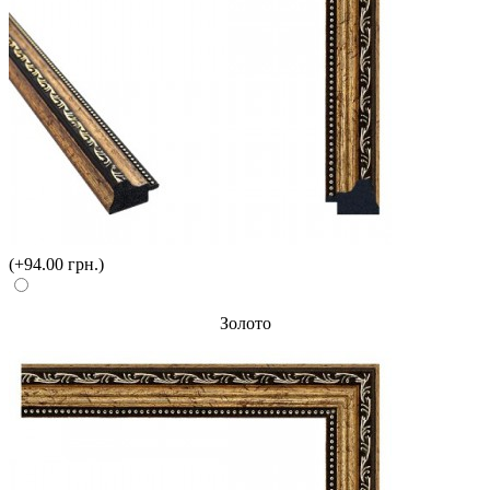
(+94.00 грн.)
Золото