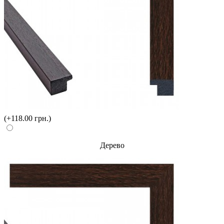
(+118.00 грн.)
Дерево