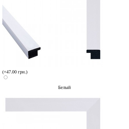
(+47.00 грн.)
Белый