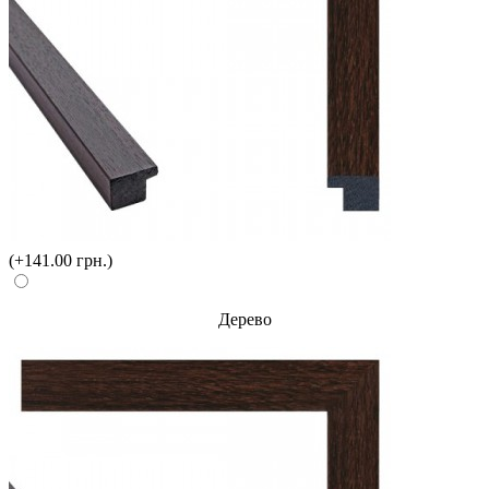
(+141.00 грн.)
Дерево