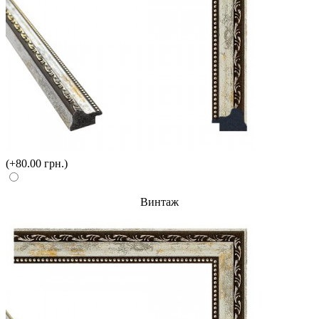
(+80.00 грн.)
Винтаж