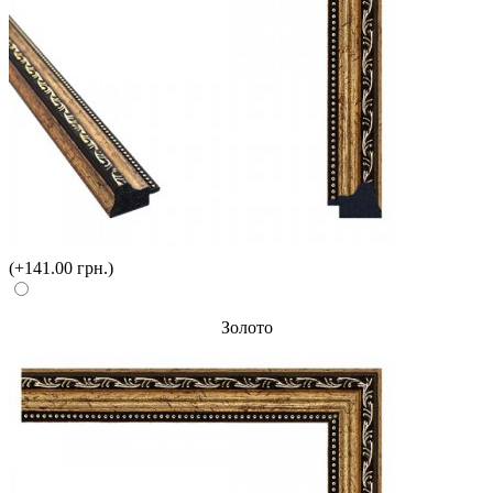
(+141.00 грн.)
Золото