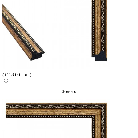
(+118.00 грн.)
Золото