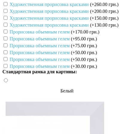
Художественная прорисовка красками
(+260.00 грн.)
Художественная прорисовка красками
(+200.00 грн.)
Художественная прорисовка красками
(+150.00 грн.)
Художественная прорисовка красками
(+130.00 грн.)
Прорисовка объемным гелем
(+170.00 грн.)
Прорисовка объемным гелем
(+95.00 грн.)
Прорисовка объемным гелем
(+75.00 грн.)
Прорисовка объемным гелем
(+50.00 грн.)
Прорисовка объемным гелем
(+50.00 грн.)
Прорисовка объемным гелем
(+30.00 грн.)
Стандартная рамка для картины:
Белый