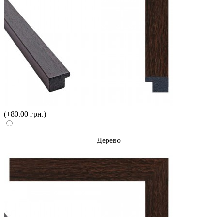
(+80.00 грн.)
Дерево