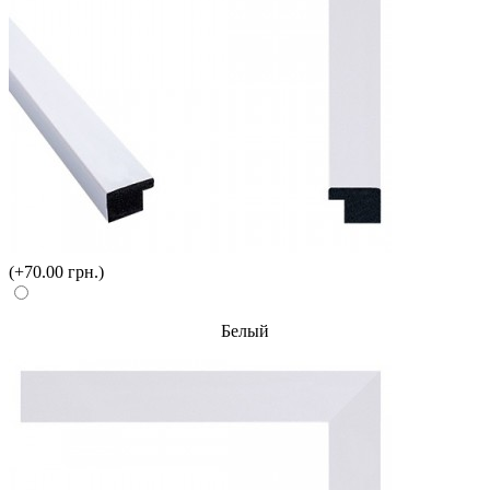
(+70.00 грн.)
Белый