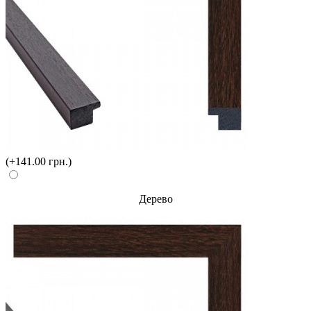
(+141.00 грн.)
Дерево