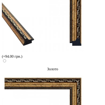
(+94.00 грн.)
Золото