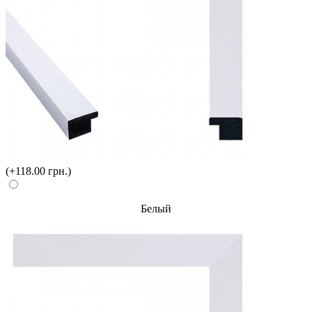
(+118.00 грн.)
Белый