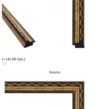
(+141.00 грн.)
Золото