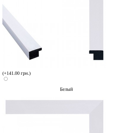
(+141.00 грн.)
Белый