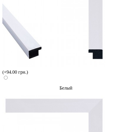
(+94.00 грн.)
Белый