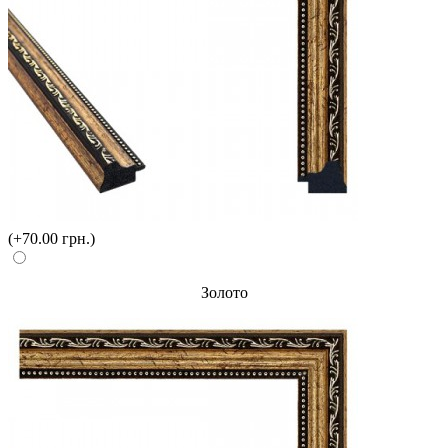
(+70.00 грн.)
Золото