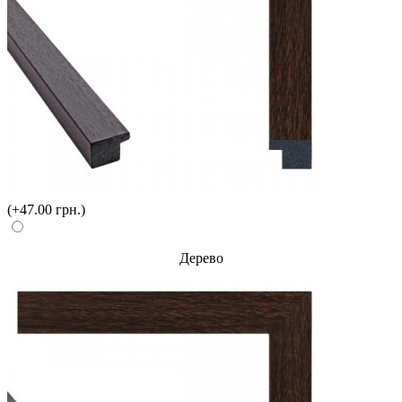
(+47.00 грн.)
Дерево