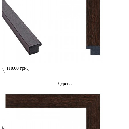
(+118.00 грн.)
Дерево