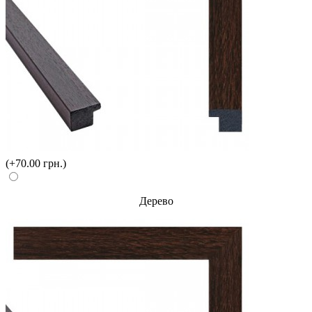
(+70.00 грн.)
Дерево