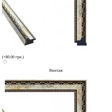
(+80.00 грн.)
Винтаж