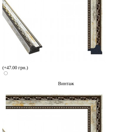
(+47.00 грн.)
Винтаж