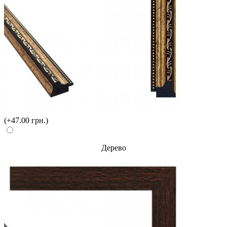
(+47.00 грн.)
Дерево