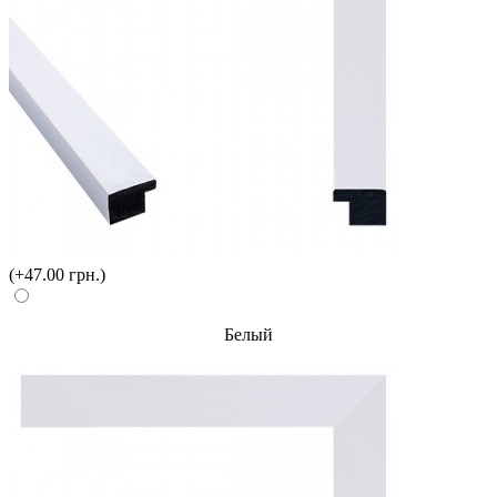
(+47.00 грн.)
Белый