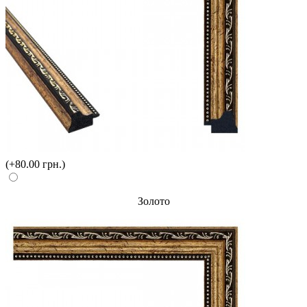
(+80.00 грн.)
Золото