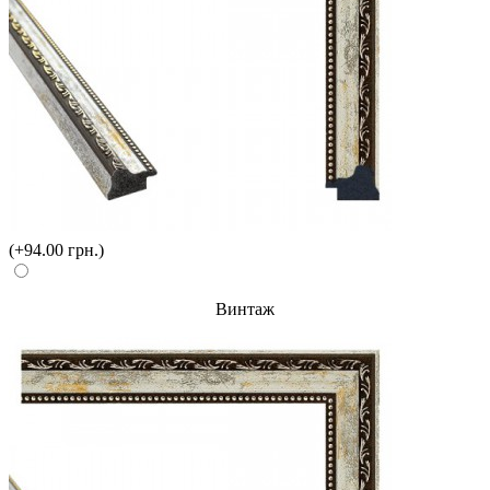
(+94.00 грн.)
Винтаж