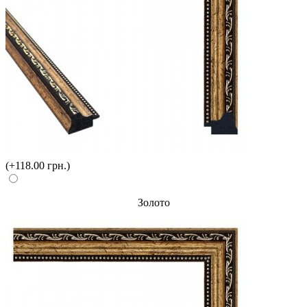
(+118.00 грн.)
Золото