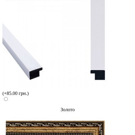
(+85.00 грн.)
Золото