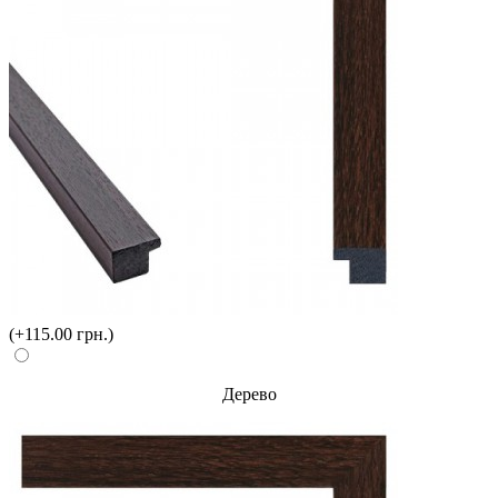
(+115.00 грн.)
Дерево