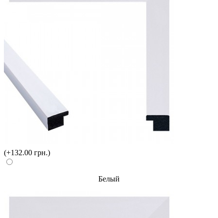
(+132.00 грн.)
Белый