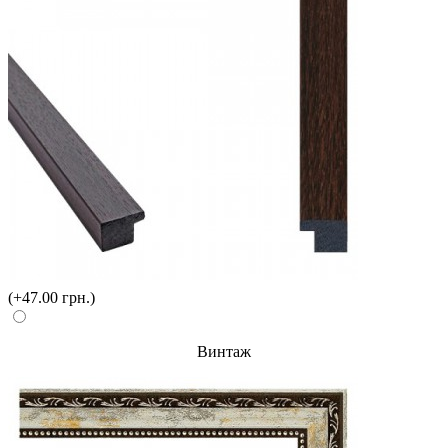
(+47.00 грн.)
Винтаж