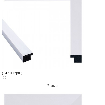
(+47.00 грн.)
Белый