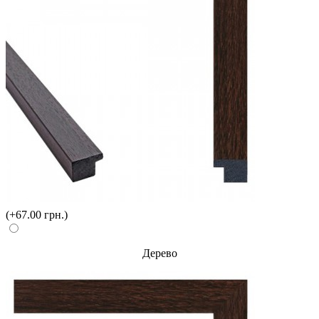
(+67.00 грн.)
Дерево