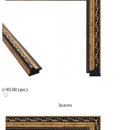
(+85.00 грн.)
Золото