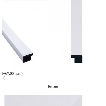
(+67.00 грн.)
Белый