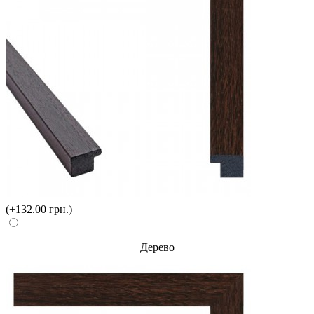
(+132.00 грн.)
Дерево