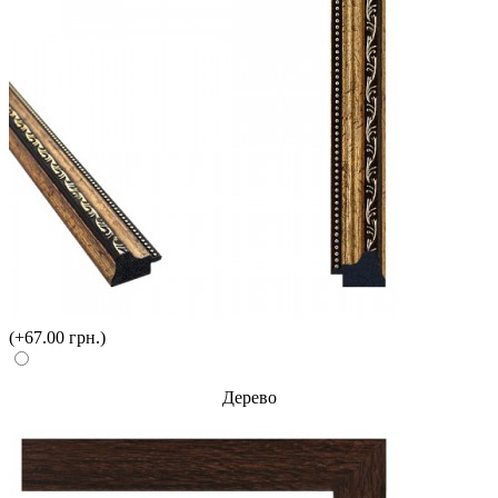
(+67.00 грн.)
Дерево