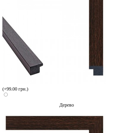
(+99.00 грн.)
Дерево