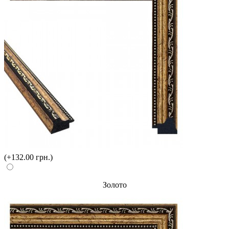
(+132.00 грн.)
Золото