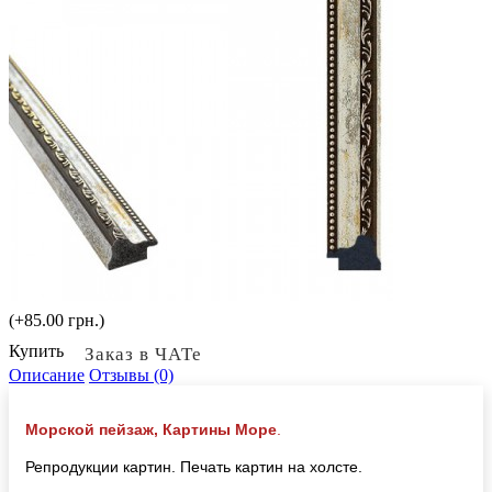
(+85.00 грн.)
Купить
Заказ в ЧАТе
Описание
Отзывы (0)
Морской пейзаж, Картины Море
.
Репродукции картин. Печать картин на холсте.