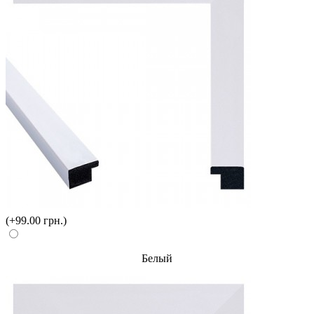
(+99.00 грн.)
Белый