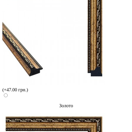
(+47.00 грн.)
Золото