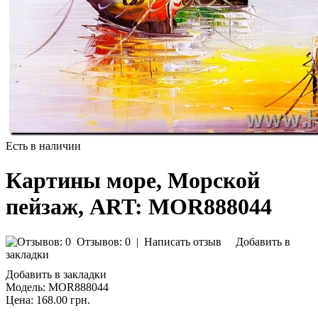
Есть в наличии
Картины море, Морской
пейзаж, ART: MOR888044
Отзывов: 0
|
Написать отзыв
Добавить в
закладки
Добавить в закладки
Модель:
MOR888044
Цена:
168.00 грн.