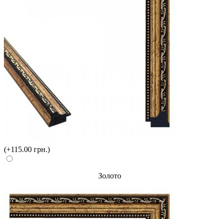
(+115.00 грн.)
Золото