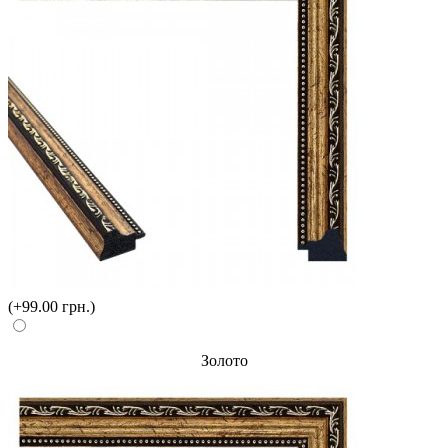
(+99.00 грн.)
Золото