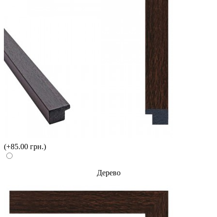
(+85.00 грн.)
Дерево