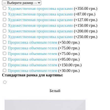
Художественная прорисовка красками
(+350.00 грн.)
Художественная прорисовка красками
(+87.00 грн.)
Художественная прорисовка красками
(+127.00 грн.)
Художественная прорисовка красками
(+150.00 грн.)
Художественная прорисовка красками
(+200.00 грн.)
Художественная прорисовка красками
(+250.00 грн.)
Прорисовка объемным гелем
(+50.00 грн.)
Прорисовка объемным гелем
(+75.00 грн.)
Прорисовка объемным гелем
(+75.00 грн.)
Прорисовка объемным гелем
(+95.00 грн.)
Прорисовка объемным гелем
(+150.00 грн.)
Прорисовка объемным гелем
(+30.00 грн.)
Стандартная рамка для картины:
Белый