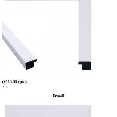
(+115.00 грн.)
Белый