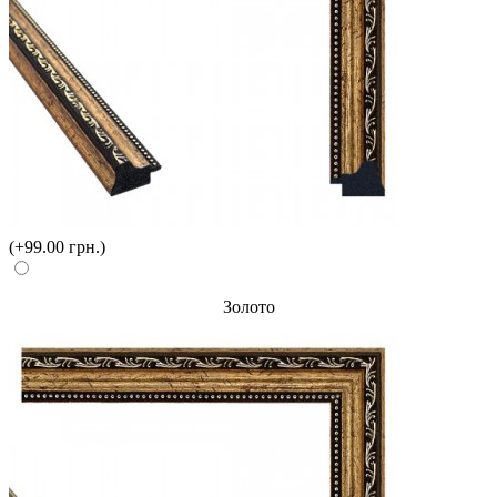
(+99.00 грн.)
Золото