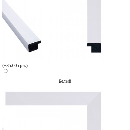
(+85.00 грн.)
Белый