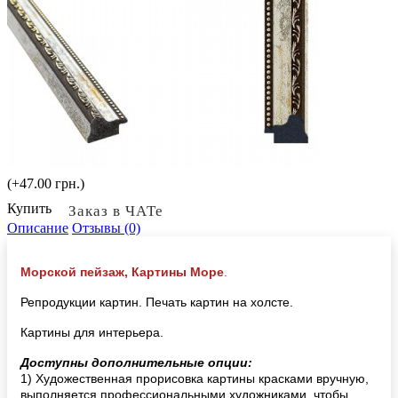
(+47.00 грн.)
Купить
Заказ в ЧАТе
Описание
Отзывы (0)
Морской пейзаж, Картины Море
.
Репродукции картин. Печать картин на холсте.
Картины для интерьера.
Доступны дополнительные опции:
1) Художественная прорисовка картины красками вручную,
выполняется профессиональными художниками, чтобы