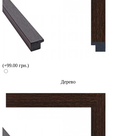
(+99.00 грн.)
Дерево