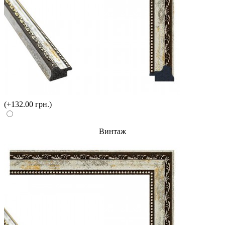
(+132.00 грн.)
Винтаж