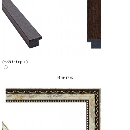
(+85.00 грн.)
Винтаж