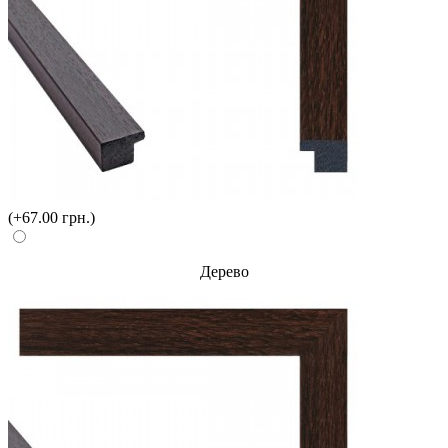
(+67.00 грн.)
Дерево