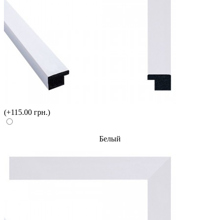
(+115.00 грн.)
Белый