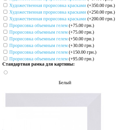
Художественная прорисовка красками
(+350.00 грн.)
Художественная прорисовка красками
(+250.00 грн.)
Художественная прорисовка красками
(+200.00 грн.)
Прорисовка объемным гелем
(+75.00 грн.)
Прорисовка объемным гелем
(+75.00 грн.)
Прорисовка объемным гелем
(+50.00 грн.)
Прорисовка объемным гелем
(+30.00 грн.)
Прорисовка объемным гелем
(+150.00 грн.)
Прорисовка объемным гелем
(+95.00 грн.)
Стандартная рамка для картины:
Белый