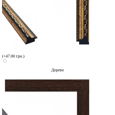
(+47.00 грн.)
Дерево