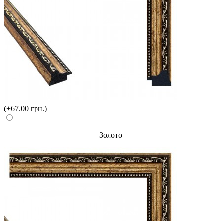
(+67.00 грн.)
Золото