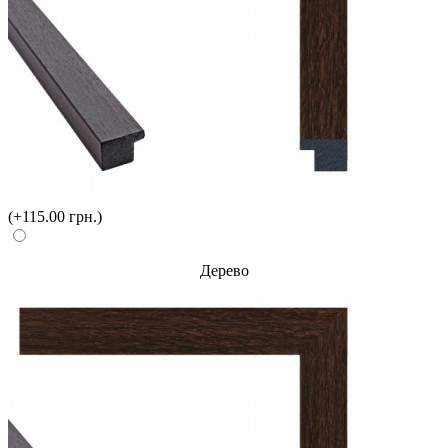
(+115.00 грн.)
Дерево