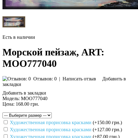
Есть в наличии
Морской пейзаж, ART:
MOO777040
Отзывов: 0
|
Написать отзыв
Добавить в
закладки
Добавить в закладки
Модель:
MOO777040
Цена:
168.00 грн.
Художественная прорисовка красками
(+150.00 грн.)
Художественная прорисовка красками
(+127.00 грн.)
Художественная прорисовка красками
(+87.00 грн.)