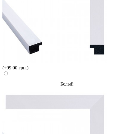
(+99.00 грн.)
Белый