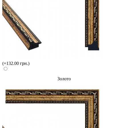
(+132.00 грн.)
Золото