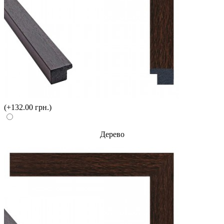
(+132.00 грн.)
Дерево