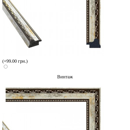
(+99.00 грн.)
Винтаж