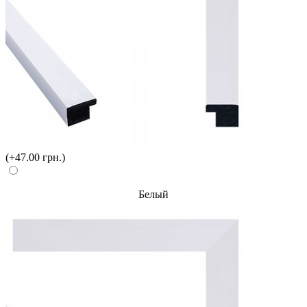
(+47.00 грн.)
Белый