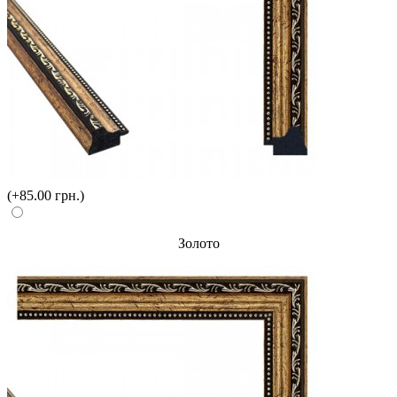
(+85.00 грн.)
Золото