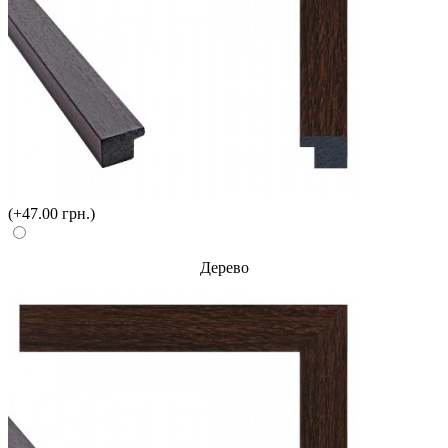
(+47.00 грн.)
Дерево