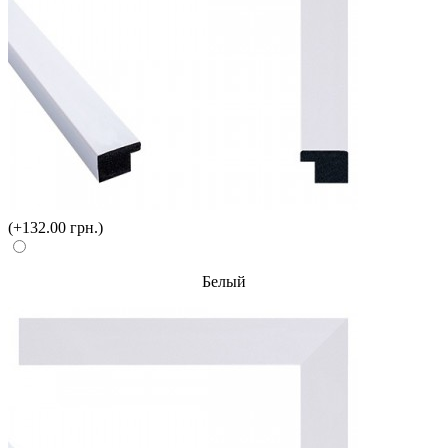
(+132.00 грн.)
Белый