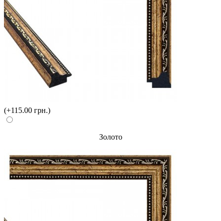
(+115.00 грн.)
Золото