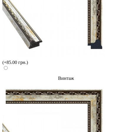
(+85.00 грн.)
Винтаж