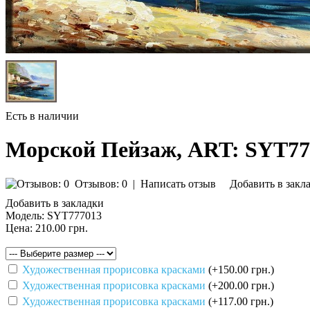
Есть в наличии
Морской Пейзаж, ART: SYT77
Отзывов: 0
|
Написать отзыв
Добавить в закл
Добавить в закладки
Модель:
SYT777013
Цена:
210.00 грн.
Художественная прорисовка красками
(+150.00 грн.)
Художественная прорисовка красками
(+200.00 грн.)
Художественная прорисовка красками
(+117.00 грн.)