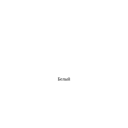
Белый