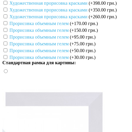
Художественная прорисовка красками
(+398.00 грн.)
Художественная прорисовка красками
(+350.00 грн.)
Художественная прорисовка красками
(+260.00 грн.)
Прорисовка объемным гелем
(+170.00 грн.)
Прорисовка объемным гелем
(+150.00 грн.)
Прорисовка объемным гелем
(+95.00 грн.)
Прорисовка объемным гелем
(+75.00 грн.)
Прорисовка объемным гелем
(+50.00 грн.)
Прорисовка объемным гелем
(+30.00 грн.)
Стандартная рамка для картины: