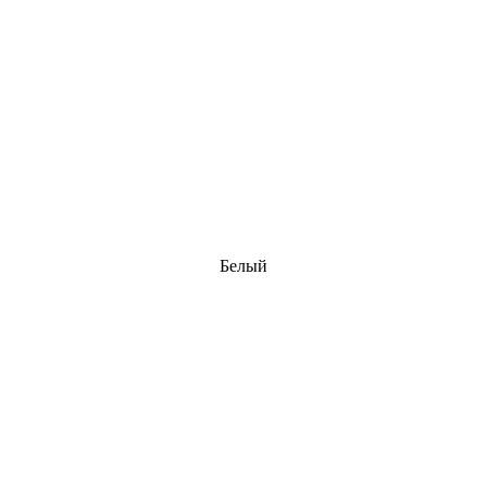
Белый