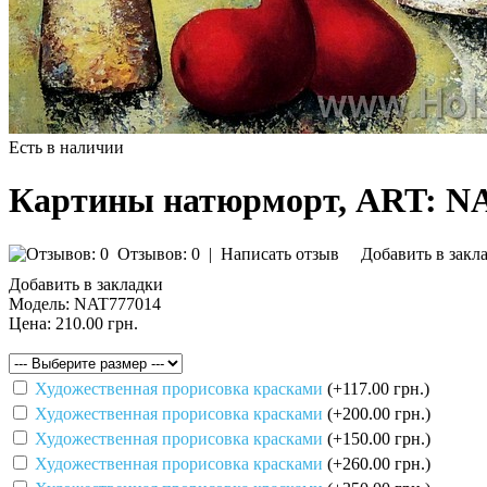
Есть в наличии
Картины натюрморт, ART: N
Отзывов: 0
|
Написать отзыв
Добавить в закл
Добавить в закладки
Модель:
NAT777014
Цена:
210.00 грн.
Художественная прорисовка красками
(+117.00 грн.)
Художественная прорисовка красками
(+200.00 грн.)
Художественная прорисовка красками
(+150.00 грн.)
Художественная прорисовка красками
(+260.00 грн.)