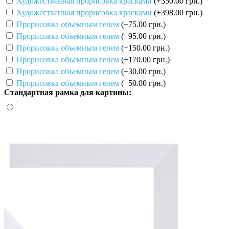
Художественная прорисовка красками
(+350.00 грн.)
Художественная прорисовка красками
(+398.00 грн.)
Прорисовка объемным гелем
(+75.00 грн.)
Прорисовка объемным гелем
(+95.00 грн.)
Прорисовка объемным гелем
(+150.00 грн.)
Прорисовка объемным гелем
(+170.00 грн.)
Прорисовка объемным гелем
(+30.00 грн.)
Прорисовка объемным гелем
(+50.00 грн.)
Стандартная рамка для картины: