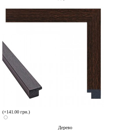
(+141.00 грн.)
Дерево