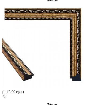
(+118.00 грн.)
Золото