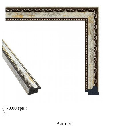
(+70.00 грн.)
Винтаж