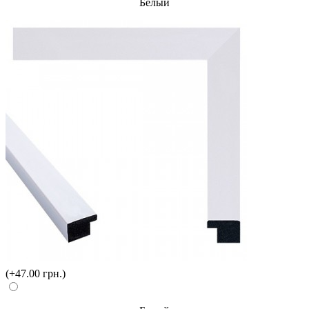
Белый
(+47.00 грн.)