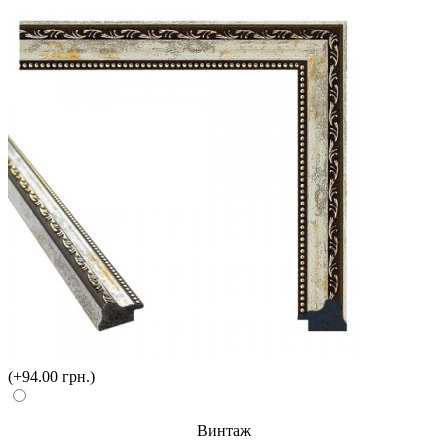
(+94.00 грн.)
Винтаж