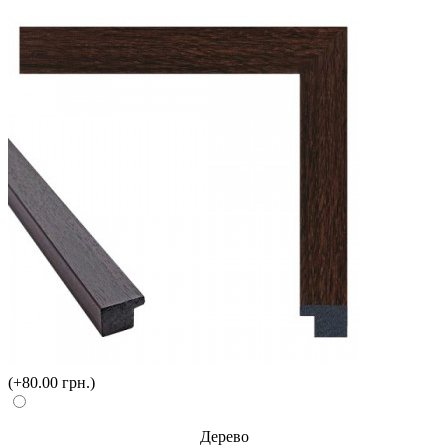
(+80.00 грн.)
Дерево