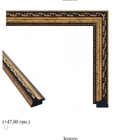
(+47.00 грн.)
Золото