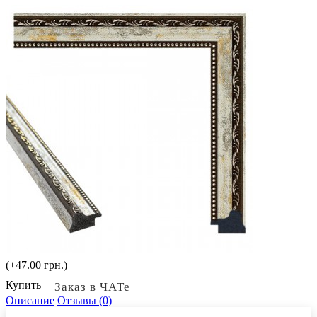
(+47.00 грн.)
Купить
Заказ в ЧАТе
Описание
Отзывы (0)