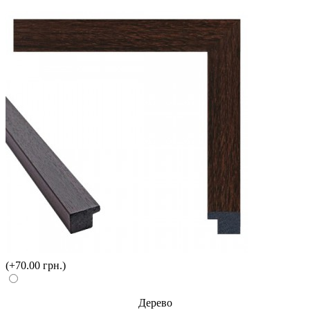
(+70.00 грн.)
Дерево