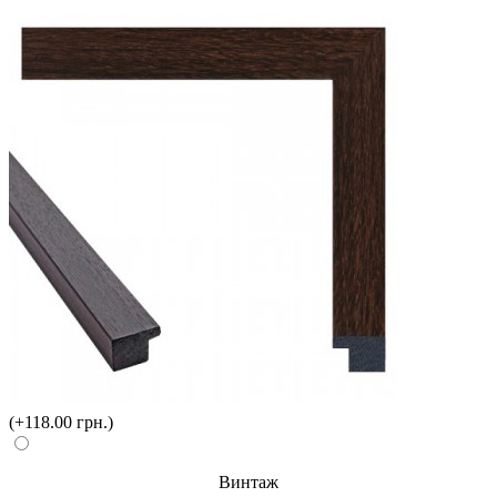
(+118.00 грн.)
Винтаж