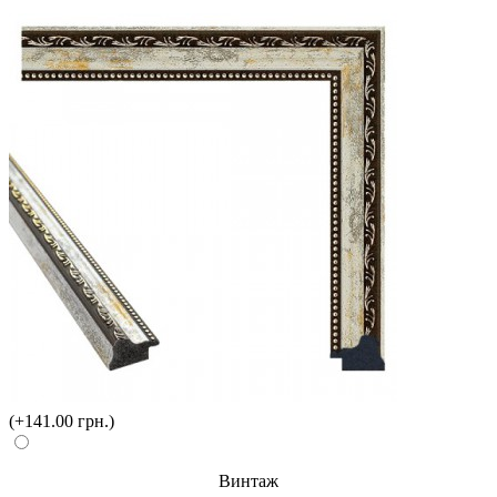
(+141.00 грн.)
Винтаж