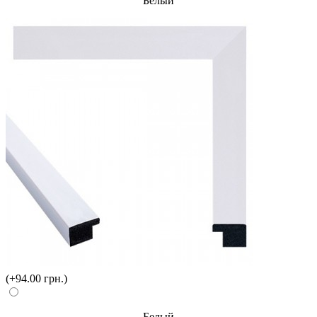
Белый
(+94.00 грн.)
Белый