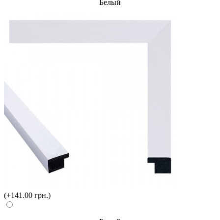
Белый
(+141.00 грн.)