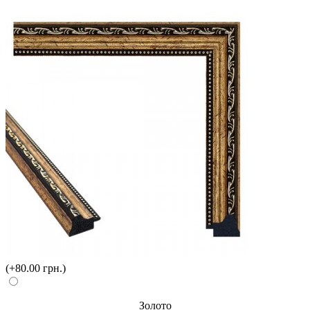
(+80.00 грн.)
Золото