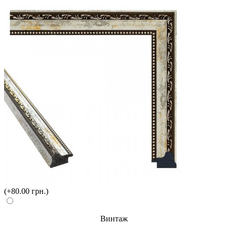
(+80.00 грн.)
Винтаж