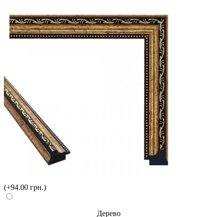
(+94.00 грн.)
Дерево