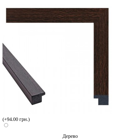
(+94.00 грн.)
Дерево