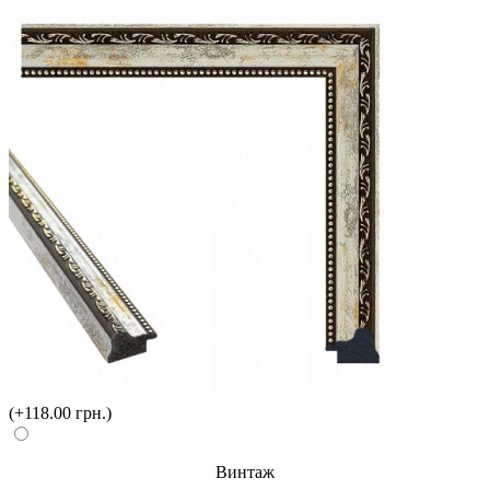
(+118.00 грн.)
Винтаж