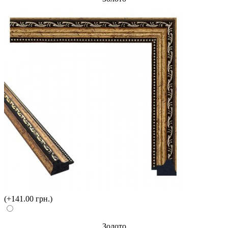
(+141.00 грн.)
Золото