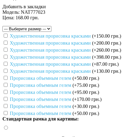
Добавить в закладки
Модель:
NAT777023
Цена:
168.00 грн.
Художественная прорисовка красками
(+150.00 грн.)
Художественная прорисовка красками
(+200.00 грн.)
Художественная прорисовка красками
(+260.00 грн.)
Художественная прорисовка красками
(+398.00 грн.)
Художественная прорисовка красками
(+87.00 грн.)
Художественная прорисовка красками
(+130.00 грн.)
Прорисовка объемным гелем
(+50.00 грн.)
Прорисовка объемным гелем
(+75.00 грн.)
Прорисовка объемным гелем
(+95.00 грн.)
Прорисовка объемным гелем
(+170.00 грн.)
Прорисовка объемным гелем
(+30.00 грн.)
Прорисовка объемным гелем
(+50.00 грн.)
Стандартная рамка для картины: