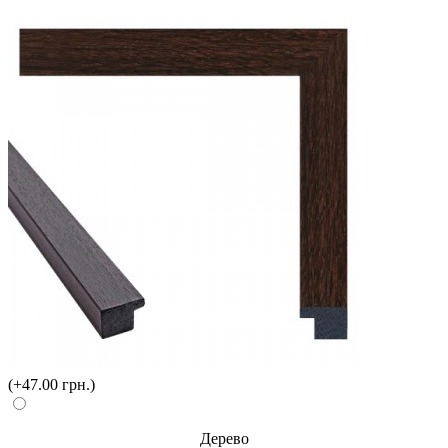
(+47.00 грн.)
Дерево