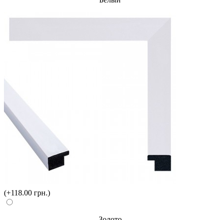
(+118.00 грн.)
Золото