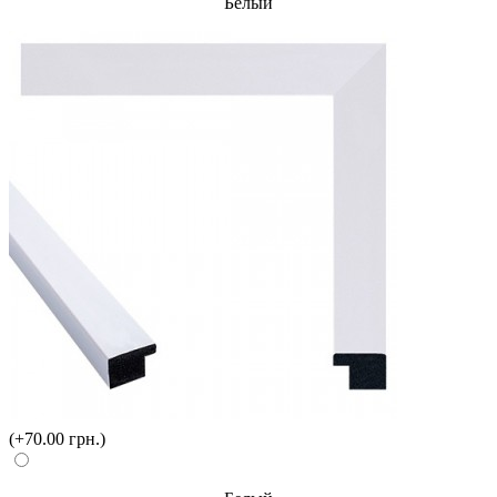
Белый
(+70.00 грн.)