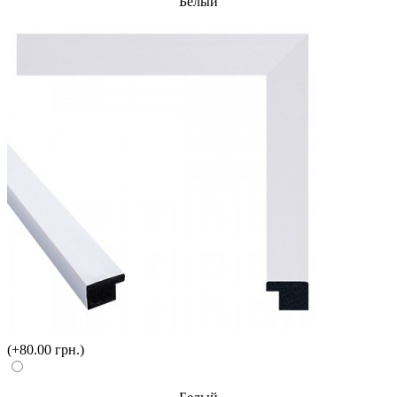
Белый
(+80.00 грн.)