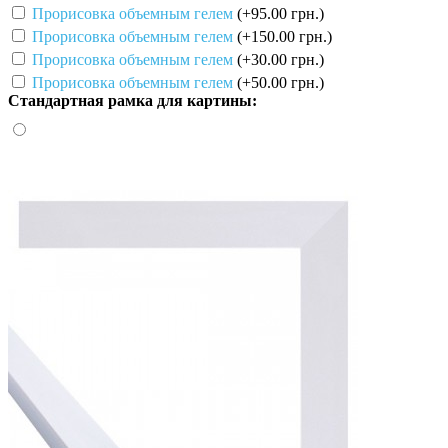
Прорисовка объемным гелем
(+95.00 грн.)
Прорисовка объемным гелем
(+150.00 грн.)
Прорисовка объемным гелем
(+30.00 грн.)
Прорисовка объемным гелем
(+50.00 грн.)
Стандартная рамка для картины: