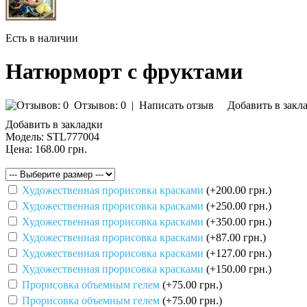
Есть в наличии
Натюрморт с фруктами
Отзывов: 0
|
Написать отзыв
Добавить в закл
Добавить в закладки
Модель:
STL777004
Цена:
168.00 грн.
Художественная прорисовка красками
(+200.00 грн.)
Художественная прорисовка красками
(+250.00 грн.)
Художественная прорисовка красками
(+350.00 грн.)
Художественная прорисовка красками
(+87.00 грн.)
Художественная прорисовка красками
(+127.00 грн.)
Художественная прорисовка красками
(+150.00 грн.)
Прорисовка объемным гелем
(+75.00 грн.)
Прорисовка объемным гелем
(+75.00 грн.)