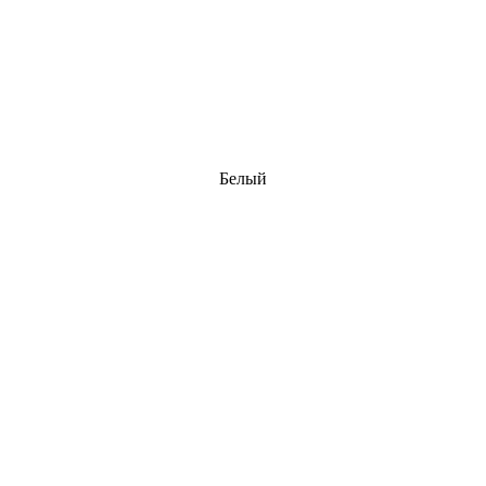
Белый