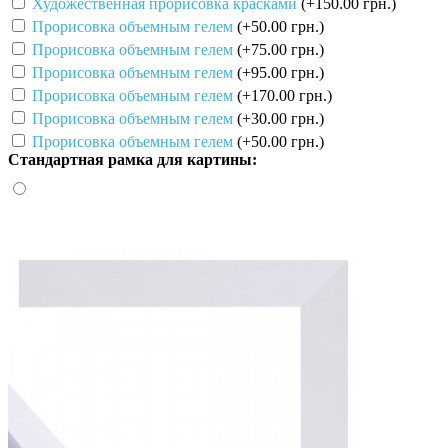
Художественная прорисовка красками
(+150.00 грн.)
Прорисовка объемным гелем
(+50.00 грн.)
Прорисовка объемным гелем
(+75.00 грн.)
Прорисовка объемным гелем
(+95.00 грн.)
Прорисовка объемным гелем
(+170.00 грн.)
Прорисовка объемным гелем
(+30.00 грн.)
Прорисовка объемным гелем
(+50.00 грн.)
Стандартная рамка для картины: