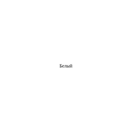
Белый