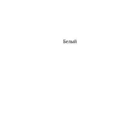
Белый