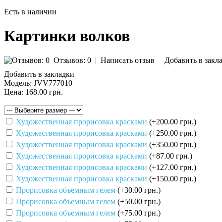
Есть в наличии
Картинки волков
Отзывов: 0
|
Написать отзыв
Добавить в закл
Добавить в закладки
Модель:
JVV777010
Цена:
168.00 грн.
Художественная прорисовка красками
(+200.00 грн.)
Художественная прорисовка красками
(+250.00 грн.)
Художественная прорисовка красками
(+350.00 грн.)
Художественная прорисовка красками
(+87.00 грн.)
Художественная прорисовка красками
(+127.00 грн.)
Художественная прорисовка красками
(+150.00 грн.)
Прорисовка объемным гелем
(+30.00 грн.)
Прорисовка объемным гелем
(+50.00 грн.)
Прорисовка объемным гелем
(+75.00 грн.)