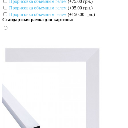
Прорисовка объемным гелем
(+75.00 грн.)
Прорисовка объемным гелем
(+95.00 грн.)
Прорисовка объемным гелем
(+150.00 грн.)
Стандартная рамка для картины: