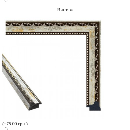
Винтаж
(+75.00 грн.)