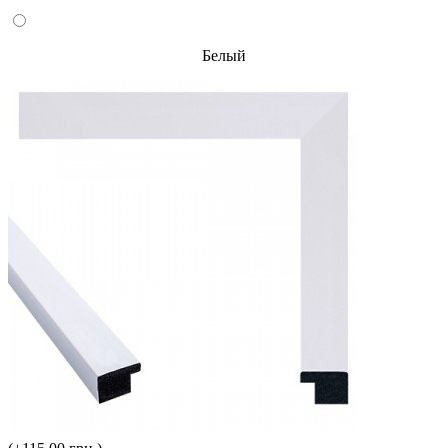
Белый