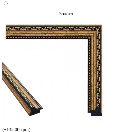
Золото
(+132.00 грн.)