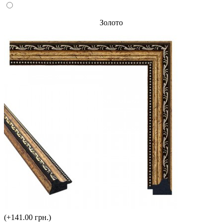
Золото
(+141.00 грн.)