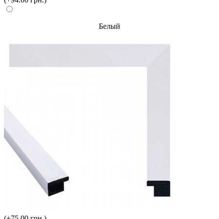
Белый
(+75.00 грн.)