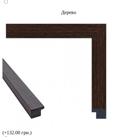
Дерево
(+132.00 грн.)