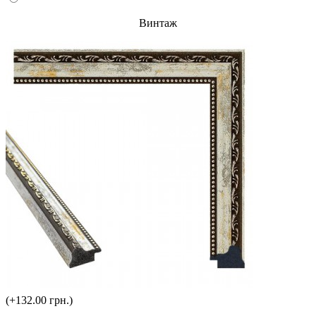
Винтаж
(+132.00 грн.)