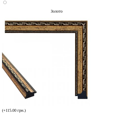
Золото
(+115.00 грн.)