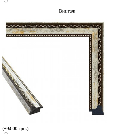
Винтаж
(+94.00 грн.)