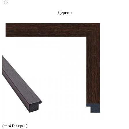
Дерево
(+94.00 грн.)