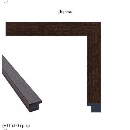
Дерево
(+115.00 грн.)