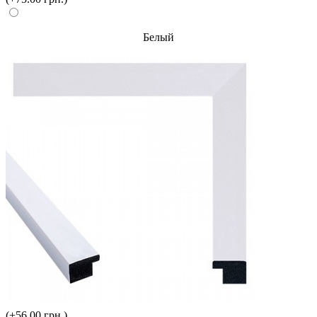
Белый
(+56.00 грн.)