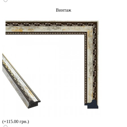
Винтаж
(+115.00 грн.)