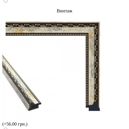
Винтаж
(+56.00 грн.)