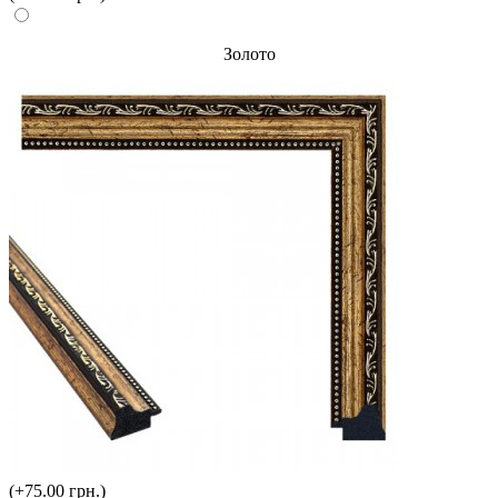
Золото
(+75.00 грн.)