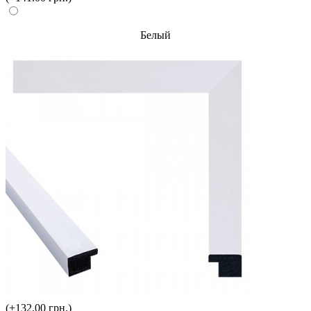
Белый
(+132.00 грн.)