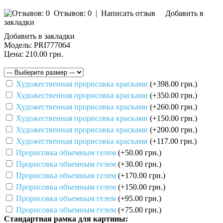
Отзывов: 0
|
Написать отзыв
Добавить в
закладки
Добавить в закладки
Модель:
PRI777064
Цена:
210.00 грн.
Художественная прорисовка красками
(+398.00 грн.)
Художественная прорисовка красками
(+350.00 грн.)
Художественная прорисовка красками
(+260.00 грн.)
Художественная прорисовка красками
(+150.00 грн.)
Художественная прорисовка красками
(+200.00 грн.)
Художественная прорисовка красками
(+117.00 грн.)
Прорисовка объемным гелем
(+50.00 грн.)
Прорисовка объемным гелем
(+30.00 грн.)
Прорисовка объемным гелем
(+170.00 грн.)
Прорисовка объемным гелем
(+150.00 грн.)
Прорисовка объемным гелем
(+95.00 грн.)
Прорисовка объемным гелем
(+75.00 грн.)
Стандартная рамка для картины: