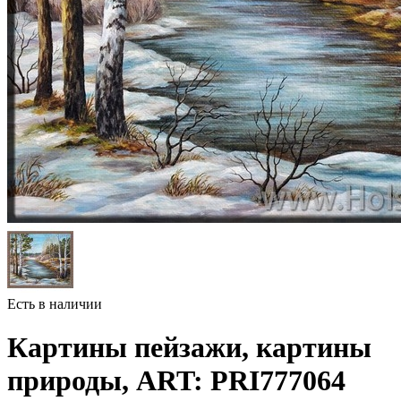
Есть в наличии
Картины пейзажи, картины
природы, ART: PRI777064