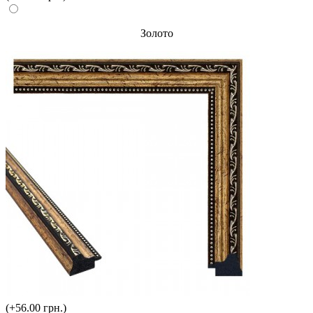
Золото
(+56.00 грн.)