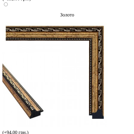
Золото
(+94.00 грн.)