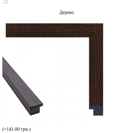
Дерево
(+141.00 грн.)