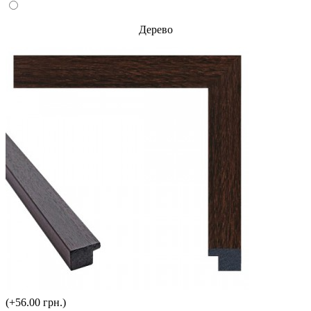
Дерево
(+56.00 грн.)