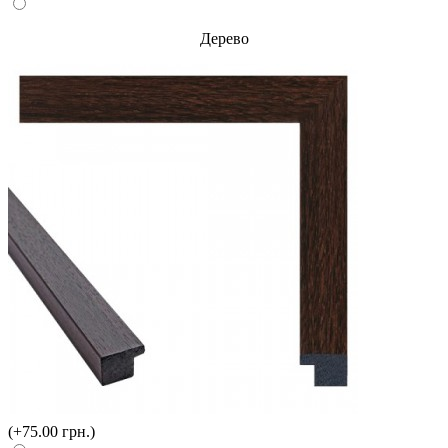
Дерево
(+75.00 грн.)