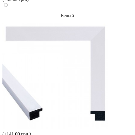
Белый
(+141.00 грн.)