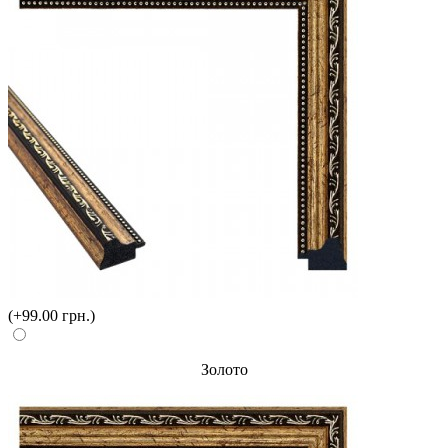
(+99.00 грн.)
Золото