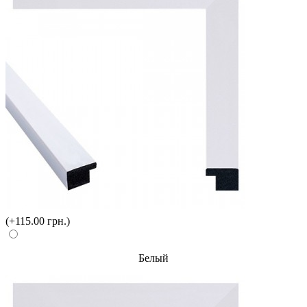
(+115.00 грн.)
Белый