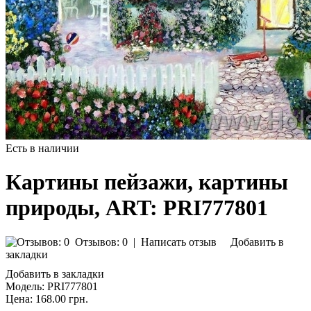
Есть в наличии
Картины пейзажи, картины
природы, ART: PRI777801
Отзывов: 0
|
Написать отзыв
Добавить в
закладки
Добавить в закладки
Модель:
PRI777801
Цена:
168.00 грн.