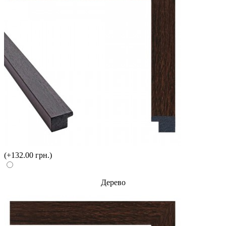
(+132.00 грн.)
Дерево