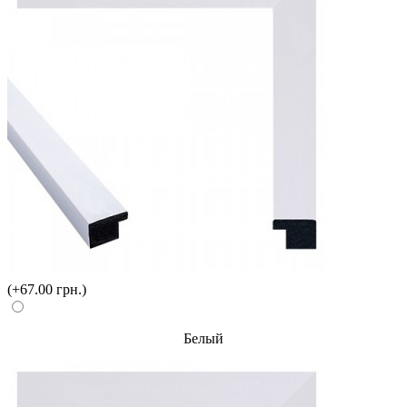
(+67.00 грн.)
Белый