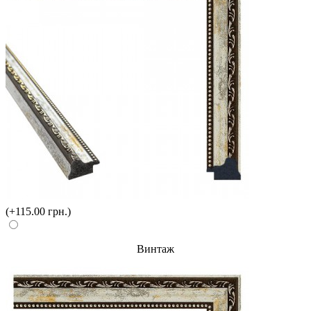
(+115.00 грн.)
Винтаж