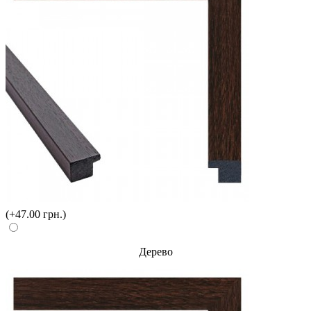
(+47.00 грн.)
Дерево