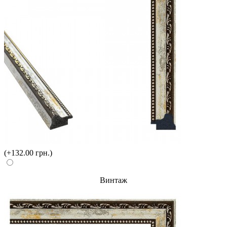
(+132.00 грн.)
Винтаж