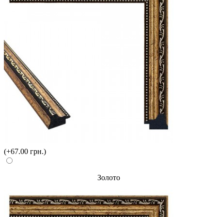
(+67.00 грн.)
Золото