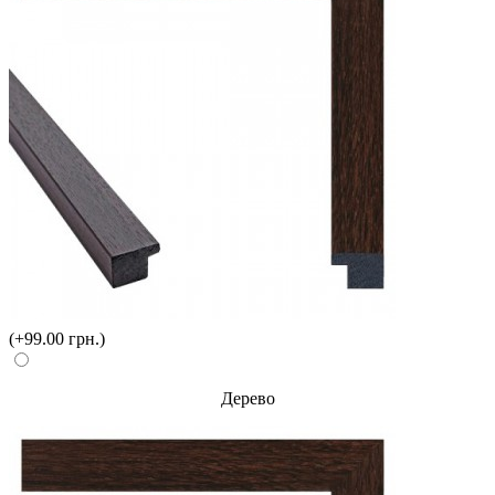
(+99.00 грн.)
Дерево