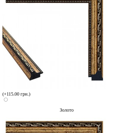
(+115.00 грн.)
Золото