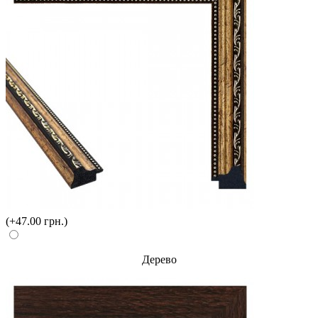
(+47.00 грн.)
Дерево