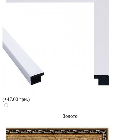
(+47.00 грн.)
Золото