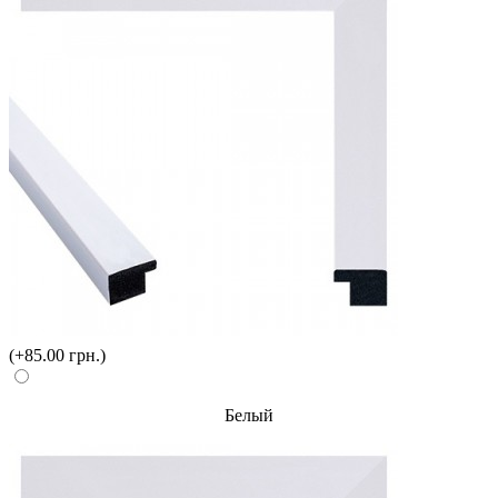
(+85.00 грн.)
Белый