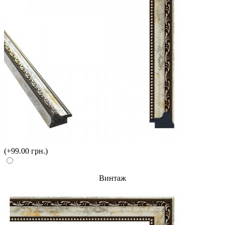
(+99.00 грн.)
Винтаж