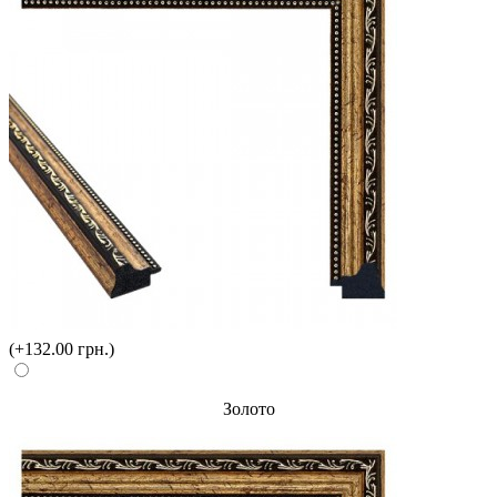
(+132.00 грн.)
Золото