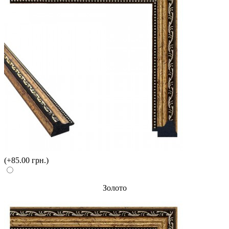
(+85.00 грн.)
Золото