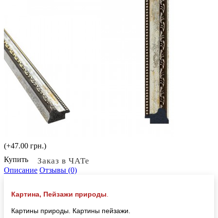
(+47.00 грн.)
Купить
Заказ в ЧАТе
Описание
Отзывы (0)
Картина, Пейзажи природы
.
Картины природы. Картины пейзажи.