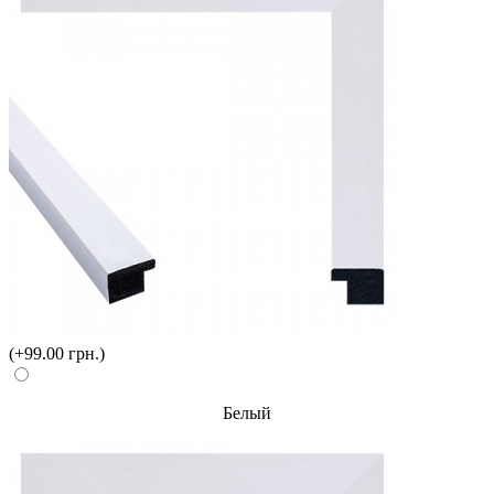
(+99.00 грн.)
Белый