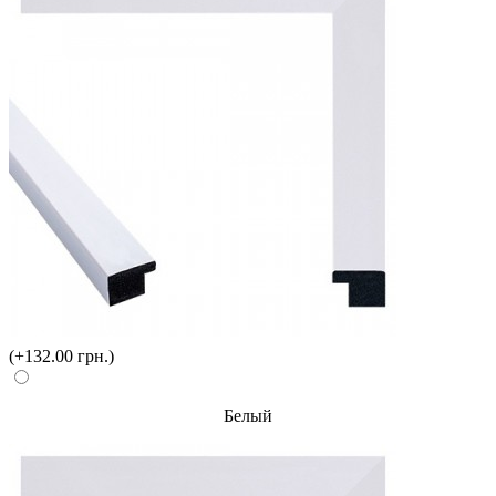
(+132.00 грн.)
Белый