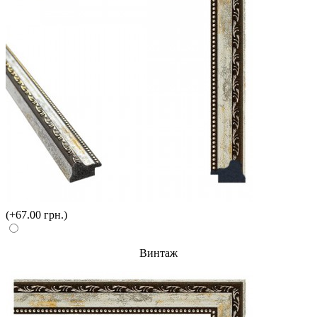
(+67.00 грн.)
Винтаж