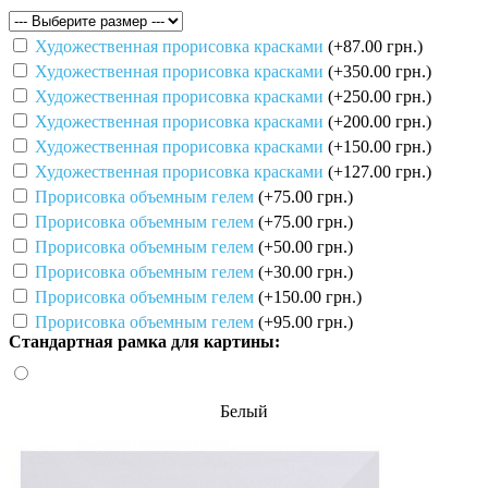
Художественная прорисовка красками
(+87.00 грн.)
Художественная прорисовка красками
(+350.00 грн.)
Художественная прорисовка красками
(+250.00 грн.)
Художественная прорисовка красками
(+200.00 грн.)
Художественная прорисовка красками
(+150.00 грн.)
Художественная прорисовка красками
(+127.00 грн.)
Прорисовка объемным гелем
(+75.00 грн.)
Прорисовка объемным гелем
(+75.00 грн.)
Прорисовка объемным гелем
(+50.00 грн.)
Прорисовка объемным гелем
(+30.00 грн.)
Прорисовка объемным гелем
(+150.00 грн.)
Прорисовка объемным гелем
(+95.00 грн.)
Стандартная рамка для картины:
Белый