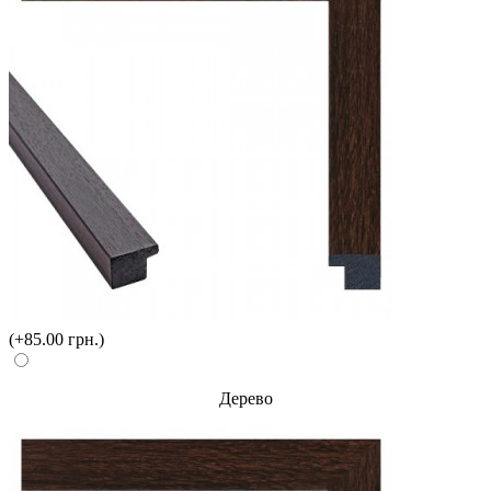
(+85.00 грн.)
Дерево