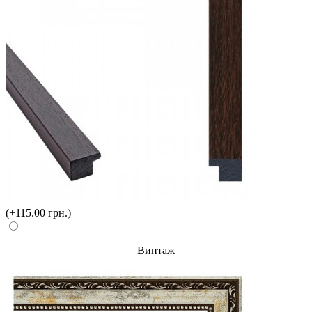
(+115.00 грн.)
Винтаж