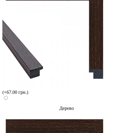
(+67.00 грн.)
Дерево