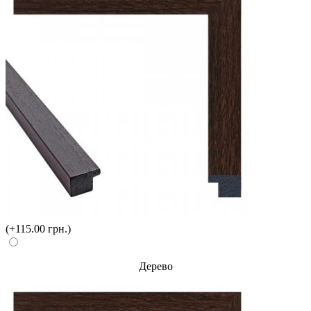
(+115.00 грн.)
Дерево