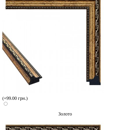
(+99.00 грн.)
Золото