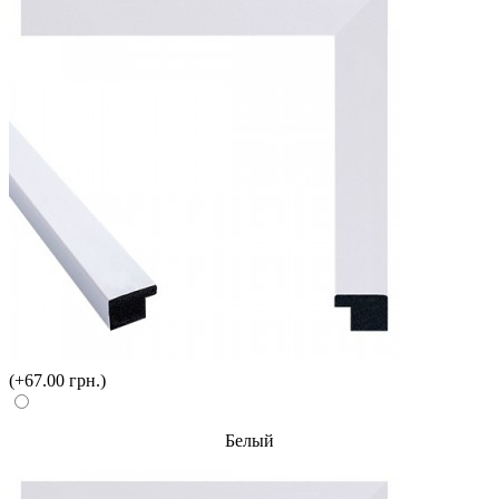
(+67.00 грн.)
Белый