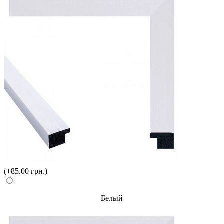
(+85.00 грн.)
Белый