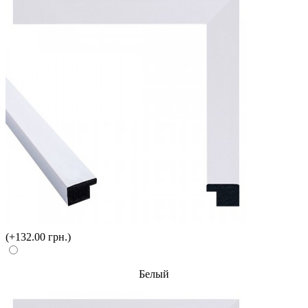
(+132.00 грн.)
Белый