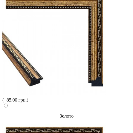
(+85.00 грн.)
Золото