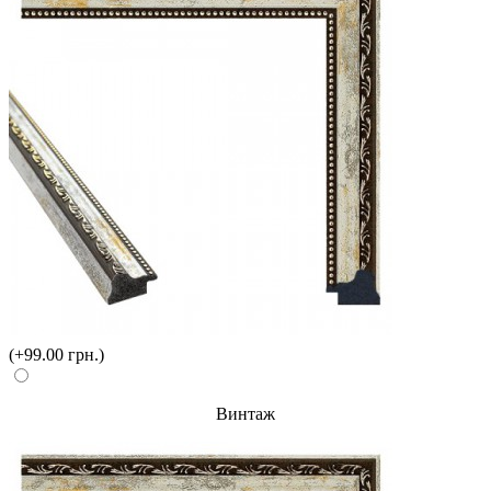
(+99.00 грн.)
Винтаж