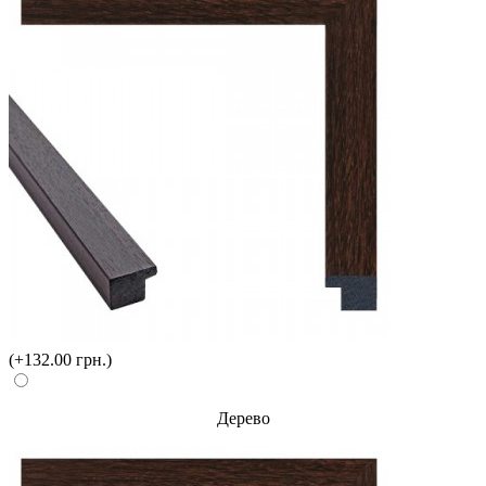
(+132.00 грн.)
Дерево