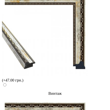
(+47.00 грн.)
Винтаж