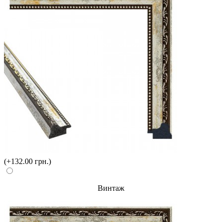
(+132.00 грн.)
Винтаж