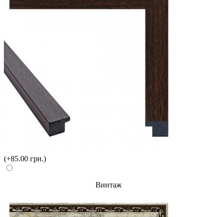
(+85.00 грн.)
Винтаж