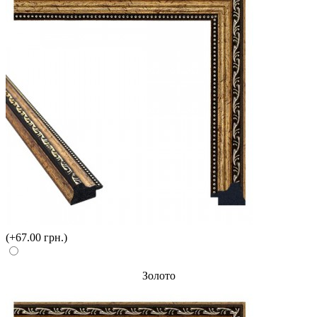
(+67.00 грн.)
Золото