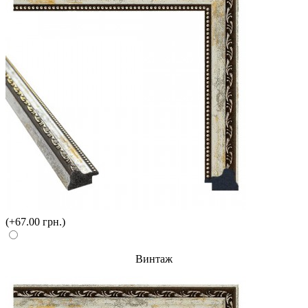
(+67.00 грн.)
Винтаж