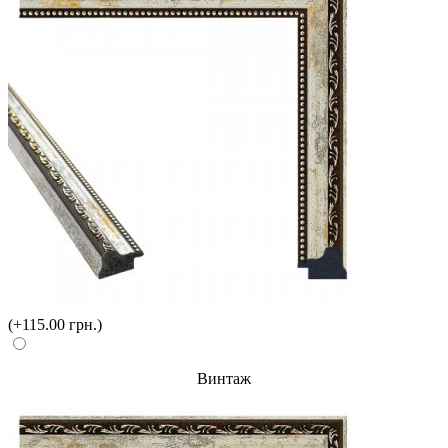
(+115.00 грн.)
Винтаж