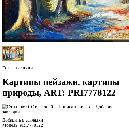
Есть в наличии
Картины пейзажи, картины
природы, ART: PRI7778122
Отзывов: 0
|
Написать отзыв
Добавить в
закладки
Добавить в закладки
Модель:
PRI7778122