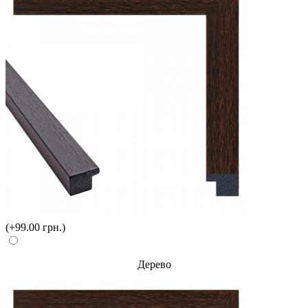
(+99.00 грн.)
Дерево