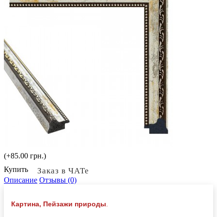
(+85.00 грн.)
Купить
Заказ в ЧАТе
Описание
Отзывы (0)
Картина, Пейзажи природы
.