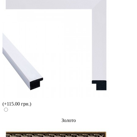
(+115.00 грн.)
Золото