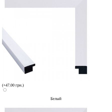
(+47.00 грн.)
Белый