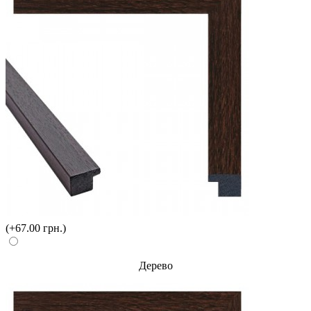
(+67.00 грн.)
Дерево