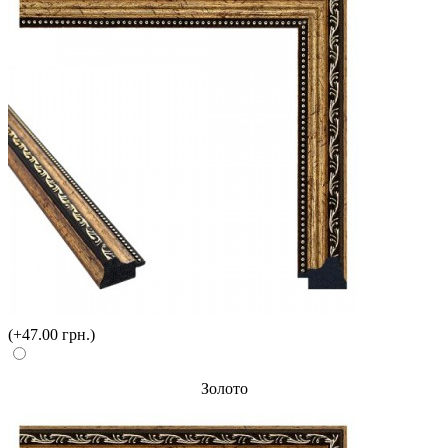
(+47.00 грн.)
Золото