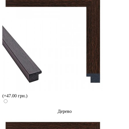
(+47.00 грн.)
Дерево