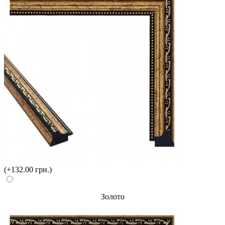
(+132.00 грн.)
Золото