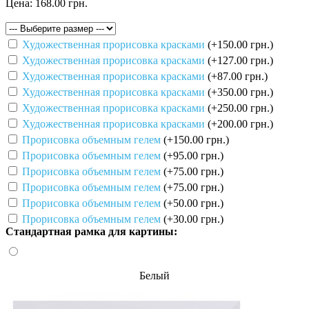
Цена:
168.00 грн.
Художественная прорисовка красками
(+150.00 грн.)
Художественная прорисовка красками
(+127.00 грн.)
Художественная прорисовка красками
(+87.00 грн.)
Художественная прорисовка красками
(+350.00 грн.)
Художественная прорисовка красками
(+250.00 грн.)
Художественная прорисовка красками
(+200.00 грн.)
Прорисовка объемным гелем
(+150.00 грн.)
Прорисовка объемным гелем
(+95.00 грн.)
Прорисовка объемным гелем
(+75.00 грн.)
Прорисовка объемным гелем
(+75.00 грн.)
Прорисовка объемным гелем
(+50.00 грн.)
Прорисовка объемным гелем
(+30.00 грн.)
Стандартная рамка для картины:
Белый