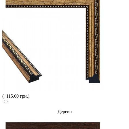
(+115.00 грн.)
Дерево