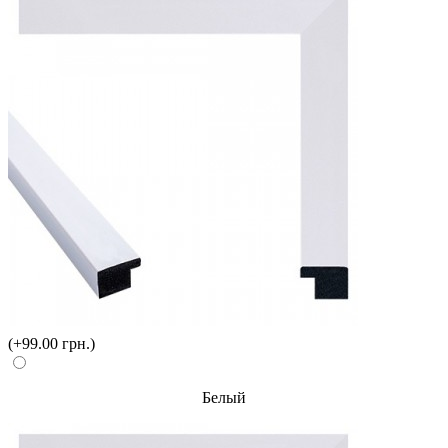
(+99.00 грн.)
Белый