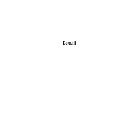
Белый