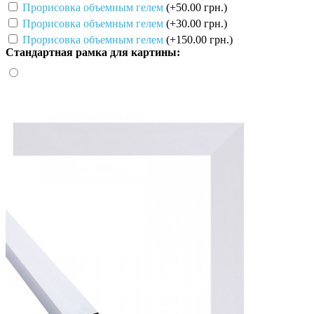
Прорисовка объемным гелем
(+50.00 грн.)
Прорисовка объемным гелем
(+30.00 грн.)
Прорисовка объемным гелем
(+150.00 грн.)
Стандартная рамка для картины: