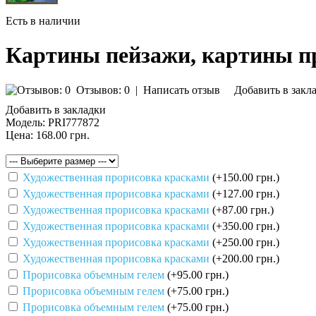
Есть в наличии
Картины пейзажи, картины п
Отзывов: 0
|
Написать отзыв
Добавить в закл
Добавить в закладки
Модель:
PRI777872
Цена:
168.00 грн.
Художественная прорисовка красками
(+150.00 грн.)
Художественная прорисовка красками
(+127.00 грн.)
Художественная прорисовка красками
(+87.00 грн.)
Художественная прорисовка красками
(+350.00 грн.)
Художественная прорисовка красками
(+250.00 грн.)
Художественная прорисовка красками
(+200.00 грн.)
Прорисовка объемным гелем
(+95.00 грн.)
Прорисовка объемным гелем
(+75.00 грн.)
Прорисовка объемным гелем
(+75.00 грн.)