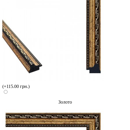
(+115.00 грн.)
Золото