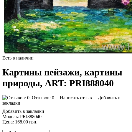
Есть в наличии
Картины пейзажи, картины
природы, ART: PRI888040
Отзывов: 0
|
Написать отзыв
Добавить в
закладки
Добавить в закладки
Модель:
PRI888040
Цена:
168.00 грн.