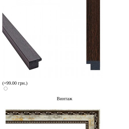
(+99.00 грн.)
Винтаж