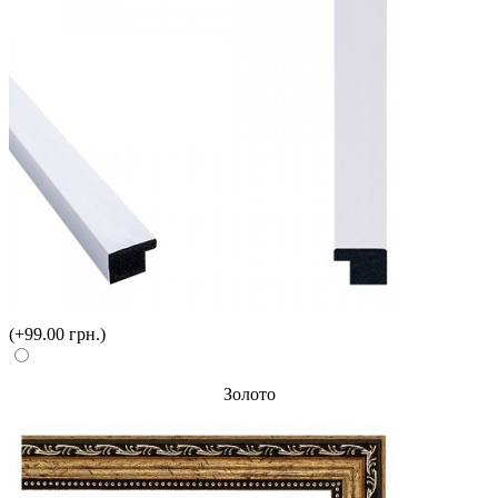
(+99.00 грн.)
Золото