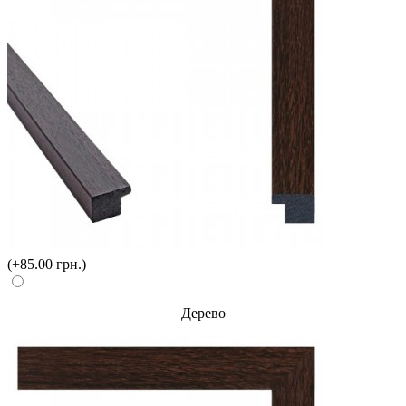
(+85.00 грн.)
Дерево