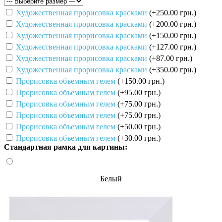
Художественная прорисовка красками
(+250.00 грн.)
Художественная прорисовка красками
(+200.00 грн.)
Художественная прорисовка красками
(+150.00 грн.)
Художественная прорисовка красками
(+127.00 грн.)
Художественная прорисовка красками
(+87.00 грн.)
Художественная прорисовка красками
(+350.00 грн.)
Прорисовка объемным гелем
(+150.00 грн.)
Прорисовка объемным гелем
(+95.00 грн.)
Прорисовка объемным гелем
(+75.00 грн.)
Прорисовка объемным гелем
(+75.00 грн.)
Прорисовка объемным гелем
(+50.00 грн.)
Прорисовка объемным гелем
(+30.00 грн.)
Стандартная рамка для картины:
Белый