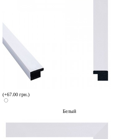
(+67.00 грн.)
Белый