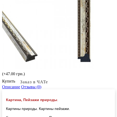
(+47.00 грн.)
Купить
Заказ в ЧАТе
Описание
Отзывы (0)
Картина, Пейзажи природы
.
Картины природы. Картины пейзажи.