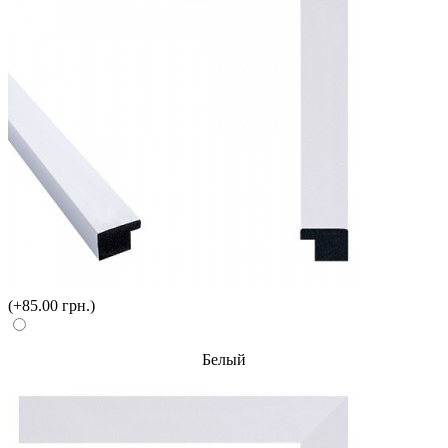
(+85.00 грн.)
Белый