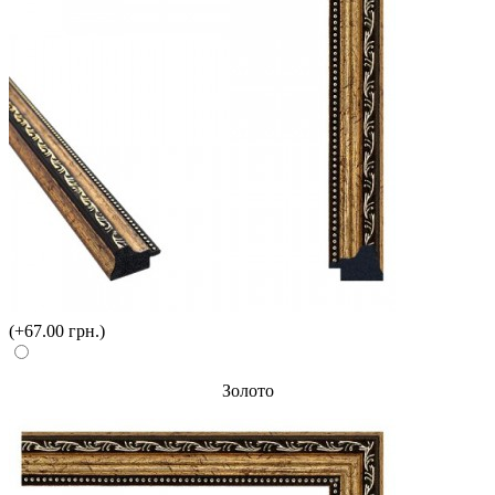
(+67.00 грн.)
Золото