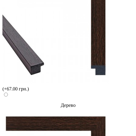
(+67.00 грн.)
Дерево