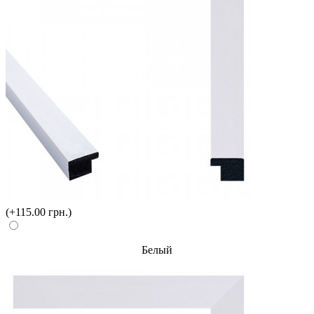
(+115.00 грн.)
Белый