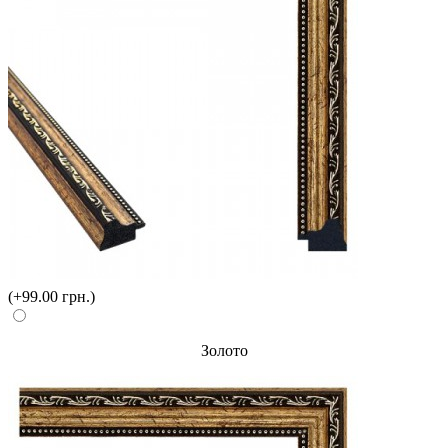
(+99.00 грн.)
Золото