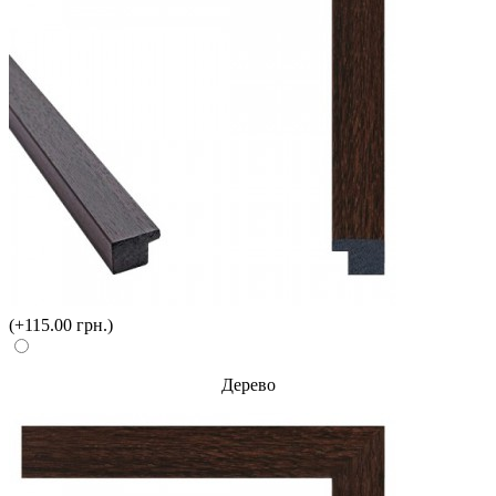
(+115.00 грн.)
Дерево