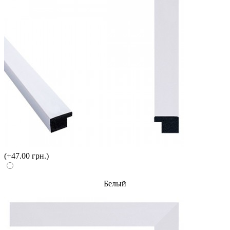
(+47.00 грн.)
Белый