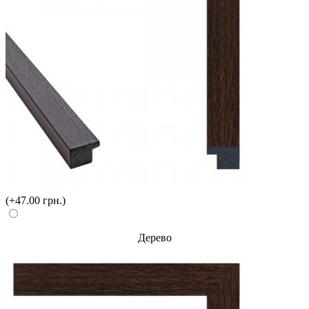
(+47.00 грн.)
Дерево