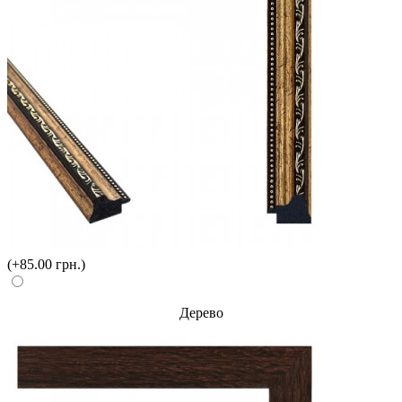
(+85.00 грн.)
Дерево