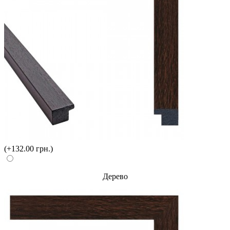
(+132.00 грн.)
Дерево