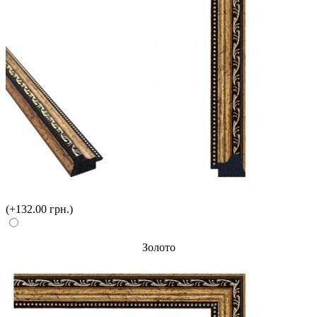
(+132.00 грн.)
Золото