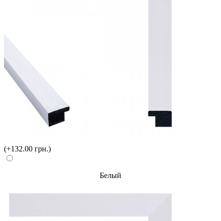
(+132.00 грн.)
Белый