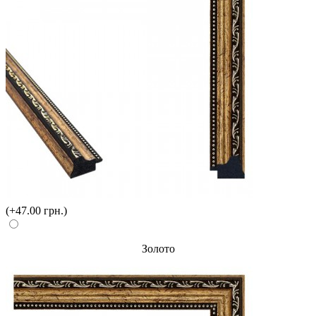
(+47.00 грн.)
Золото