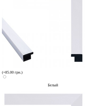
(+85.00 грн.)
Белый