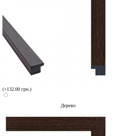
(+132.00 грн.)
Дерево