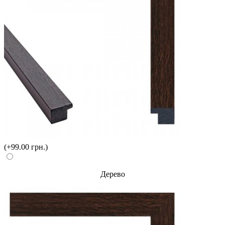
(+99.00 грн.)
Дерево