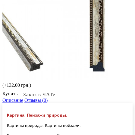
(+132.00 грн.)
Купить
Заказ в ЧАТе
Описание
Отзывы (0)
Картина, Пейзажи природы
.
Картины природы. Картины пейзажи.