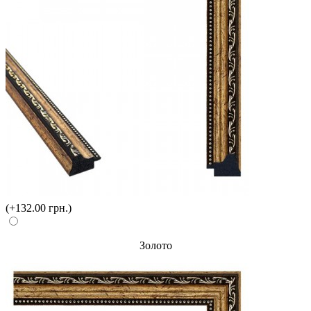
(+132.00 грн.)
Золото