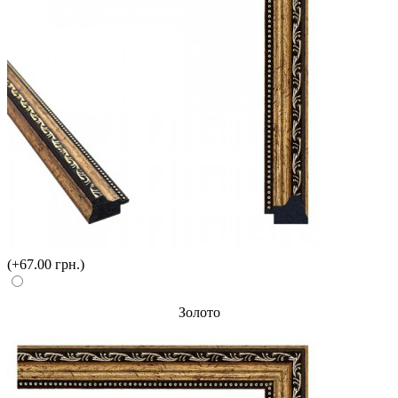
(+67.00 грн.)
Золото