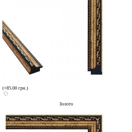
(+85.00 грн.)
Золото