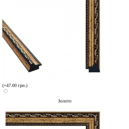
(+47.00 грн.)
Золото