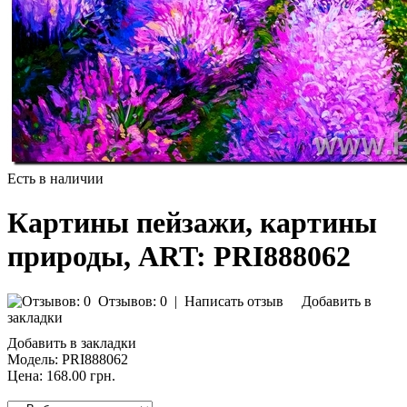
Есть в наличии
Картины пейзажи, картины
природы, ART: PRI888062
Отзывов: 0
|
Написать отзыв
Добавить в
закладки
Добавить в закладки
Модель:
PRI888062
Цена:
168.00 грн.