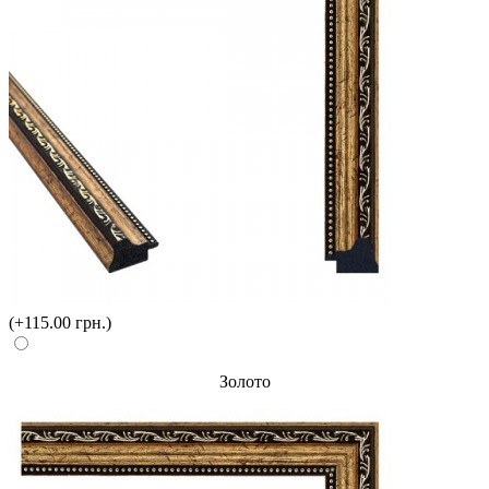
(+115.00 грн.)
Золото