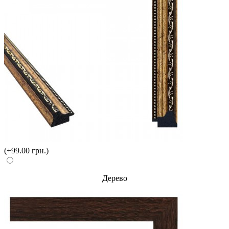
(+99.00 грн.)
Дерево