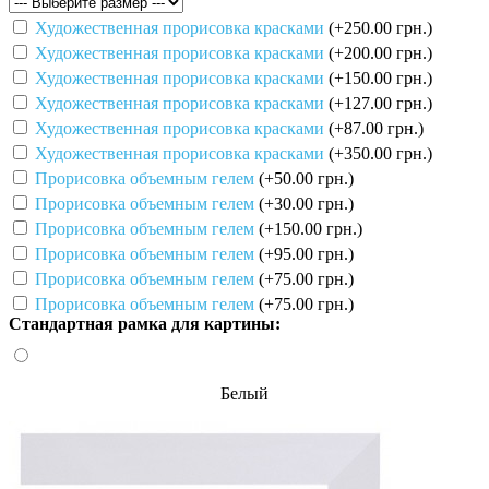
Художественная прорисовка красками
(+250.00 грн.)
Художественная прорисовка красками
(+200.00 грн.)
Художественная прорисовка красками
(+150.00 грн.)
Художественная прорисовка красками
(+127.00 грн.)
Художественная прорисовка красками
(+87.00 грн.)
Художественная прорисовка красками
(+350.00 грн.)
Прорисовка объемным гелем
(+50.00 грн.)
Прорисовка объемным гелем
(+30.00 грн.)
Прорисовка объемным гелем
(+150.00 грн.)
Прорисовка объемным гелем
(+95.00 грн.)
Прорисовка объемным гелем
(+75.00 грн.)
Прорисовка объемным гелем
(+75.00 грн.)
Стандартная рамка для картины:
Белый