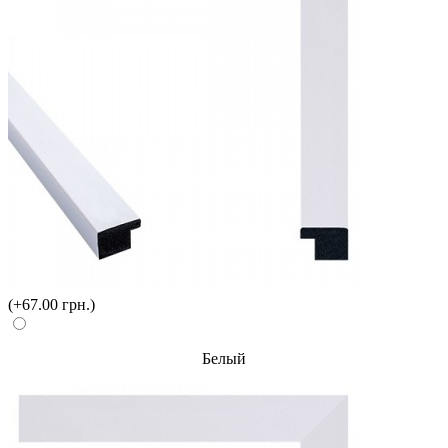
(+67.00 грн.)
Белый