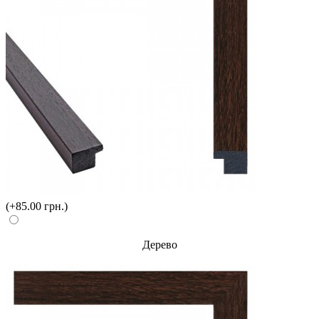
(+85.00 грн.)
Дерево