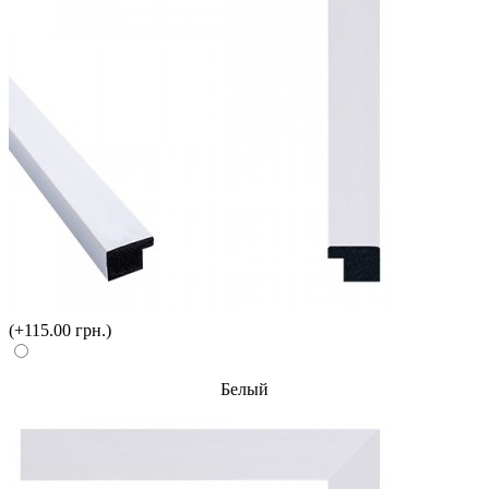
(+115.00 грн.)
Белый