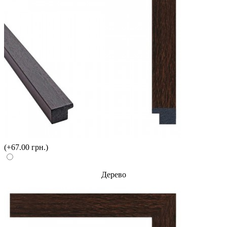
(+67.00 грн.)
Дерево