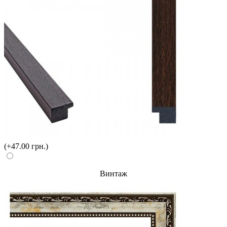
(+47.00 грн.)
Винтаж