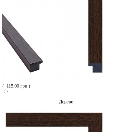
(+115.00 грн.)
Дерево