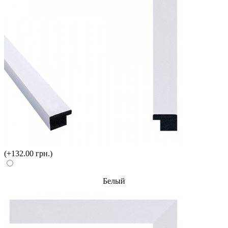
(+132.00 грн.)
Белый