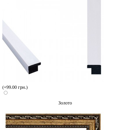
(+99.00 грн.)
Золото