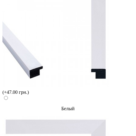
(+47.00 грн.)
Белый