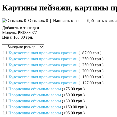
Картины пейзажи, картины п
Отзывов: 0
|
Написать отзыв
Добавить в закл
Добавить в закладки
Модель:
PRI888077
Цена:
168.00 грн.
Художественная прорисовка красками
(+87.00 грн.)
Художественная прорисовка красками
(+350.00 грн.)
Художественная прорисовка красками
(+250.00 грн.)
Художественная прорисовка красками
(+200.00 грн.)
Художественная прорисовка красками
(+150.00 грн.)
Художественная прорисовка красками
(+127.00 грн.)
Прорисовка объемным гелем
(+75.00 грн.)
Прорисовка объемным гелем
(+50.00 грн.)
Прорисовка объемным гелем
(+30.00 грн.)
Прорисовка объемным гелем
(+150.00 грн.)
Прорисовка объемным гелем
(+95.00 грн.)