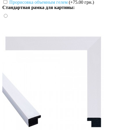
Прорисовка объемным гелем
(+75.00 грн.)
Стандартная рамка для картины: