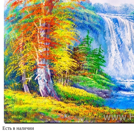
Есть в наличии