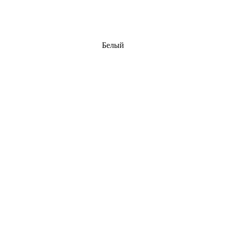
Белый