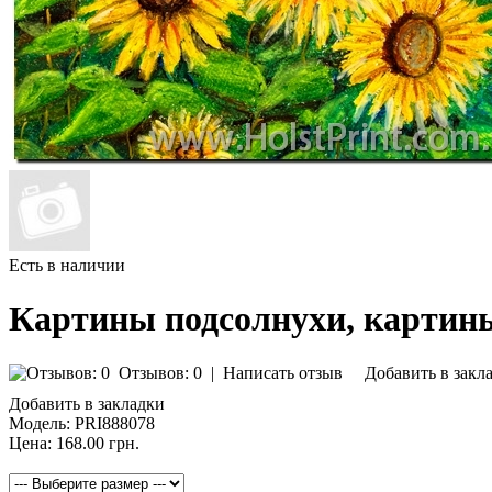
Есть в наличии
Картины подсолнухи, картин
Отзывов: 0
|
Написать отзыв
Добавить в закл
Добавить в закладки
Модель:
PRI888078
Цена:
168.00 грн.