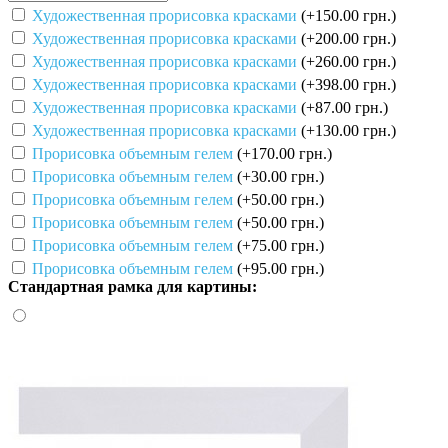
Художественная прорисовка красками
(+150.00 грн.)
Художественная прорисовка красками
(+200.00 грн.)
Художественная прорисовка красками
(+260.00 грн.)
Художественная прорисовка красками
(+398.00 грн.)
Художественная прорисовка красками
(+87.00 грн.)
Художественная прорисовка красками
(+130.00 грн.)
Прорисовка объемным гелем
(+170.00 грн.)
Прорисовка объемным гелем
(+30.00 грн.)
Прорисовка объемным гелем
(+50.00 грн.)
Прорисовка объемным гелем
(+50.00 грн.)
Прорисовка объемным гелем
(+75.00 грн.)
Прорисовка объемным гелем
(+95.00 грн.)
Стандартная рамка для картины: