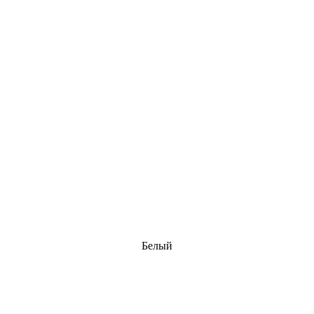
Белый