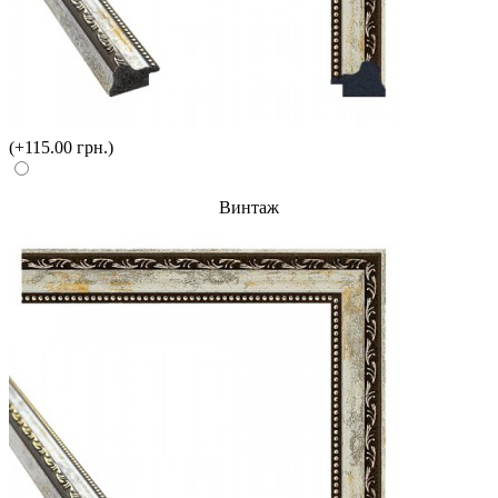
(+115.00 грн.)
Винтаж