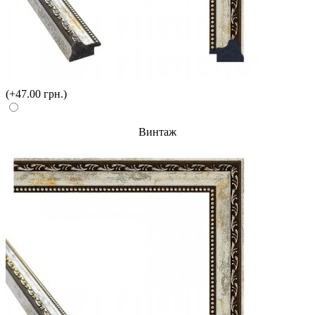
(+47.00 грн.)
Винтаж