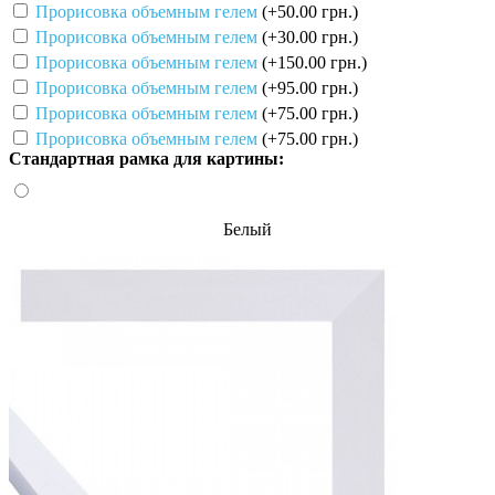
Прорисовка объемным гелем
(+50.00 грн.)
Прорисовка объемным гелем
(+30.00 грн.)
Прорисовка объемным гелем
(+150.00 грн.)
Прорисовка объемным гелем
(+95.00 грн.)
Прорисовка объемным гелем
(+75.00 грн.)
Прорисовка объемным гелем
(+75.00 грн.)
Стандартная рамка для картины:
Белый