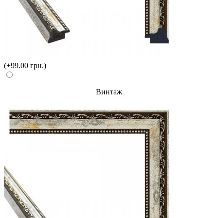
(+99.00 грн.)
Винтаж