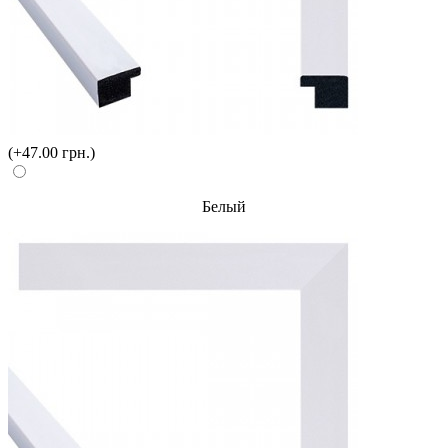
(+47.00 грн.)
Белый