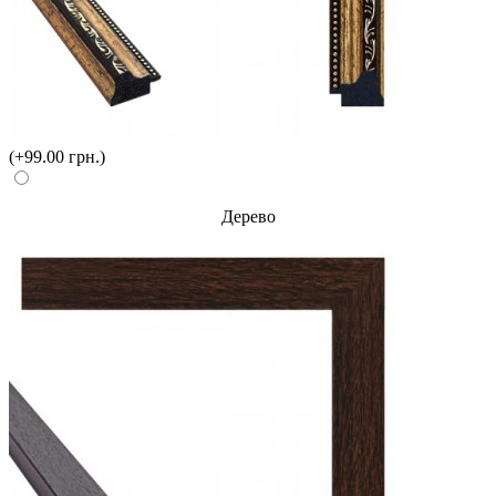
(+99.00 грн.)
Дерево