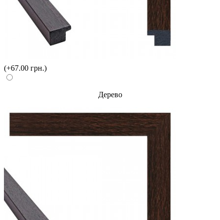
(+67.00 грн.)
Дерево