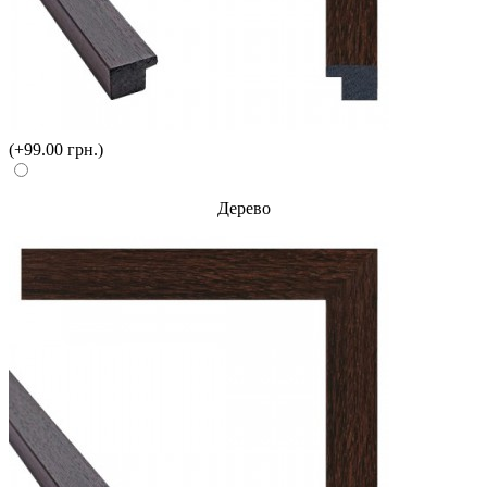
(+99.00 грн.)
Дерево