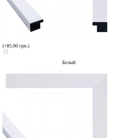
(+85.00 грн.)
Белый