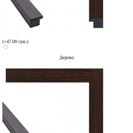
(+47.00 грн.)
Дерево