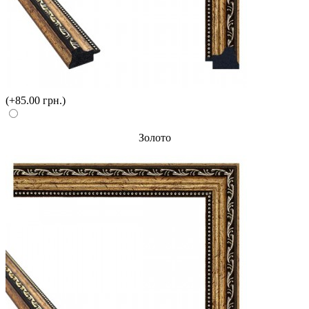
(+85.00 грн.)
Золото