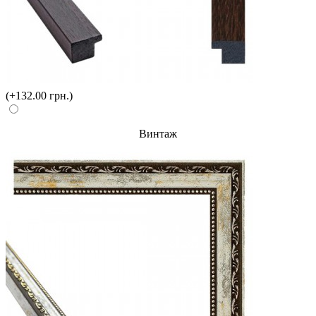
(+132.00 грн.)
Винтаж