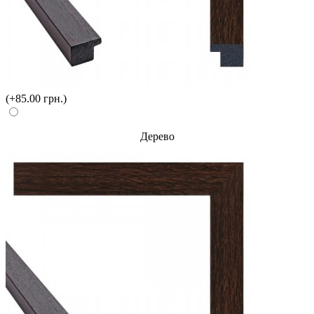
(+85.00 грн.)
Дерево