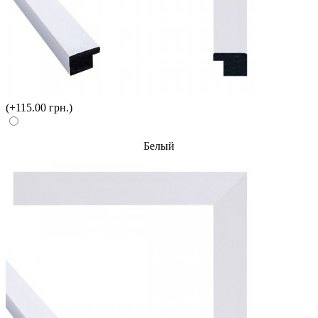
(+115.00 грн.)
Белый