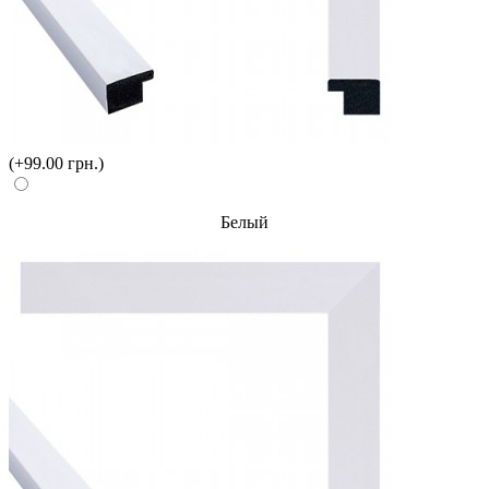
(+99.00 грн.)
Белый