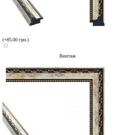
(+85.00 грн.)
Винтаж