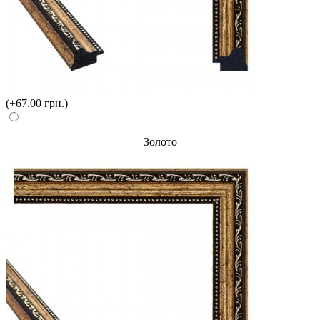
(+67.00 грн.)
Золото