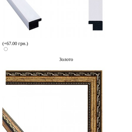
(+67.00 грн.)
Золото