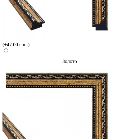
(+47.00 грн.)
Золото