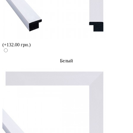
(+132.00 грн.)
Белый