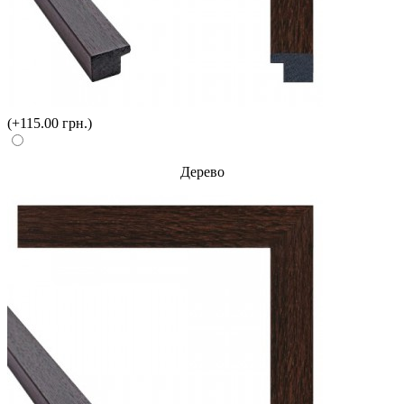
(+115.00 грн.)
Дерево