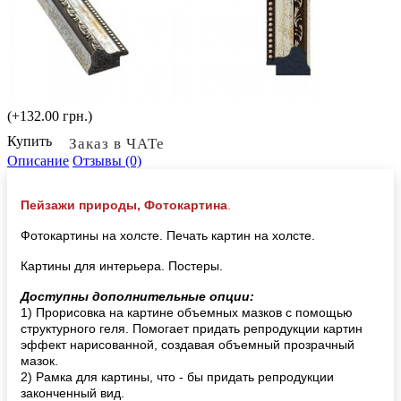
(+132.00 грн.)
Купить
Заказ в ЧАТе
Описание
Отзывы (0)
Пейзажи природы, Фотокартина
.
Фотокартины на холсте. Печать картин на холсте.
Картины для интерьера. Постеры.
Доступны дополнительные опции:
1) Прорисовка на картине объемных мазков с помощью
структурного геля. Помогает придать репродукции картин
эффект нарисованной, создавая объемный прозрачный
мазок.
2) Рамка для картины, что - бы придать репродукции
законченный вид.