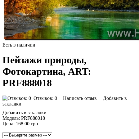
Есть в наличии
Пейзажи природы,
Фотокартина, ART:
PRF888018
Отзывов: 0
|
Написать отзыв
Добавить в
закладки
Добавить в закладки
Модель:
PRF888018
Цена:
168.00 грн.