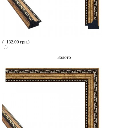
(+132.00 грн.)
Золото