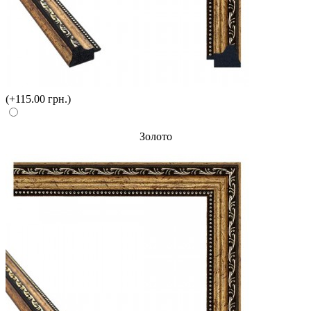
(+115.00 грн.)
Золото