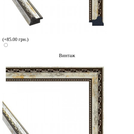
(+85.00 грн.)
Винтаж