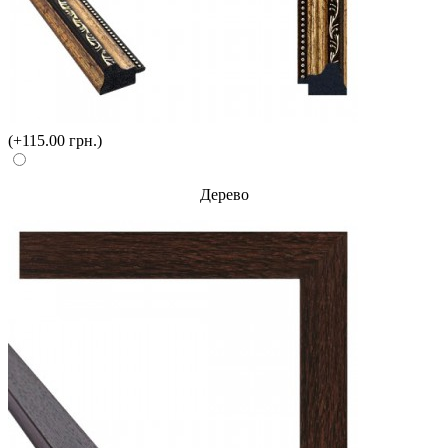
(+115.00 грн.)
Дерево