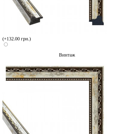
(+132.00 грн.)
Винтаж