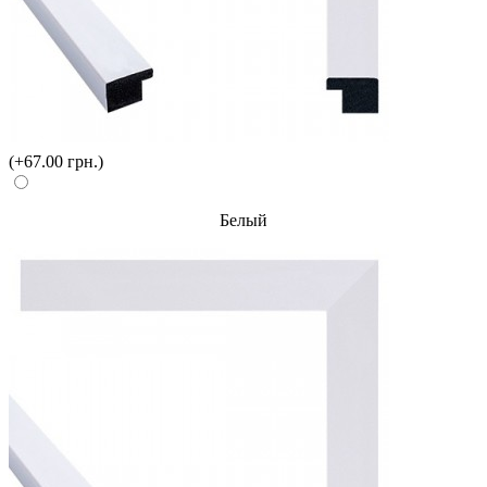
(+67.00 грн.)
Белый