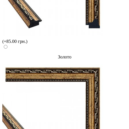
(+85.00 грн.)
Золото