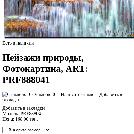
Есть в наличии
Пейзажи природы,
Фотокартина, ART:
PRF888041
Отзывов: 0
|
Написать отзыв
Добавить в
закладки
Добавить в закладки
Модель:
PRF888041
Цена:
168.00 грн.