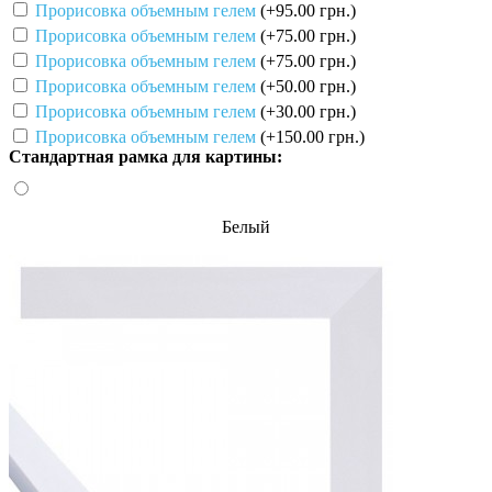
Прорисовка объемным гелем
(+95.00 грн.)
Прорисовка объемным гелем
(+75.00 грн.)
Прорисовка объемным гелем
(+75.00 грн.)
Прорисовка объемным гелем
(+50.00 грн.)
Прорисовка объемным гелем
(+30.00 грн.)
Прорисовка объемным гелем
(+150.00 грн.)
Стандартная рамка для картины:
Белый