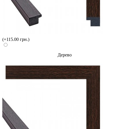
(+115.00 грн.)
Дерево