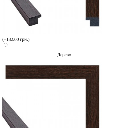
(+132.00 грн.)
Дерево