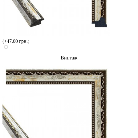
(+47.00 грн.)
Винтаж