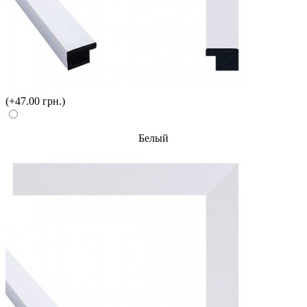
(+47.00 грн.)
Белый