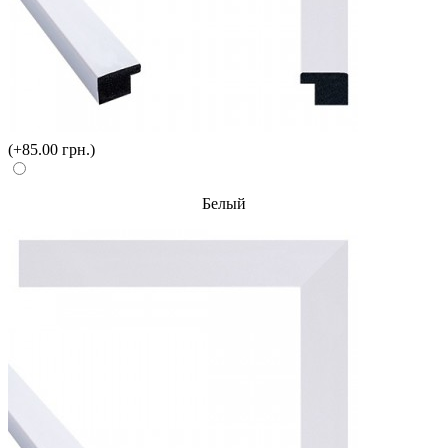
(+85.00 грн.)
Белый