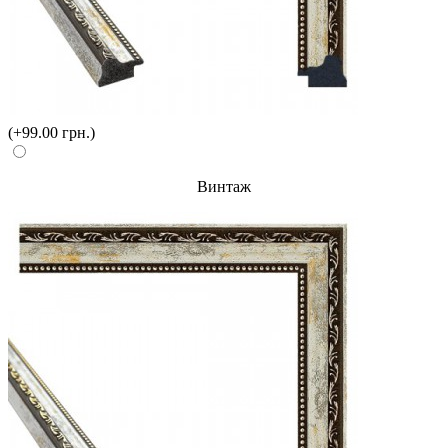
(+99.00 грн.)
Винтаж