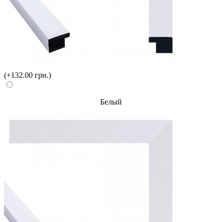
(+132.00 грн.)
Белый