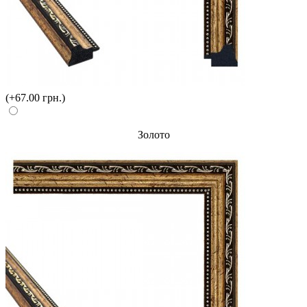
(+67.00 грн.)
Золото