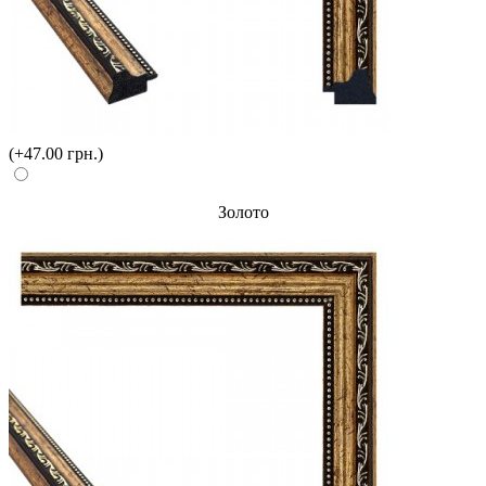
(+47.00 грн.)
Золото