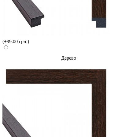
(+99.00 грн.)
Дерево