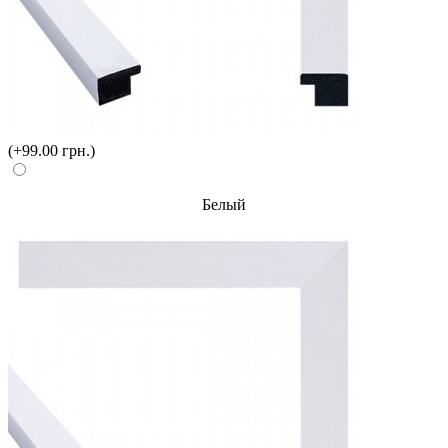
(+99.00 грн.)
Белый