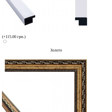
(+115.00 грн.)
Золото