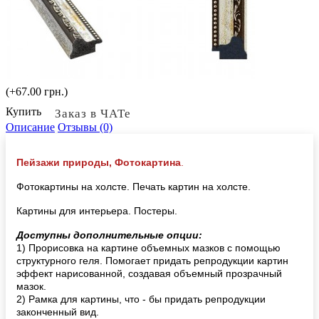
(+67.00 грн.)
Купить
Заказ в ЧАТе
Описание
Отзывы (0)
Пейзажи природы, Фотокартина
.
Фотокартины на холсте. Печать картин на холсте.
Картины для интерьера. Постеры.
Доступны дополнительные опции:
1) Прорисовка на картине объемных мазков с помощью
структурного геля. Помогает придать репродукции картин
эффект нарисованной, создавая объемный прозрачный
мазок.
2) Рамка для картины, что - бы придать репродукции
законченный вид.