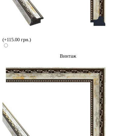
(+115.00 грн.)
Винтаж