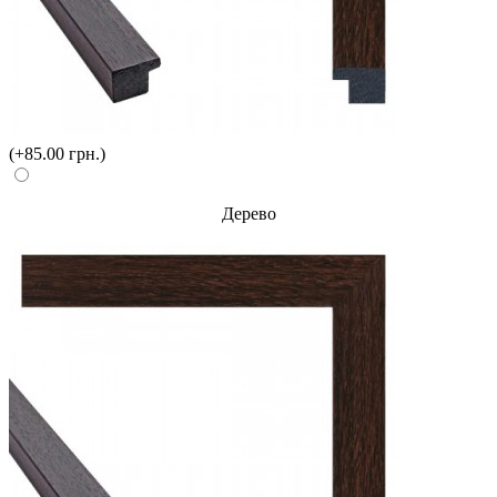
(+85.00 грн.)
Дерево