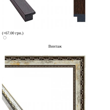
(+67.00 грн.)
Винтаж