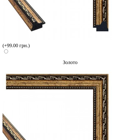
(+99.00 грн.)
Золото