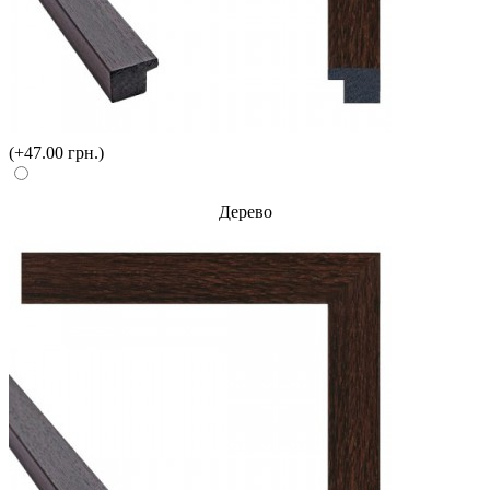
(+47.00 грн.)
Дерево