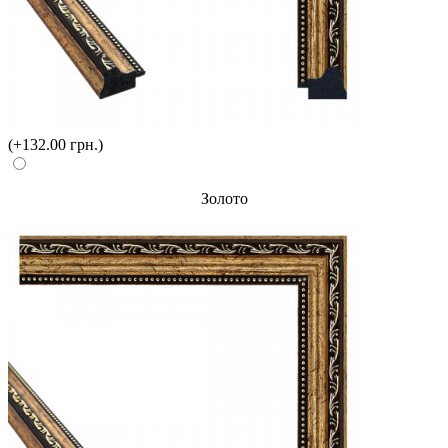
(+132.00 грн.)
Золото