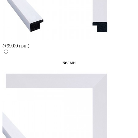
(+99.00 грн.)
Белый