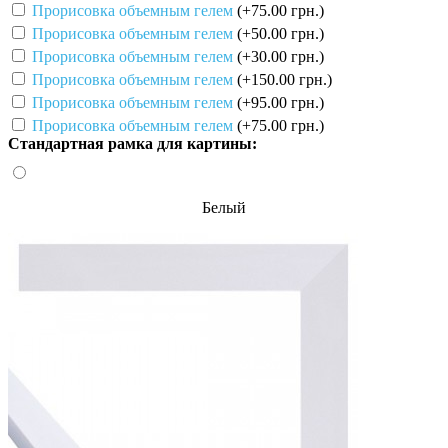
Прорисовка объемным гелем
(+75.00 грн.)
Прорисовка объемным гелем
(+50.00 грн.)
Прорисовка объемным гелем
(+30.00 грн.)
Прорисовка объемным гелем
(+150.00 грн.)
Прорисовка объемным гелем
(+95.00 грн.)
Прорисовка объемным гелем
(+75.00 грн.)
Стандартная рамка для картины:
Белый