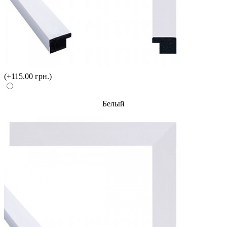
(+115.00 грн.)
Белый