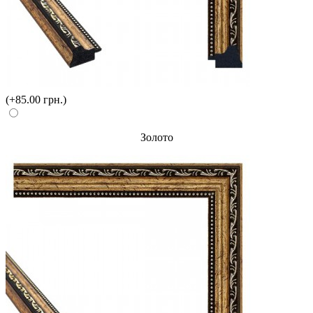
(+85.00 грн.)
Золото