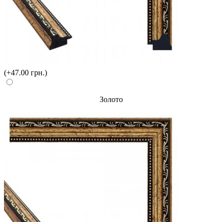
(+47.00 грн.)
Золото