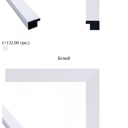
(+132.00 грн.)
Белый