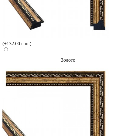
(+132.00 грн.)
Золото