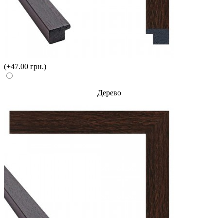
(+47.00 грн.)
Дерево