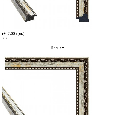
(+47.00 грн.)
Винтаж