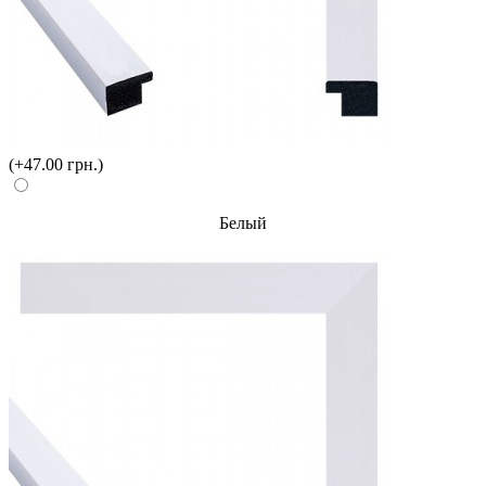
(+47.00 грн.)
Белый