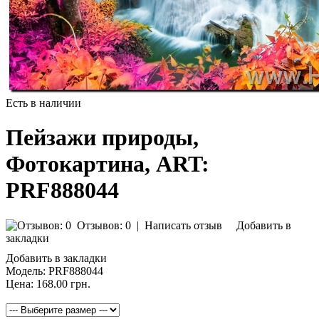
Есть в наличии
Пейзажи природы,
Фотокартина, ART:
PRF888044
Отзывов: 0
|
Написать отзыв
Добавить в
закладки
Добавить в закладки
Модель:
PRF888044
Цена:
168.00 грн.