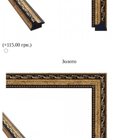
(+115.00 грн.)
Золото