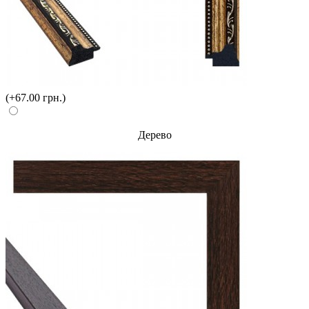
(+67.00 грн.)
Дерево