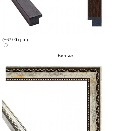
(+67.00 грн.)
Винтаж