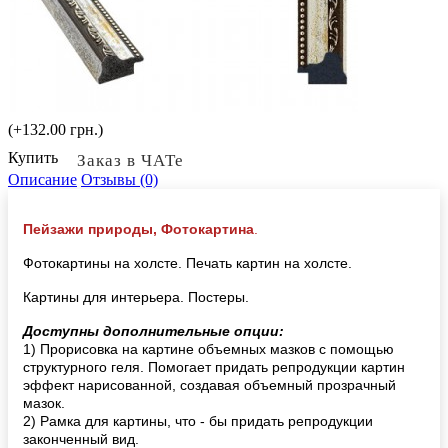
(+132.00 грн.)
Купить
Заказ в ЧАТе
Описание
Отзывы (0)
Пейзажи природы, Фотокартина
.
Фотокартины на холсте. Печать картин на холсте.
Картины для интерьера. Постеры.
Доступны дополнительные опции:
1) Прорисовка на картине объемных мазков с помощью
структурного геля. Помогает придать репродукции картин
эффект нарисованной, создавая объемный прозрачный
мазок.
2) Рамка для картины, что - бы придать репродукции
законченный вид.