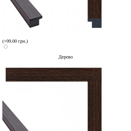
(+99.00 грн.)
Дерево