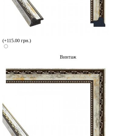
(+115.00 грн.)
Винтаж