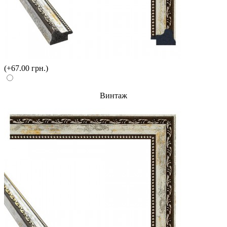
(+67.00 грн.)
Винтаж