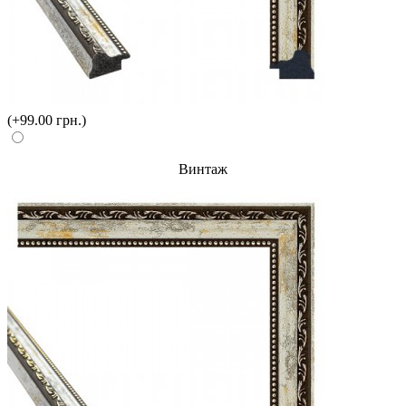
(+99.00 грн.)
Винтаж