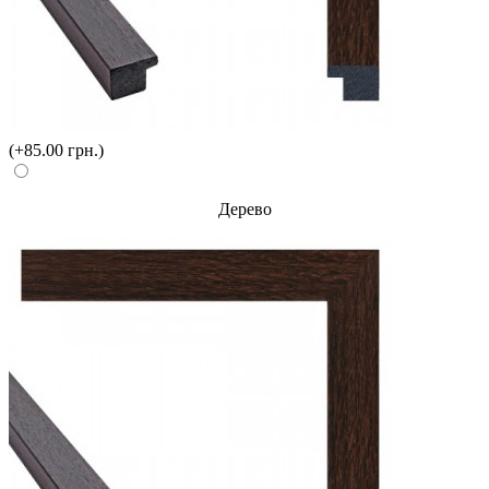
(+85.00 грн.)
Дерево