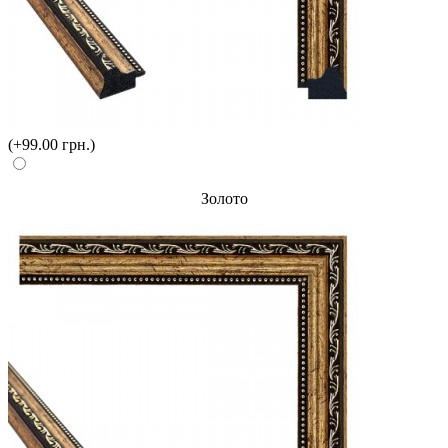
(+99.00 грн.)
Золото