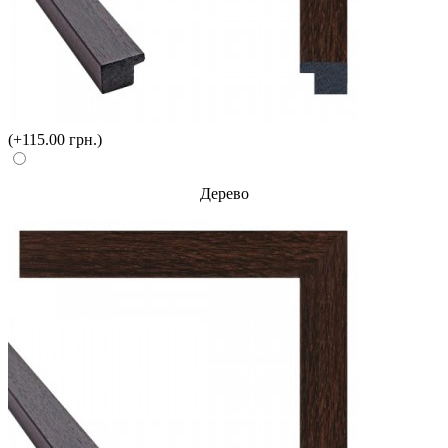
(+115.00 грн.)
Дерево