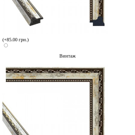
(+85.00 грн.)
Винтаж