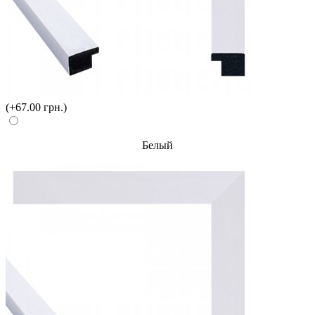
(+67.00 грн.)
Белый