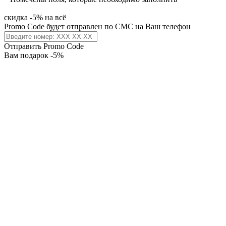
скидка -5% на всё
Promo Code будет отправлен по СМС на Ваш телефон
Отправить Promo Code
Вам подарок -5%