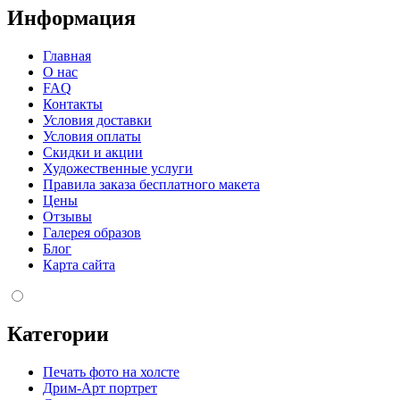
Информация
Главная
О нас
FAQ
Контакты
Условия доставки
Условия оплаты
Скидки и акции
Художественные услуги
Правила заказа бесплатного макета
Цены
Отзывы
Галерея образов
Блог
Карта сайта
Категории
Печать фото на холсте
Дрим-Арт портрет