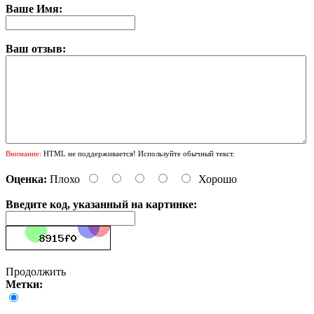
Ваше Имя:
Ваш отзыв:
Внимание:
HTML не поддерживается! Используйте обычный текст.
Оценка:
Плохо
Хорошо
Введите код, указанный на картинке:
Продолжить
Метки: