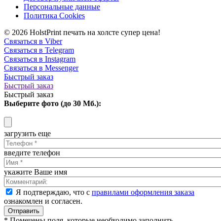
Персональные данные
Политика Cookies
© 2026 HolstPrint печать на холсте супер цена!
Связаться в Viber
Связаться в Telegram
Связаться в Instagram
Связаться в Messenger
Быстрый заказ
Быстрый заказ
Быстрый заказ
Выберите фото (до 30 Мб.):
загрузить еще
введите телефон
укажите Ваше имя
Я подтверждаю, что с
правилами оформления заказа
ознакомлен и согласен.
Отправить
* Помечены поля, которые необходимо заполнить