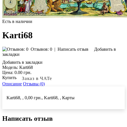
Есть в наличии
Karti68
Отзывов: 0
|
Написать отзыв
Добавить в
закладки
Добавить в закладки
Модель:
Karti68
Цена:
0.00 грн.
Купить
Заказ в ЧАТе
Описание
Отзывы (0)
Karti68, , 0,00 грн., Karti68, , Карты
Написать отзыв