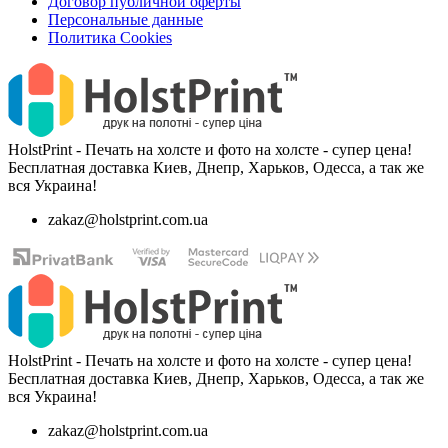
Договор публичной оферты
Персональные данные
Политика Cookies
HolstPrint - Печать на холсте и фото на холсте - супер цена!
Бесплатная доставка Киев, Днепр, Харьков, Одесса, а так же
вся Украина!
zakaz@holstprint.com.ua
HolstPrint - Печать на холсте и фото на холсте - супер цена!
Бесплатная доставка Киев, Днепр, Харьков, Одесса, а так же
вся Украина!
zakaz@holstprint.com.ua