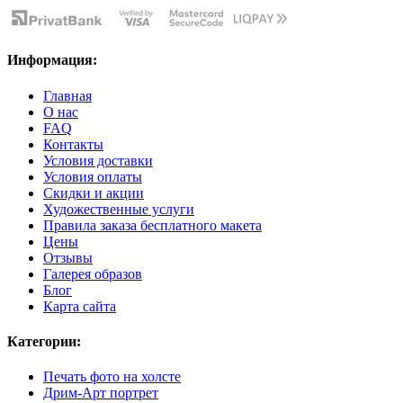
Информация:
Главная
О нас
FAQ
Контакты
Условия доставки
Условия оплаты
Скидки и акции
Художественные услуги
Правила заказа бесплатного макета
Цены
Отзывы
Галерея образов
Блог
Карта сайта
Категории:
Печать фото на холсте
Дрим-Арт портрет