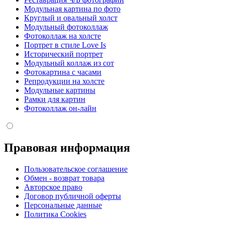
Модульная картина по фото
Круглый и овальный холст
Модульный фотоколлаж
Фотоколлаж на холсте
Портрет в стиле Love Is
Исторический портрет
Модульный коллаж из сот
Фотокартина с часами
Репродукции на холсте
Модульные картины
Рамки для картин
Фотоколлаж он-лайн
Правовая информация
Пользовательское соглашение
Обмен - возврат товара
Авторское право
Договор публичной оферты
Персональные данные
Политика Cookies