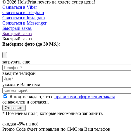
© 2026 HolstPrint печать на холсте супер цена!
Связаться в Viber
Связаться в Telegram
Связаться в Instagram
Связаться в Messenger
Быстрый заказ
Быстрый заказ
Быстрый заказ
Выберите фото (до 30 Мб.):
загрузить еще
введите телефон
укажите Ваше имя
Я подтверждаю, что с
правилами оформления заказа
ознакомлен и согласен.
Отправить
* Помечены поля, которые необходимо заполнить
скидка -5% на всё
Promo Code будет отправлен по СМС на Ваш телефон