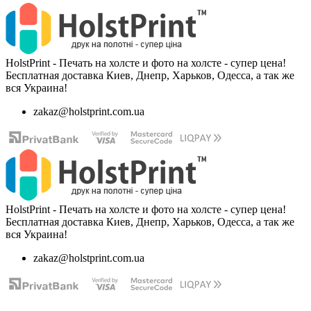
HolstPrint - Печать на холсте и фото на холсте - супер цена!
Бесплатная доставка Киев, Днепр, Харьков, Одесса, а так же
вся Украина!
zakaz@holstprint.com.ua
HolstPrint - Печать на холсте и фото на холсте - супер цена!
Бесплатная доставка Киев, Днепр, Харьков, Одесса, а так же
вся Украина!
zakaz@holstprint.com.ua