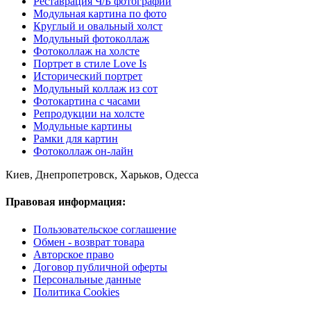
Реставрация Ч/Б фотографий
Модульная картина по фото
Круглый и овальный холст
Модульный фотоколлаж
Фотоколлаж на холсте
Портрет в стиле Love Is
Исторический портрет
Модульный коллаж из сот
Фотокартина с часами
Репродукции на холсте
Модульные картины
Рамки для картин
Фотоколлаж он-лайн
Киев, Днепропетровск, Харьков, Одесса
Правовая информация:
Пользовательское соглашение
Обмен - возврат товара
Авторское право
Договор публичной оферты
Персональные данные
Политика Cookies