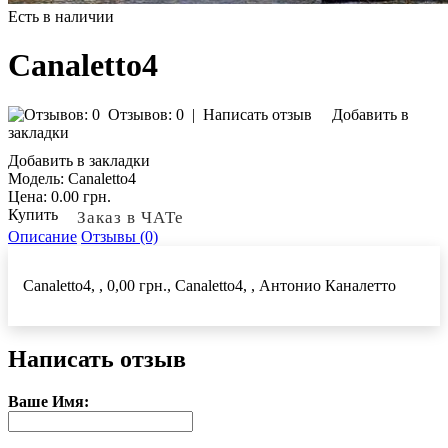
Есть в наличии
Canaletto4
Отзывов: 0
|
Написать отзыв
Добавить в
закладки
Добавить в закладки
Модель:
Canaletto4
Цена:
0.00 грн.
Купить
Заказ в ЧАТе
Описание
Отзывы (0)
Canaletto4, , 0,00 грн., Canaletto4, , Антонио Каналетто
Написать отзыв
Ваше Имя: