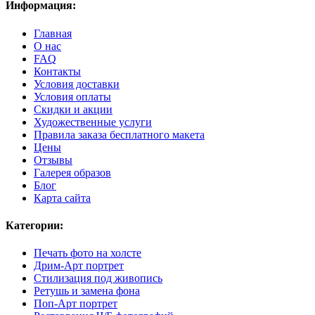
Информация:
Главная
О нас
FAQ
Контакты
Условия доставки
Условия оплаты
Скидки и акции
Художественные услуги
Правила заказа бесплатного макета
Цены
Отзывы
Галерея образов
Блог
Карта сайта
Категории:
Печать фото на холсте
Дрим-Арт портрет
Стилизация под живопись
Ретушь и замена фона
Поп-Арт портрет