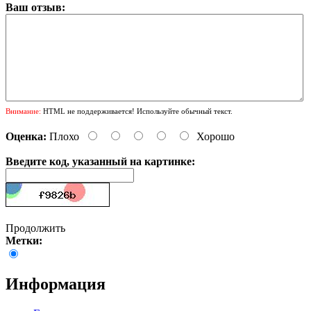
Ваш отзыв:
Внимание:
HTML не поддерживается! Используйте обычный текст.
Оценка:
Плохо
Хорошо
Введите код, указанный на картинке:
Продолжить
Метки:
Информация