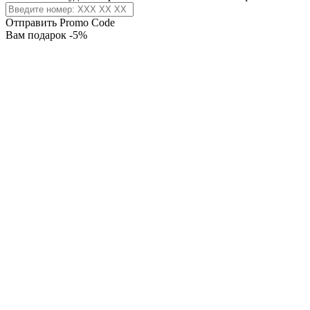
Отправить Promo Code
Вам подарок -5%