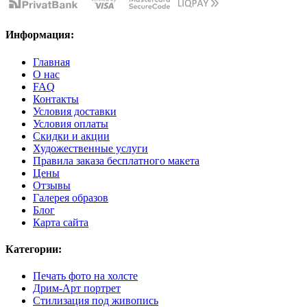
Информация:
Главная
О нас
FAQ
Контакты
Условия доставки
Условия оплаты
Скидки и акции
Художественные услуги
Правила заказа бесплатного макета
Цены
Отзывы
Галерея образов
Блог
Карта сайта
Категории:
Печать фото на холсте
Дрим-Арт портрет
Стилизация под живопись