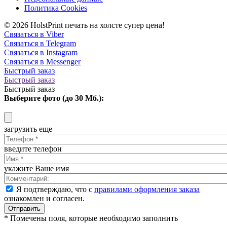
Политика Cookies
© 2026 HolstPrint печать на холсте супер цена!
Связаться в Viber
Связаться в Telegram
Связаться в Instagram
Связаться в Messenger
Быстрый заказ
Быстрый заказ
Быстрый заказ
Выберите фото (до 30 Мб.):
загрузить еще
введите телефон
укажите Ваше имя
Я подтверждаю, что с
правилами оформления заказа
ознакомлен и согласен.
Отправить
* Помечены поля, которые необходимо заполнить