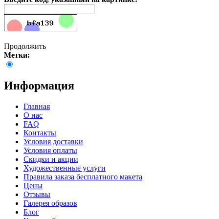
Продолжить
Метки:
Информация
Главная
О нас
FAQ
Контакты
Условия доставки
Условия оплаты
Скидки и акции
Художественные услуги
Правила заказа бесплатного макета
Цены
Отзывы
Галерея образов
Блог