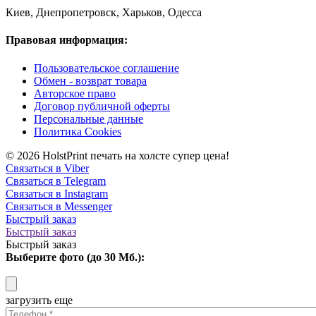
Киев, Днепропетровск, Харьков, Одесса
Правовая информация:
Пользовательское соглашение
Обмен - возврат товара
Авторское право
Договор публичной оферты
Персональные данные
Политика Cookies
© 2026 HolstPrint печать на холсте супер цена!
Связаться в Viber
Связаться в Telegram
Связаться в Instagram
Связаться в Messenger
Быстрый заказ
Быстрый заказ
Быстрый заказ
Выберите фото (до 30 Мб.):
загрузить еще