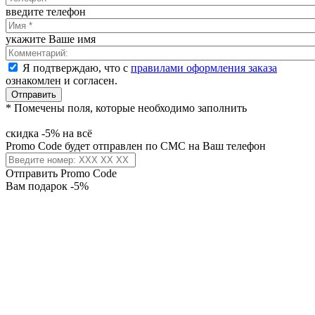
введите телефон
укажите Ваше имя
Я подтверждаю, что с
правилами оформления заказа
ознакомлен и согласен.
Отправить
* Помечены поля, которые необходимо заполнить
скидка -5% на всё
Promo Code будет отправлен по СМС на Ваш телефон
Отправить Promo Code
Вам подарок -5%