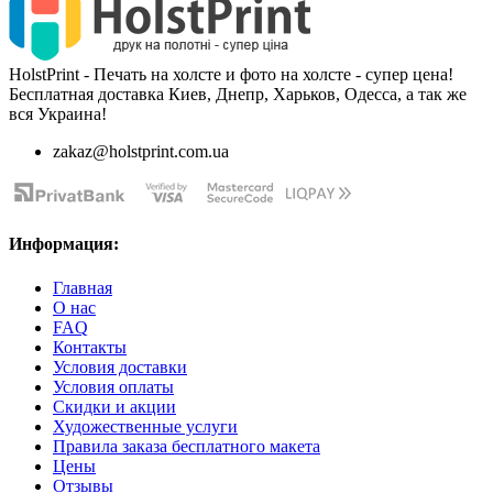
HolstPrint - Печать на холсте и фото на холсте - супер цена!
Бесплатная доставка Киев, Днепр, Харьков, Одесса, а так же
вся Украина!
zakaz@holstprint.com.ua
Информация:
Главная
О нас
FAQ
Контакты
Условия доставки
Условия оплаты
Скидки и акции
Художественные услуги
Правила заказа бесплатного макета
Цены
Отзывы