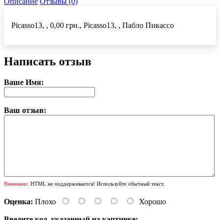
Описание
Отзывы (0)
Picasso13, , 0,00 грн., Picasso13, , Пабло Пикассо
Написать отзыв
Ваше Имя:
Ваш отзыв:
Внимание:
HTML не поддерживается! Используйте обычный текст.
Оценка:
Плохо
Хорошо
Введите код, указанный на картинке: