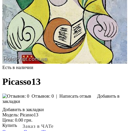
Есть в наличии
Picasso13
Отзывов: 0
|
Написать отзыв
Добавить в
закладки
Добавить в закладки
Модель:
Picasso13
Цена:
0.00 грн.
Купить
Заказ в ЧАТе