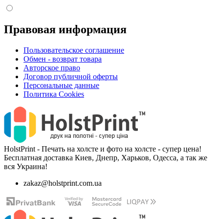
Правовая информация
Пользовательское соглашение
Обмен - возврат товара
Авторское право
Договор публичной оферты
Персональные данные
Политика Cookies
HolstPrint - Печать на холсте и фото на холсте - супер цена!
Бесплатная доставка Киев, Днепр, Харьков, Одесса, а так же
вся Украина!
zakaz@holstprint.com.ua