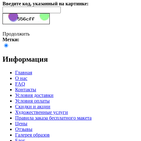
Введите код, указанный на картинке:
Продолжить
Метки:
Информация
Главная
О нас
FAQ
Контакты
Условия доставки
Условия оплаты
Скидки и акции
Художественные услуги
Правила заказа бесплатного макета
Цены
Отзывы
Галерея образов
Блог