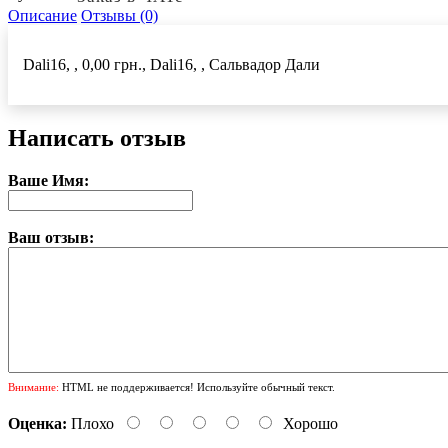
Описание
Отзывы (0)
Dali16, , 0,00 грн., Dali16, , Сальвадор Дали
Написать отзыв
Ваше Имя:
Ваш отзыв:
Внимание:
HTML не поддерживается! Используйте обычный текст.
Оценка:
Плохо
Хорошо