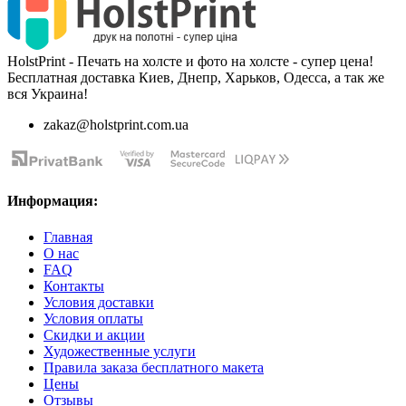
HolstPrint - Печать на холсте и фото на холсте - супер цена!
Бесплатная доставка Киев, Днепр, Харьков, Одесса, а так же
вся Украина!
zakaz@holstprint.com.ua
Информация:
Главная
О нас
FAQ
Контакты
Условия доставки
Условия оплаты
Скидки и акции
Художественные услуги
Правила заказа бесплатного макета
Цены
Отзывы