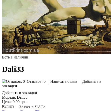
Есть в наличии
Dali33
Отзывов: 0
|
Написать отзыв
Добавить в
закладки
Добавить в закладки
Модель:
Dali33
Цена:
0.00 грн.
Купить
Заказ в ЧАТе