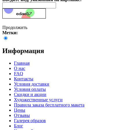
Продолжить
Метки:
Информация
Главная
О нас
FAQ
Контакты
Условия доставки
Условия оплаты
Скидки и акции
Художественные услуги
Правила заказа бесплатного макета
Цены
Отзывы
Галерея образов
Блог