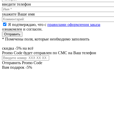
введите телефон
укажите Ваше имя
Я подтверждаю, что с
правилами оформления заказа
ознакомлен и согласен.
Отправить
* Помечены поля, которые необходимо заполнить
скидка -5% на всё
Promo Code будет отправлен по СМС на Ваш телефон
Отправить Promo Code
Вам подарок -5%