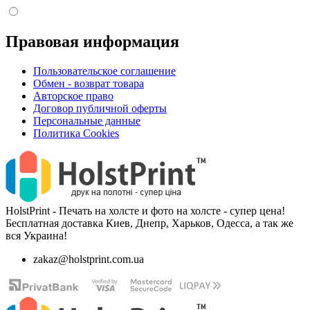
Правовая информация
Пользовательское соглашение
Обмен - возврат товара
Авторское право
Договор публичной оферты
Персональные данные
Политика Cookies
HolstPrint - Печать на холсте и фото на холсте - супер цена!
Бесплатная доставка Киев, Днепр, Харьков, Одесса, а так же
вся Украина!
zakaz@holstprint.com.ua