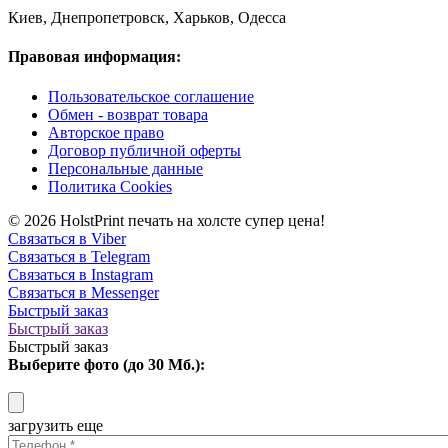
Киев, Днепропетровск, Харьков, Одесса
Правовая информация:
Пользовательское соглашение
Обмен - возврат товара
Авторское право
Договор публичной оферты
Персональные данные
Политика Cookies
© 2026 HolstPrint печать на холсте супер цена!
Связаться в Viber
Связаться в Telegram
Связаться в Instagram
Связаться в Messenger
Быстрый заказ
Быстрый заказ
Быстрый заказ
Выберите фото (до 30 Мб.):
загрузить еще