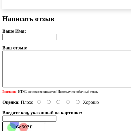
Написать отзыв
Ваше Имя:
Ваш отзыв:
Внимание:
HTML не поддерживается! Используйте обычный текст.
Оценка:
Плохо
Хорошо
Введите код, указанный на картинке: