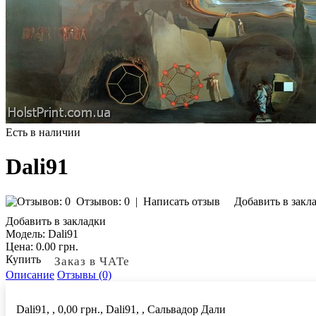
Есть в наличии
Dali91
Отзывов: 0
|
Написать отзыв
Добавить в закл
Добавить в закладки
Модель:
Dali91
Цена:
0.00 грн.
Купить
Заказ в ЧАТе
Описание
Отзывы (0)
Dali91, , 0,00 грн., Dali91, , Сальвадор Дали