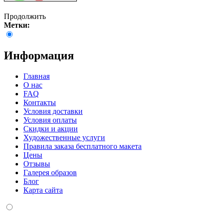
Продолжить
Метки:
Информация
Главная
О нас
FAQ
Контакты
Условия доставки
Условия оплаты
Скидки и акции
Художественные услуги
Правила заказа бесплатного макета
Цены
Отзывы
Галерея образов
Блог
Карта сайта