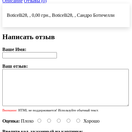
Описание
Отзывы (0)
Boticelli28, , 0,00 грн., Boticelli28, , Сандро Ботичелли
Написать отзыв
Ваше Имя:
Ваш отзыв:
Внимание:
HTML не поддерживается! Используйте обычный текст.
Оценка:
Плохо
Хорошо
Введите код, указанный на картинке: