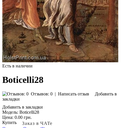
Есть в наличии
Boticelli28
Отзывов: 0
|
Написать отзыв
Добавить в
закладки
Добавить в закладки
Модель:
Boticelli28
Цена:
0.00 грн.
Купить
Заказ в ЧАТе