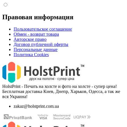
Правовая информация
Пользовательское соглашение
Обмен - возврат товара
Авторское право
Договор публичной оферты
Персональные данные
Политика Cookies
HolstPrint - Печать на холсте и фото на холсте - супер цена!
Бесплатная доставка Киев, Днепр, Харьков, Одесса, а так же
вся Украина!
zakaz@holstprint.com.ua