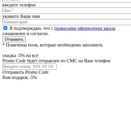
введите телефон
укажите Ваше имя
Я подтверждаю, что с
правилами оформления заказа
ознакомлен и согласен.
Отправить
* Помечены поля, которые необходимо заполнить
скидка -5% на всё
Promo Code будет отправлен по СМС на Ваш телефон
Отправить Promo Code
Вам подарок -5%