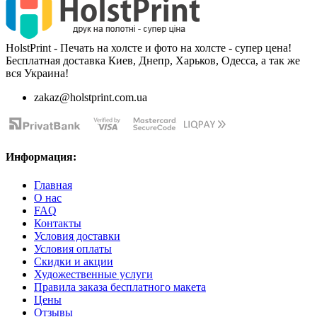
HolstPrint - Печать на холсте и фото на холсте - супер цена!
Бесплатная доставка Киев, Днепр, Харьков, Одесса, а так же
вся Украина!
zakaz@holstprint.com.ua
Информация:
Главная
О нас
FAQ
Контакты
Условия доставки
Условия оплаты
Скидки и акции
Художественные услуги
Правила заказа бесплатного макета
Цены
Отзывы