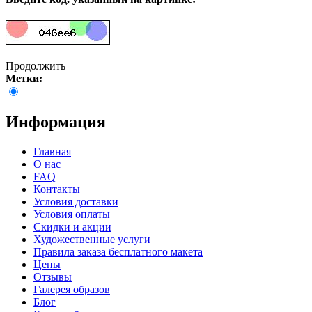
Продолжить
Метки:
Информация
Главная
О нас
FAQ
Контакты
Условия доставки
Условия оплаты
Скидки и акции
Художественные услуги
Правила заказа бесплатного макета
Цены
Отзывы
Галерея образов
Блог