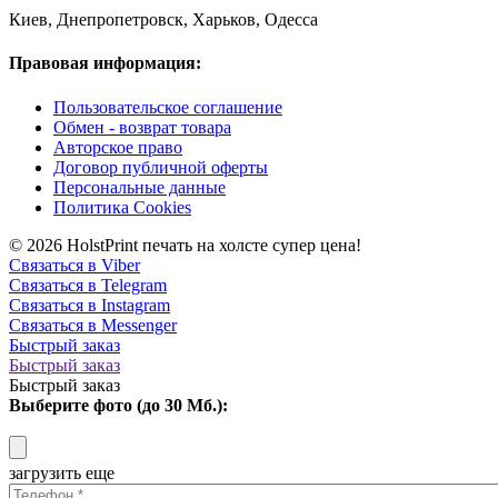
Киев, Днепропетровск, Харьков, Одесса
Правовая информация:
Пользовательское соглашение
Обмен - возврат товара
Авторское право
Договор публичной оферты
Персональные данные
Политика Cookies
© 2026 HolstPrint печать на холсте супер цена!
Связаться в Viber
Связаться в Telegram
Связаться в Instagram
Связаться в Messenger
Быстрый заказ
Быстрый заказ
Быстрый заказ
Выберите фото (до 30 Мб.):
загрузить еще