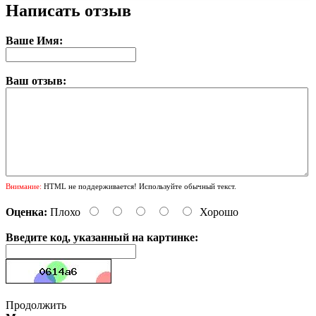
Написать отзыв
Ваше Имя:
Ваш отзыв:
Внимание:
HTML не поддерживается! Используйте обычный текст.
Оценка:
Плохо
Хорошо
Введите код, указанный на картинке:
Продолжить