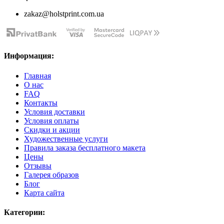
zakaz@holstprint.com.ua
Информация:
Главная
О нас
FAQ
Контакты
Условия доставки
Условия оплаты
Скидки и акции
Художественные услуги
Правила заказа бесплатного макета
Цены
Отзывы
Галерея образов
Блог
Карта сайта
Категории: