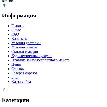
Метки:
Информация
Главная
О нас
FAQ
Контакты
Условия доставки
Условия оплаты
Скидки и акции
Художественные услуги
Правила заказа бесплатного макета
Цены
Отзывы
Галерея образов
Блог
Карта сайта
Категории