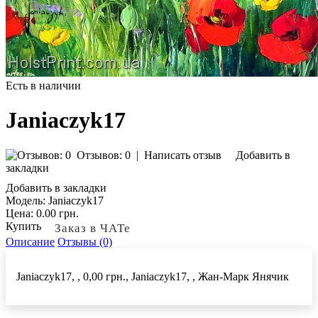
Есть в наличии
Janiaczyk17
Отзывов: 0
|
Написать отзыв
Добавить в
закладки
Добавить в закладки
Модель:
Janiaczyk17
Цена:
0.00 грн.
Купить
Заказ в ЧАТе
Описание
Отзывы (0)
Janiaczyk17, , 0,00 грн., Janiaczyk17, , Жан-Марк Янячик