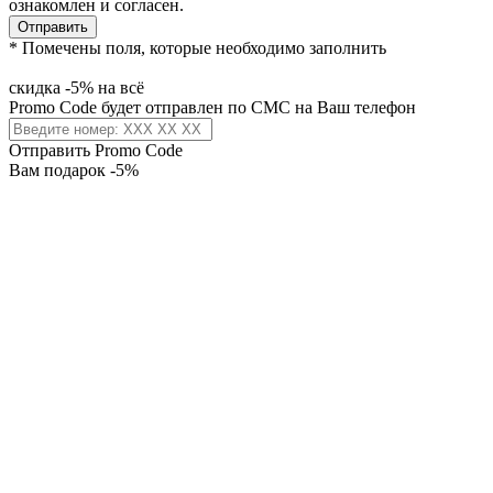
ознакомлен и согласен.
Отправить
* Помечены поля, которые необходимо заполнить
скидка -5% на всё
Promo Code будет отправлен по СМС на Ваш телефон
Отправить Promo Code
Вам подарок -5%