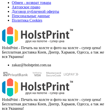
Обмен - возврат товара
Авторское право
Договор публичной оферты
Персональные данные
Политика Cookies
HolstPrint - Печать на холсте и фото на холсте - супер цена!
Бесплатная доставка Киев, Днепр, Харьков, Одесса, а так же
вся Украина!
zakaz@holstprint.com.ua
HolstPrint - Печать на холсте и фото на холсте - супер цена!
Бесплатная доставка Киев, Днепр, Харьков, Одесса, а так же
вся Украина!