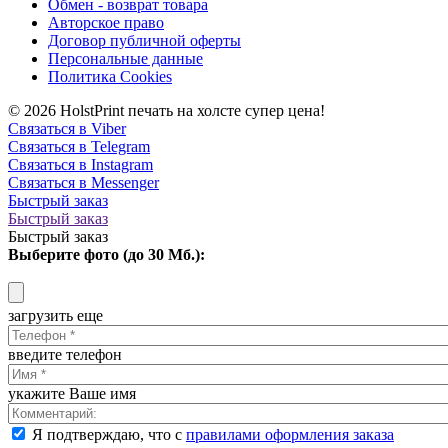
Обмен - возврат товара
Авторское право
Договор публичной оферты
Персональные данные
Политика Cookies
© 2026 HolstPrint печать на холсте супер цена!
Связаться в Viber
Связаться в Telegram
Связаться в Instagram
Связаться в Messenger
Быстрый заказ
Быстрый заказ
Быстрый заказ
Выберите фото (до 30 Мб.):
загрузить еще
введите телефон
укажите Ваше имя
Я подтверждаю, что с
правилами оформления заказа